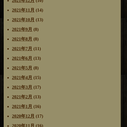
2021年12月
(10)
2021年11月
(14)
2021年10月
(13)
2021年9月
(8)
2021年8月
(8)
2021年7月
(11)
2021年6月
(13)
2021年5月
(8)
2021年4月
(15)
2021年3月
(17)
2021年2月
(13)
2021年1月
(16)
2020年12月
(17)
2020年11月
(16)