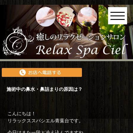
施術中の鼻水・鼻詰まりの原因は？
こんにちは！
リラックススパシエル青葉台です。
今日はまた一段と冷え込んでますね。