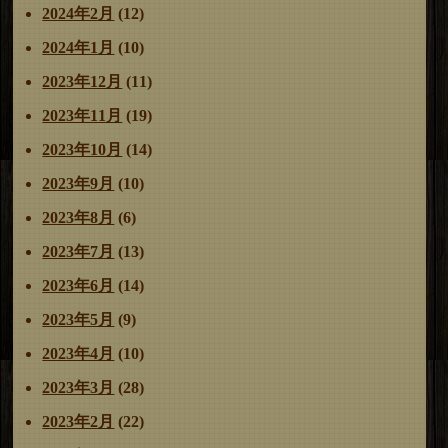
2024年2月
(12)
2024年1月
(10)
2023年12月
(11)
2023年11月
(19)
2023年10月
(14)
2023年9月
(10)
2023年8月
(6)
2023年7月
(13)
2023年6月
(14)
2023年5月
(9)
2023年4月
(10)
2023年3月
(28)
2023年2月
(22)