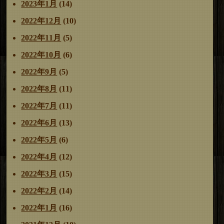
2023年1月
(14)
2022年12月
(10)
2022年11月
(5)
2022年10月
(6)
2022年9月
(5)
2022年8月
(11)
2022年7月
(11)
2022年6月
(13)
2022年5月
(6)
2022年4月
(12)
2022年3月
(15)
2022年2月
(14)
2022年1月
(16)