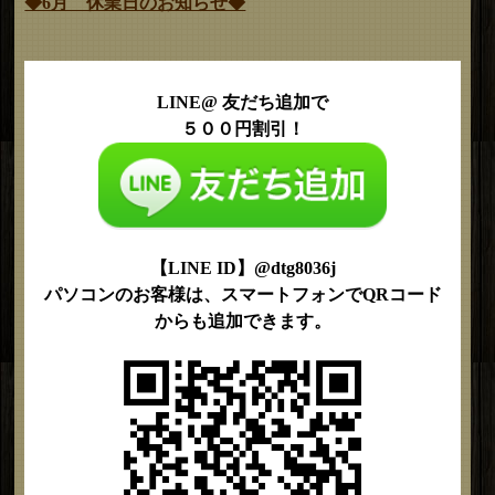
◆6月 休業日のお知らせ◆
LINE@ 友だち追加で
５００円割引！
【LINE ID】@dtg8036j
パソコンのお客様は、スマートフォンでQRコード
からも追加できます。