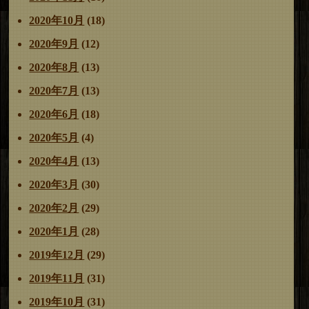
2020年10月
(18)
2020年9月
(12)
2020年8月
(13)
2020年7月
(13)
2020年6月
(18)
2020年5月
(4)
2020年4月
(13)
2020年3月
(30)
2020年2月
(29)
2020年1月
(28)
2019年12月
(29)
2019年11月
(31)
2019年10月
(31)