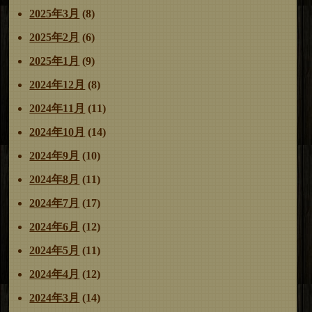
2025年3月
(8)
2025年2月
(6)
2025年1月
(9)
2024年12月
(8)
2024年11月
(11)
2024年10月
(14)
2024年9月
(10)
2024年8月
(11)
2024年7月
(17)
2024年6月
(12)
2024年5月
(11)
2024年4月
(12)
2024年3月
(14)