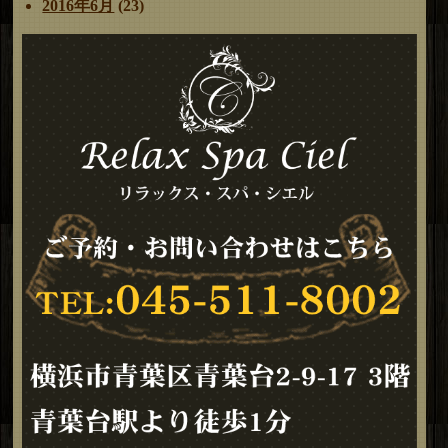
2016年6月
(23)