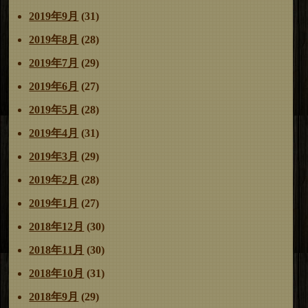
2019年9月
(31)
2019年8月
(28)
2019年7月
(29)
2019年6月
(27)
2019年5月
(28)
2019年4月
(31)
2019年3月
(29)
2019年2月
(28)
2019年1月
(27)
2018年12月
(30)
2018年11月
(30)
2018年10月
(31)
2018年9月
(29)