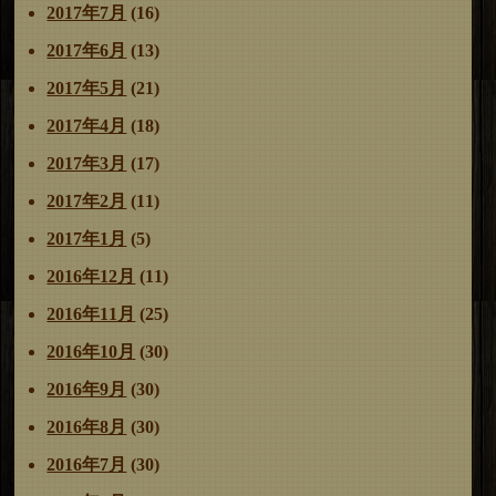
2017年7月
(16)
2017年6月
(13)
2017年5月
(21)
2017年4月
(18)
2017年3月
(17)
2017年2月
(11)
2017年1月
(5)
2016年12月
(11)
2016年11月
(25)
2016年10月
(30)
2016年9月
(30)
2016年8月
(30)
2016年7月
(30)