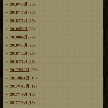
2018年8月
(30)
2018年7月
(30)
2018年6月
(25)
2018年5月
(32)
2018年4月
(27)
2018年3月
(28)
2018年2月
(25)
2018年1月
(27)
2017年12月
(26)
2017年11月
(16)
2017年10月
(12)
2017年9月
(10)
2017年8月
(13)