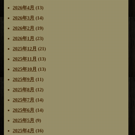
ン
2026年4月
(13)
2026年3月
(14)
2026年2月
(19)
2026年1月
(23)
2025年12月
(21)
2025年11月
(13)
2025年10月
(13)
2025年9月
(11)
2025年8月
(12)
2025年7月
(14)
2025年6月
(14)
2025年5月
(9)
2025年4月
(16)