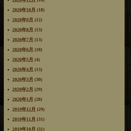
2020年10月
(18)
2020年9月
(12)
2020年8月
(13)
2020年7月
(13)
2020年6月
(18)
2020年5月
(4)
2020年4月
(13)
2020年3月
(30)
2020年2月
(29)
2020年1月
(28)
2019年12月
(29)
2019年11月
(31)
2019年10月
(31)