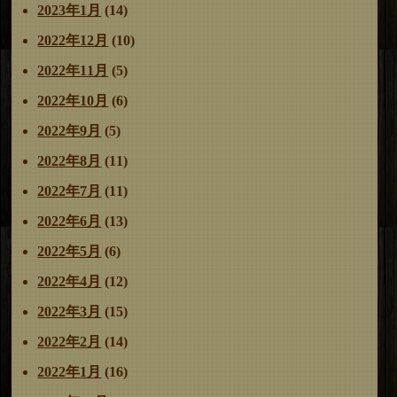
2023年1月
(14)
2022年12月
(10)
2022年11月
(5)
2022年10月
(6)
2022年9月
(5)
2022年8月
(11)
2022年7月
(11)
2022年6月
(13)
2022年5月
(6)
2022年4月
(12)
2022年3月
(15)
2022年2月
(14)
2022年1月
(16)