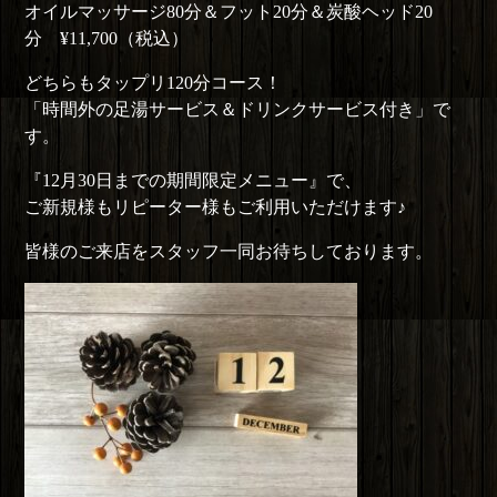
オイルマッサージ80分＆フット20分＆炭酸ヘッド20
分 ¥11,700（税込）
どちらもタップリ120分コース！
「時間外の足湯サービス＆ドリンクサービス付き」で
す。
『12月30日までの期間限定メニュー』で、
ご新規様もリピーター様もご利用いただけます♪
皆様のご来店をスタッフ一同お待ちしております。