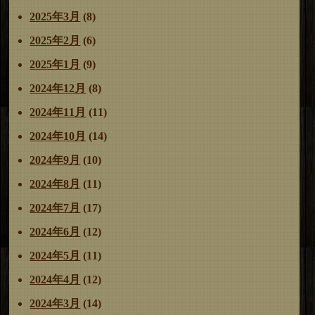
2025年3月
(8)
2025年2月
(6)
2025年1月
(9)
2024年12月
(8)
2024年11月
(11)
2024年10月
(14)
2024年9月
(10)
2024年8月
(11)
2024年7月
(17)
2024年6月
(12)
2024年5月
(11)
2024年4月
(12)
2024年3月
(14)