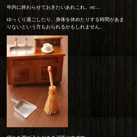
年内に終わらせておきたいあれこれ。etc…
ゆっくり過ごしたり、身体を休めたりする時間があま
りないという方もおられるかもしれません。