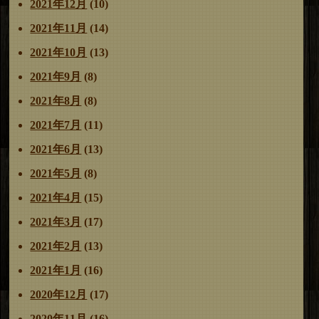
2021年12月
(10)
2021年11月
(14)
2021年10月
(13)
2021年9月
(8)
2021年8月
(8)
2021年7月
(11)
2021年6月
(13)
2021年5月
(8)
2021年4月
(15)
2021年3月
(17)
2021年2月
(13)
2021年1月
(16)
2020年12月
(17)
2020年11月
(16)