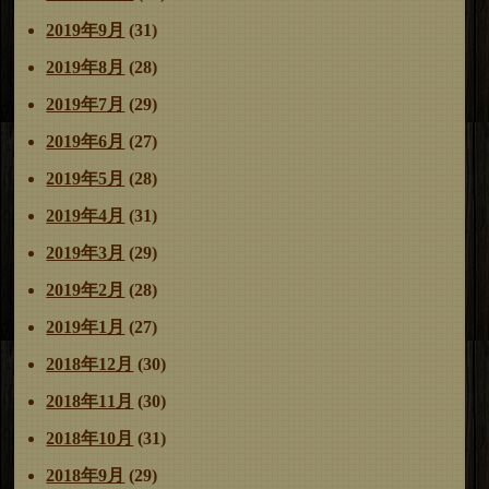
2019年9月
(31)
2019年8月
(28)
2019年7月
(29)
2019年6月
(27)
2019年5月
(28)
2019年4月
(31)
2019年3月
(29)
2019年2月
(28)
2019年1月
(27)
2018年12月
(30)
2018年11月
(30)
2018年10月
(31)
2018年9月
(29)