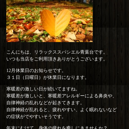
こんにちは、リラックススパシエル青葉台です。
いつも当店をご利用頂きありがとうございます。
12月休業日のお知らせです。
３１日（日曜日）が休業日になります。
寒暖差の激しい日が続いてますね。
寒暖差が激しいと、寒暖差アレルギーによる鼻炎や、
自律神経の乱れなどが起きてきます。
自律神経が乱れると、疲れやすい、よく眠れないなど
の症状がでやすいそうです。
年末にむけて、身体の疲れを癒しにきませんか？