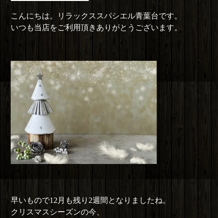
リ
こんにちは。リラックススパシエル青葉台です。
ー
いつも当店をご利用頂きありがとうございます。
早いもので12月も残り2週間となりましたね。
クリスマスシーズンの今、