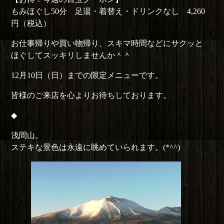
もみほぐし50分 足湯・着替え・ドリンクなし 4,260
円（税込）
お仕事帰りや買い物帰り、スキマ時間などにサクッと
ほぐしてスッキリしませんか＾＾
12月10日（日）までの限定メニューです。
皆様のご来店を心よりお待ちしております。
◆
浅間山。
ステキな景色は永遠に眺めていられます。(*^^)