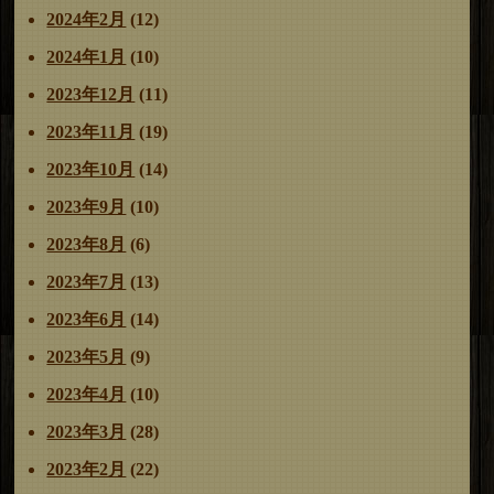
2024年2月
(12)
2024年1月
(10)
2023年12月
(11)
2023年11月
(19)
2023年10月
(14)
2023年9月
(10)
2023年8月
(6)
2023年7月
(13)
2023年6月
(14)
2023年5月
(9)
2023年4月
(10)
2023年3月
(28)
2023年2月
(22)