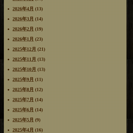
ョ
2026年4月
(13)
ン
2026年3月
(14)
2026年2月
(19)
2026年1月
(23)
2025年12月
(21)
2025年11月
(13)
2025年10月
(13)
2025年9月
(11)
2025年8月
(12)
2025年7月
(14)
2025年6月
(14)
2025年5月
(9)
2025年4月
(16)