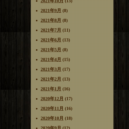
2021年10月
(13)
2021年9月
(8)
2021年8月
(8)
2021年7月
(11)
2021年6月
(13)
2021年5月
(8)
2021年4月
(15)
2021年3月
(17)
2021年2月
(13)
2021年1月
(16)
2020年12月
(17)
2020年11月
(16)
2020年10月
(18)
2020年9月
(12)