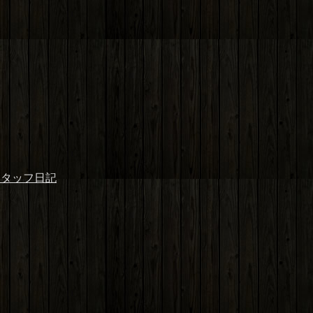
スタッフ日記