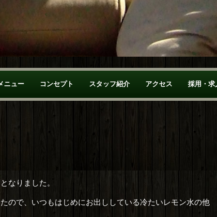
メニュー
コンセプト
スタッフ紹介
アクセス
採用・求
月となりました。
いたので、いつもはじめにお出ししている冷たいレモン水の他