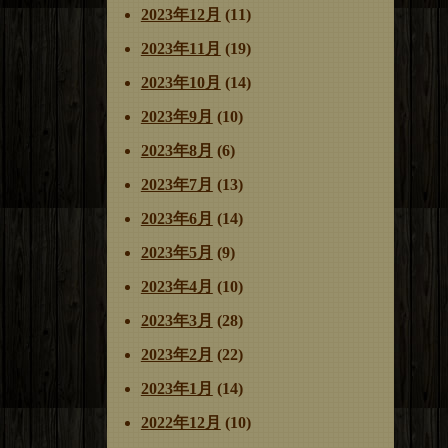
2023年12月
(11)
2023年11月
(19)
2023年10月
(14)
2023年9月
(10)
2023年8月
(6)
2023年7月
(13)
2023年6月
(14)
2023年5月
(9)
2023年4月
(10)
2023年3月
(28)
2023年2月
(22)
2023年1月
(14)
2022年12月
(10)