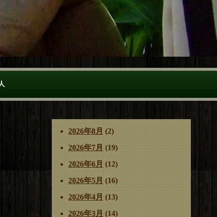
人
2026年8月
(2)
2026年7月
(19)
2026年6月
(12)
2026年5月
(16)
2026年4月
(13)
2026年3月
(14)