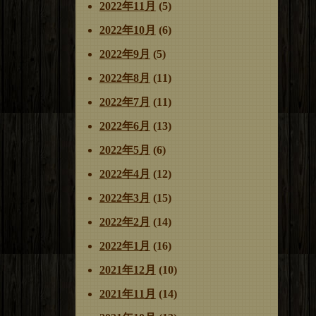
2022年11月
(5)
2022年10月
(6)
2022年9月
(5)
2022年8月
(11)
2022年7月
(11)
2022年6月
(13)
2022年5月
(6)
2022年4月
(12)
2022年3月
(15)
2022年2月
(14)
2022年1月
(16)
2021年12月
(10)
2021年11月
(14)