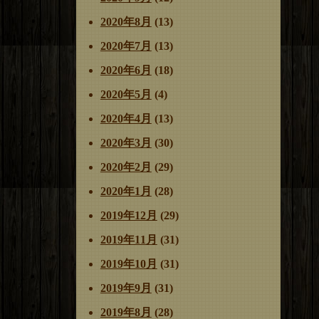
2020年8月
(13)
2020年7月
(13)
2020年6月
(18)
2020年5月
(4)
2020年4月
(13)
2020年3月
(30)
2020年2月
(29)
2020年1月
(28)
2019年12月
(29)
2019年11月
(31)
2019年10月
(31)
2019年9月
(31)
2019年8月
(28)