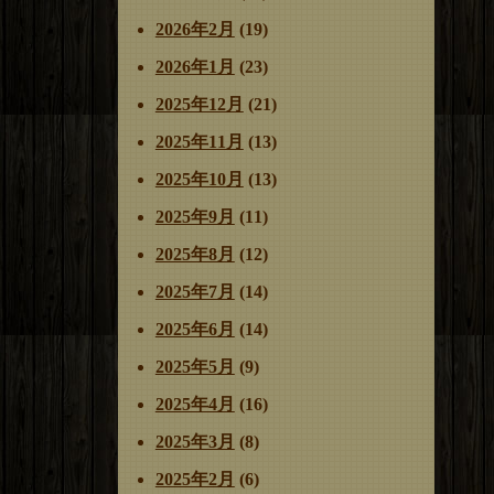
2026年2月
(19)
2026年1月
(23)
2025年12月
(21)
2025年11月
(13)
2025年10月
(13)
2025年9月
(11)
2025年8月
(12)
2025年7月
(14)
2025年6月
(14)
2025年5月
(9)
2025年4月
(16)
2025年3月
(8)
2025年2月
(6)