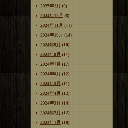
2025年1月
(9)
2024年12月
(8)
2024年11月
(11)
2024年10月
(14)
2024年9月
(10)
2024年8月
(11)
2024年7月
(17)
2024年6月
(12)
2024年5月
(11)
2024年4月
(12)
2024年3月
(14)
2024年2月
(12)
2024年1月
(10)