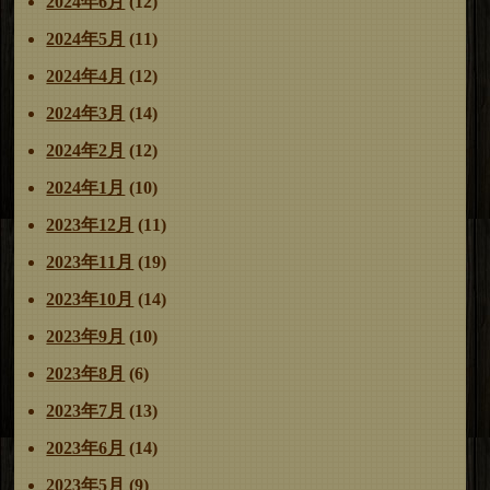
2024年6月
(12)
2024年5月
(11)
2024年4月
(12)
2024年3月
(14)
2024年2月
(12)
2024年1月
(10)
2023年12月
(11)
2023年11月
(19)
2023年10月
(14)
2023年9月
(10)
2023年8月
(6)
2023年7月
(13)
2023年6月
(14)
2023年5月
(9)