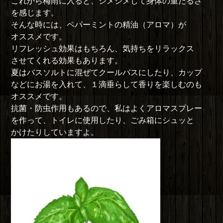
これから梅雨に入ると、ジメジメして身体の重だるさ
を感じます。
そんな時には、ペパーミントの精油（アロマ）が
オススメです。
リフレッシュ効果はもちろん、気持ちをリラックス
させてくれる効果もあります。
夏はバスソルトに混ぜてクールバスにしたり、カップ
などにお湯を入れて、１滴垂らして香りを楽しむのも
オススメです。
抗菌・防虫作用もあるので、私はよくアロマスプレー
を作って、トイレに使用したり、ごみ箱にシュッと
かけたりしていますよ。