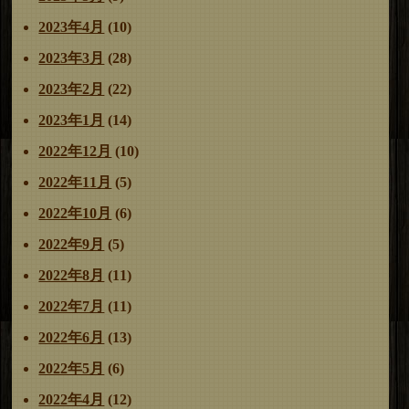
2023年4月
(10)
2023年3月
(28)
2023年2月
(22)
2023年1月
(14)
2022年12月
(10)
2022年11月
(5)
2022年10月
(6)
2022年9月
(5)
2022年8月
(11)
2022年7月
(11)
2022年6月
(13)
2022年5月
(6)
2022年4月
(12)