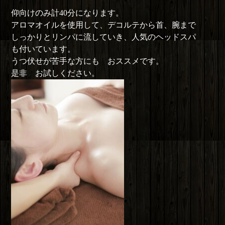
仰向けのみ計40分になります。
アロマオイルを使用して、デコルテから首、腕まで
しっかりとリンパに流していき、人気のヘッドスパ
も付いています。
うつ伏せが苦手な方にも おススメです。
是非 お試しください。