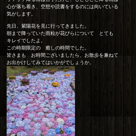
心が落ち着き、空想や読書をするのには向いている
気がします。
先日、紫陽花を見に行ってきました。
朝まで降っていた雨粒が花びらについて とても
キレイでしたよ。
この時期限定の 癒しの時間でした。
皆さまも お時間ございましたら、お散歩を兼ねて
お出かけしてみてはいかがでしょうか。