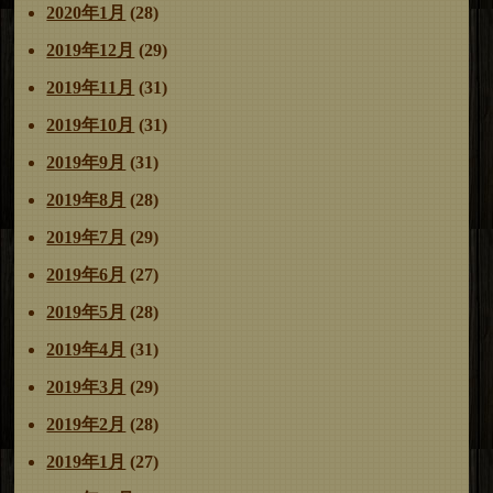
2020年1月
(28)
2019年12月
(29)
2019年11月
(31)
2019年10月
(31)
2019年9月
(31)
2019年8月
(28)
2019年7月
(29)
2019年6月
(27)
2019年5月
(28)
2019年4月
(31)
2019年3月
(29)
2019年2月
(28)
2019年1月
(27)