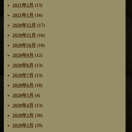
2021年2月
(13)
2021年1月
(16)
2020年12月
(17)
2020年11月
(16)
2020年10月
(18)
2020年9月
(12)
2020年8月
(13)
2020年7月
(13)
2020年6月
(18)
2020年5月
(4)
2020年4月
(13)
2020年3月
(30)
2020年2月
(29)