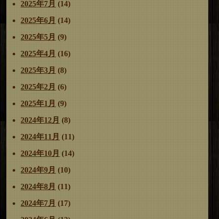
2025年7月
(14)
2025年6月
(14)
2025年5月
(9)
2025年4月
(16)
2025年3月
(8)
2025年2月
(6)
2025年1月
(9)
2024年12月
(8)
2024年11月
(11)
2024年10月
(14)
2024年9月
(10)
2024年8月
(11)
2024年7月
(17)