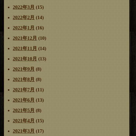
2022年3月
(15)
2022年2月
(14)
2022年1月
(16)
2021年12月
(10)
2021年11月
(14)
2021年10月
(13)
2021年9月
(8)
2021年8月
(8)
2021年7月
(11)
2021年6月
(13)
2021年5月
(8)
2021年4月
(15)
2021年3月
(17)