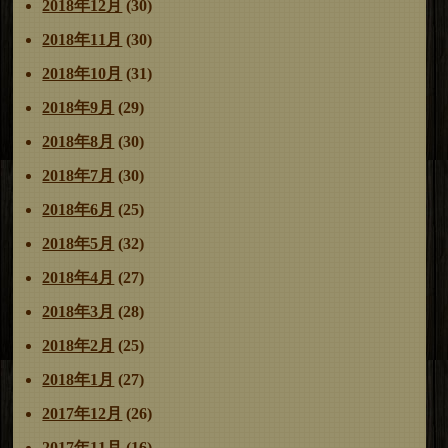
2018年12月
(30)
2018年11月
(30)
2018年10月
(31)
2018年9月
(29)
2018年8月
(30)
2018年7月
(30)
2018年6月
(25)
2018年5月
(32)
2018年4月
(27)
2018年3月
(28)
2018年2月
(25)
2018年1月
(27)
2017年12月
(26)
2017年11月
(16)