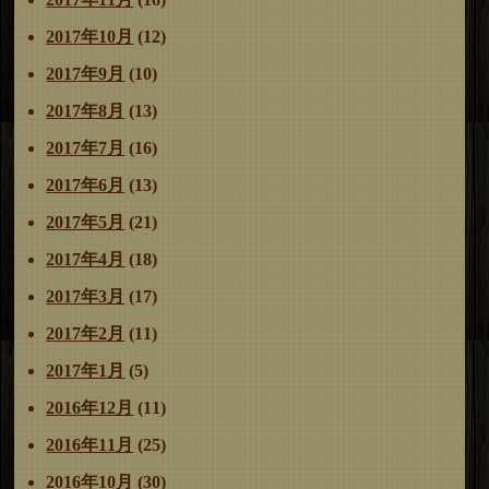
2017年10月
(12)
2017年9月
(10)
2017年8月
(13)
2017年7月
(16)
2017年6月
(13)
2017年5月
(21)
2017年4月
(18)
2017年3月
(17)
2017年2月
(11)
2017年1月
(5)
2016年12月
(11)
2016年11月
(25)
2016年10月
(30)