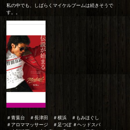
私の中でも、しばらくマイケルブームは続きそうで
す。。
＃青葉台 ＃長津田 ＃横浜 ＃もみほぐし
＃アロママッサージ ＃足つぼ ＃ヘッドスパ