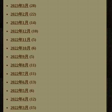
2023年3月
(28)
2023年2月
(22)
2023年1月
(14)
2022年12月
(10)
2022年11月
(5)
2022年10月
(6)
2022年9月
(5)
2022年8月
(11)
2022年7月
(11)
2022年6月
(13)
2022年5月
(6)
2022年4月
(12)
2022年3月
(15)