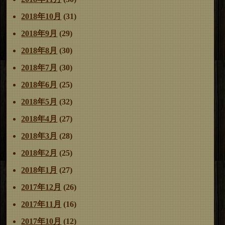
2018年10月
(31)
2018年9月
(29)
2018年8月
(30)
2018年7月
(30)
2018年6月
(25)
2018年5月
(32)
2018年4月
(27)
2018年3月
(28)
2018年2月
(25)
2018年1月
(27)
2017年12月
(26)
2017年11月
(16)
2017年10月
(12)