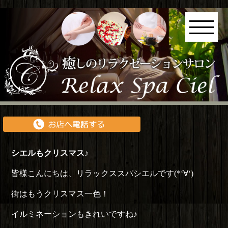
シエルもクリスマス♪
皆様こんにちは、リラックススパシエルです(*‘∀‘)
街はもうクリスマス一色！
イルミネーションもきれいですね♪