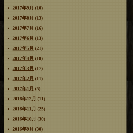
2017年9月
(10)
2017年8月
(13)
2017年7月
(16)
2017年6月
(13)
2017年5月
(21)
2017年4月
(18)
2017年3月
(17)
2017年2月
(11)
2017年1月
(5)
2016年12月
(11)
2016年11月
(25)
2016年10月
(30)
2016年9月
(30)