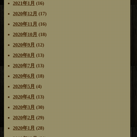
2021年1月
(16)
2020年12月
(17)
2020年11月
(16)
2020年10月
(18)
2020年9月
(12)
2020年8月
(13)
2020年7月
(13)
2020年6月
(18)
2020年5月
(4)
2020年4月
(13)
2020年3月
(30)
2020年2月
(29)
2020年1月
(28)