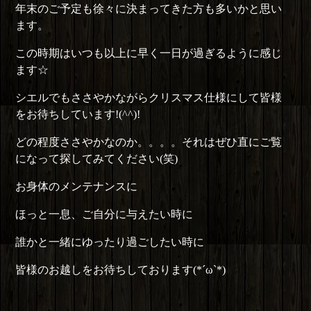
年末のご予定も徐々に決まってきた方も多いかと思い
ます。
この時期はいつも以上に早く一日が過ぎるように感じ
ます☆
シエルでもささやかながらクリスマス仕様にして皆様
をお待ちしています!(^^)!
どの程度ささやかなのか。。。。それはぜひ直にご覧
になって探してみてください(笑)
お身体のメンテナンスに
ほっと一息、ご自分に与えたい時に
誰かと一緒にゆったり過ごしたい時に
皆様のお越しをお待ちしております(*´ω`*)