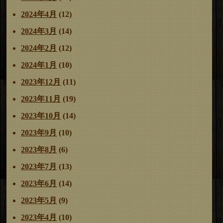
2024年4月
(12)
2024年3月
(14)
2024年2月
(12)
2024年1月
(10)
2023年12月
(11)
2023年11月
(19)
2023年10月
(14)
2023年9月
(10)
2023年8月
(6)
2023年7月
(13)
2023年6月
(14)
2023年5月
(9)
2023年4月
(10)