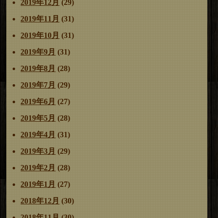
2019年12月
(29)
2019年11月
(31)
2019年10月
(31)
2019年9月
(31)
2019年8月
(28)
2019年7月
(29)
2019年6月
(27)
2019年5月
(28)
2019年4月
(31)
2019年3月
(29)
2019年2月
(28)
2019年1月
(27)
2018年12月
(30)
2018年11月
(30)