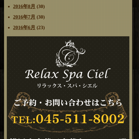
2016年8月
(30)
2016年7月
(30)
2016年6月
(23)