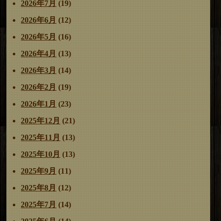
ゲ
稿:
2026年7月
(19)
ー
2026年6月
(12)
シ
ョ
2026年5月
(16)
ン
2026年4月
(13)
2026年3月
(14)
2026年2月
(19)
2026年1月
(23)
2025年12月
(21)
2025年11月
(13)
2025年10月
(13)
2025年9月
(11)
2025年8月
(12)
2025年7月
(14)