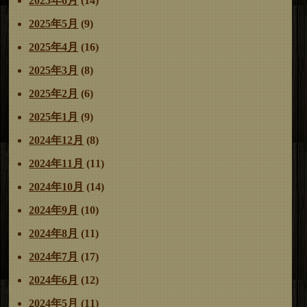
2025年6月
(14)
2025年5月
(9)
2025年4月
(16)
2025年3月
(8)
2025年2月
(6)
2025年1月
(9)
2024年12月
(8)
2024年11月
(11)
2024年10月
(14)
2024年9月
(10)
2024年8月
(11)
2024年7月
(17)
2024年6月
(12)
2024年5月
(11)