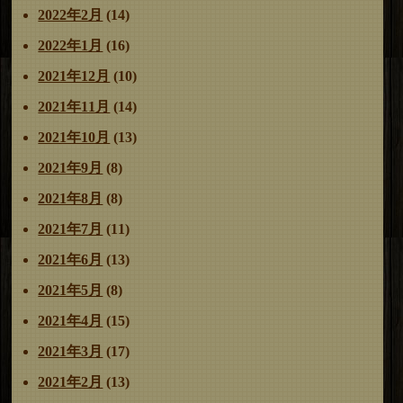
2022年2月
(14)
2022年1月
(16)
2021年12月
(10)
2021年11月
(14)
2021年10月
(13)
2021年9月
(8)
2021年8月
(8)
2021年7月
(11)
2021年6月
(13)
2021年5月
(8)
2021年4月
(15)
2021年3月
(17)
2021年2月
(13)