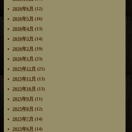
ー
2026年6月
(12)
シ
ョ
2026年5月
(16)
ン
2026年4月
(13)
2026年3月
(14)
2026年2月
(19)
2026年1月
(23)
2025年12月
(21)
2025年11月
(13)
2025年10月
(13)
2025年9月
(11)
2025年8月
(12)
2025年7月
(14)
2025年6月
(14)