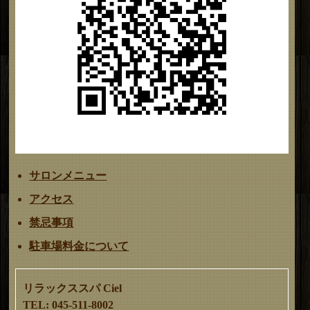
サロンメニュー
アクセス
禁忌事項
駐車場料金について
リラックススパ Ciel
TEL: 045-511-8002