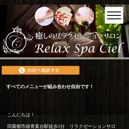
すべてのメニューが組み合わせ自由です！
こんにちは！
田園都市線青葉台駅徒歩1分 リラクゼーションサロ