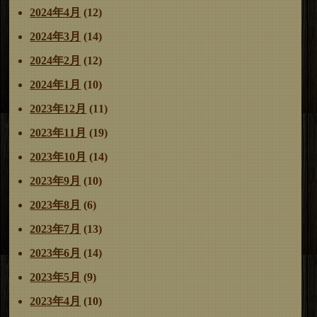
2024年4月
(12)
2024年3月
(14)
2024年2月
(12)
2024年1月
(10)
2023年12月
(11)
2023年11月
(19)
2023年10月
(14)
2023年9月
(10)
2023年8月
(6)
2023年7月
(13)
2023年6月
(14)
2023年5月
(9)
2023年4月
(10)