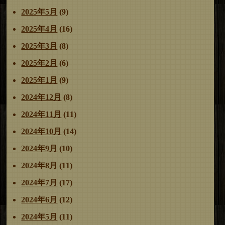
2025年5月
(9)
2025年4月
(16)
2025年3月
(8)
2025年2月
(6)
2025年1月
(9)
2024年12月
(8)
2024年11月
(11)
2024年10月
(14)
2024年9月
(10)
2024年8月
(11)
2024年7月
(17)
2024年6月
(12)
2024年5月
(11)