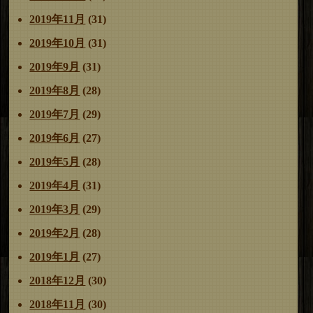
2019年11月
(31)
2019年10月
(31)
2019年9月
(31)
2019年8月
(28)
2019年7月
(29)
2019年6月
(27)
2019年5月
(28)
2019年4月
(31)
2019年3月
(29)
2019年2月
(28)
2019年1月
(27)
2018年12月
(30)
2018年11月
(30)