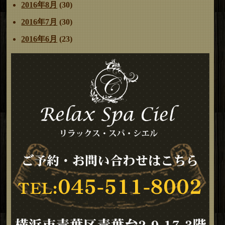
2016年8月
(30)
2016年7月
(30)
2016年6月
(23)