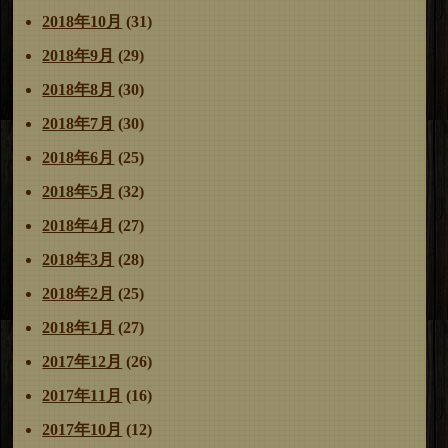
2018年10月
(31)
2018年9月
(29)
2018年8月
(30)
2018年7月
(30)
2018年6月
(25)
2018年5月
(32)
2018年4月
(27)
2018年3月
(28)
2018年2月
(25)
2018年1月
(27)
2017年12月
(26)
2017年11月
(16)
2017年10月
(12)