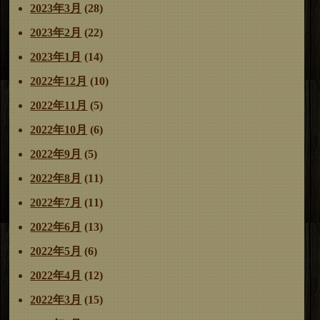
2023年3月
(28)
2023年2月
(22)
2023年1月
(14)
2022年12月
(10)
2022年11月
(5)
2022年10月
(6)
2022年9月
(5)
2022年8月
(11)
2022年7月
(11)
2022年6月
(13)
2022年5月
(6)
2022年4月
(12)
2022年3月
(15)