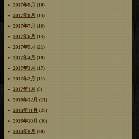
2017年9月
(10)
2017年8月
(13)
2017年7月
(16)
2017年6月
(13)
2017年5月
(21)
2017年4月
(18)
2017年3月
(17)
2017年2月
(11)
2017年1月
(5)
2016年12月
(11)
2016年11月
(25)
2016年10月
(30)
2016年9月
(30)