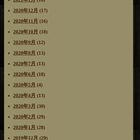
2020年12月
(17)
2020年11月
(16)
2020年10月
(18)
2020年9月
(12)
2020年8月
(13)
2020年7月
(13)
2020年6月
(18)
2020年5月
(4)
2020年4月
(13)
2020年3月
(30)
2020年2月
(29)
2020年1月
(28)
2019年12月
(29)