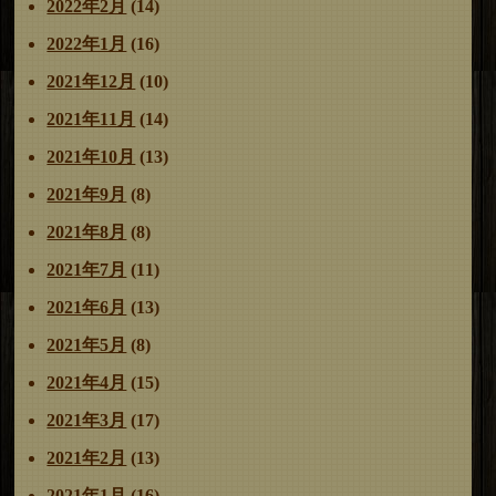
2022年2月
(14)
2022年1月
(16)
2021年12月
(10)
2021年11月
(14)
2021年10月
(13)
2021年9月
(8)
2021年8月
(8)
2021年7月
(11)
2021年6月
(13)
2021年5月
(8)
2021年4月
(15)
2021年3月
(17)
2021年2月
(13)
2021年1月
(16)