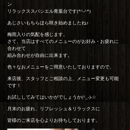
ン
リラックススパシエル青葉台です(*^-^*)
あじさいもちらほら咲き始めましたね♪
梅雨入りの気配を感じます。
さて、当店はすべてのメニューのがお好み・お疲れに
合わせて
組み合わせが自由に出来ます。
色々なおメニューをご用意いたしておりますので、
来店後、スタッフとご相談の上、メニュー変更も可能
です！
お試ししてみてはいかがでしょうか(^_-)-☆
月末のお疲れ、リフレッシュ＆リラックスに
皆様のご来店を心よりお待ちしております。