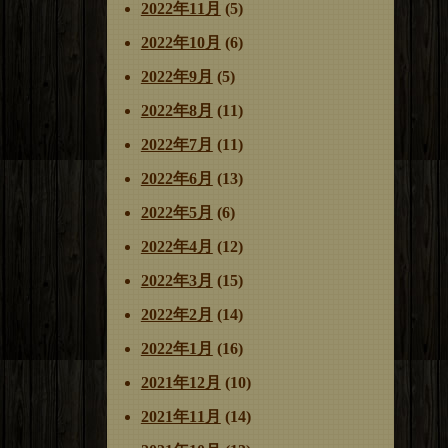
2022年11月
(5)
2022年10月
(6)
2022年9月
(5)
2022年8月
(11)
2022年7月
(11)
2022年6月
(13)
2022年5月
(6)
2022年4月
(12)
2022年3月
(15)
2022年2月
(14)
2022年1月
(16)
2021年12月
(10)
2021年11月
(14)