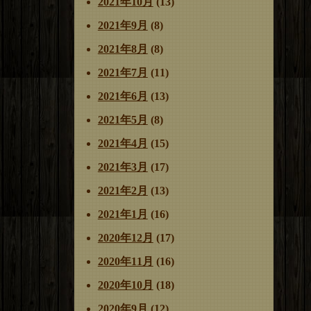
2021年10月
(13)
2021年9月
(8)
2021年8月
(8)
2021年7月
(11)
2021年6月
(13)
2021年5月
(8)
2021年4月
(15)
2021年3月
(17)
2021年2月
(13)
2021年1月
(16)
2020年12月
(17)
2020年11月
(16)
2020年10月
(18)
2020年9月
(12)