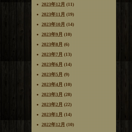
2023年12月
(11)
2023年11月
(19)
2023年10月
(14)
2023年9月
(10)
2023年8月
(6)
2023年7月
(13)
2023年6月
(14)
2023年5月
(9)
2023年4月
(10)
2023年3月
(28)
2023年2月
(22)
2023年1月
(14)
2022年12月
(10)