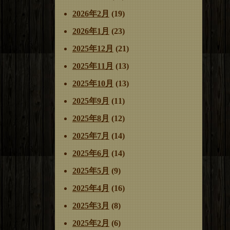
2026年2月
(19)
2026年1月
(23)
2025年12月
(21)
2025年11月
(13)
2025年10月
(13)
2025年9月
(11)
2025年8月
(12)
2025年7月
(14)
2025年6月
(14)
2025年5月
(9)
2025年4月
(16)
2025年3月
(8)
2025年2月
(6)