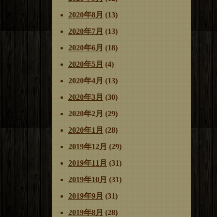
2020年8月
(13)
2020年7月
(13)
2020年6月
(18)
2020年5月
(4)
2020年4月
(13)
2020年3月
(30)
2020年2月
(29)
2020年1月
(28)
2019年12月
(29)
2019年11月
(31)
2019年10月
(31)
2019年9月
(31)
2019年8月
(28)