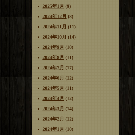
2025年1月
(9)
2024年12月
(8)
2024年11月
(11)
2024年10月
(14)
2024年9月
(10)
2024年8月
(11)
2024年7月
(17)
2024年6月
(12)
2024年5月
(11)
2024年4月
(12)
2024年3月
(14)
2024年2月
(12)
2024年1月
(10)