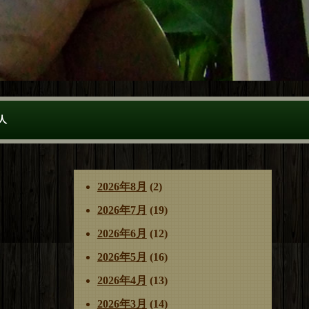
人
2026年8月
(2)
2026年7月
(19)
2026年6月
(12)
2026年5月
(16)
2026年4月
(13)
2026年3月
(14)