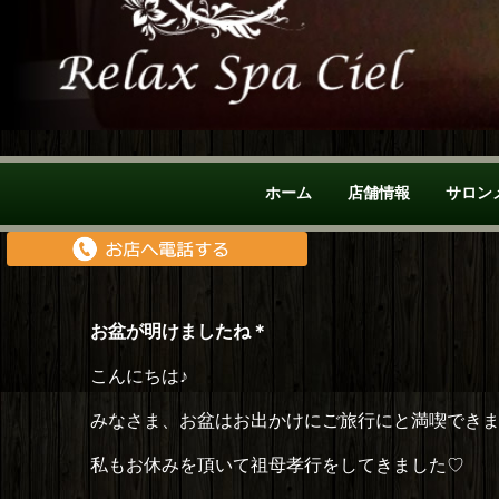
ホーム
店舗情報
サロン
お盆が明けましたね＊
こんにちは♪
みなさま、お盆はお出かけにご旅行にと満喫でき
私もお休みを頂いて祖母孝行をしてきました♡