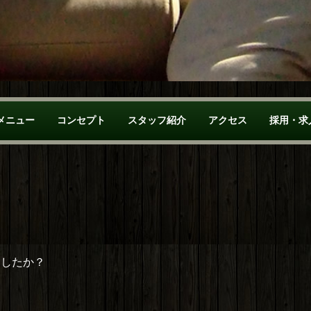
メニュー
コンセプト
スタッフ紹介
アクセス
採用・求
ましたか？