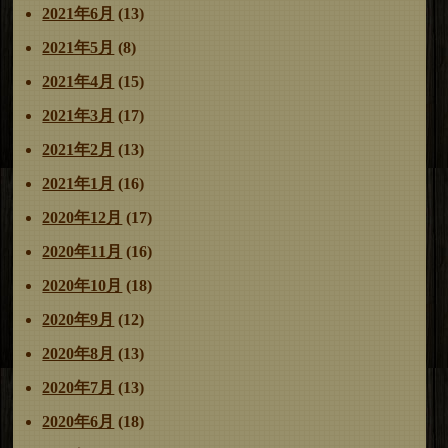
2021年6月
(13)
2021年5月
(8)
2021年4月
(15)
2021年3月
(17)
2021年2月
(13)
2021年1月
(16)
2020年12月
(17)
2020年11月
(16)
2020年10月
(18)
2020年9月
(12)
2020年8月
(13)
2020年7月
(13)
2020年6月
(18)