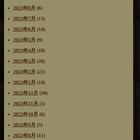
2023年8月
(6)
2023年7月
(13)
2023年6月
(14)
2023年5月
(9)
2023年4月
(10)
2023年3月
(28)
2023年2月
(22)
2023年1月
(14)
2022年12月
(10)
2022年11月
(5)
2022年10月
(6)
2022年9月
(5)
2022年8月
(11)