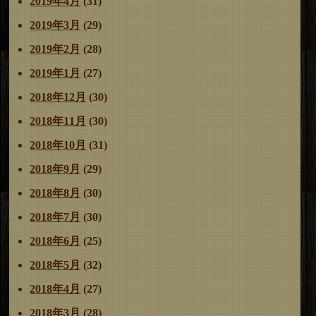
2019年4月
(31)
2019年3月
(29)
2019年2月
(28)
2019年1月
(27)
2018年12月
(30)
2018年11月
(30)
2018年10月
(31)
2018年9月
(29)
2018年8月
(30)
2018年7月
(30)
2018年6月
(25)
2018年5月
(32)
2018年4月
(27)
2018年3月
(28)