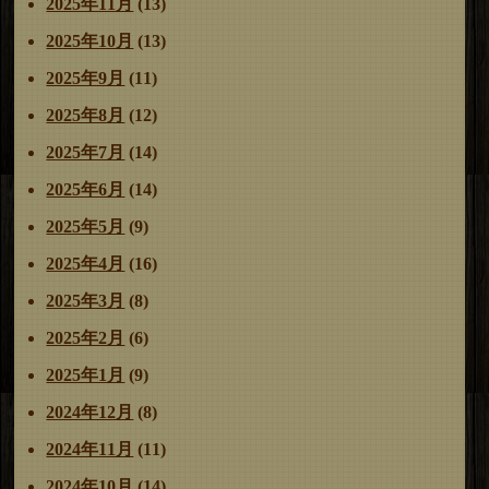
2025年11月
(13)
2025年10月
(13)
2025年9月
(11)
2025年8月
(12)
2025年7月
(14)
2025年6月
(14)
2025年5月
(9)
2025年4月
(16)
2025年3月
(8)
2025年2月
(6)
2025年1月
(9)
2024年12月
(8)
2024年11月
(11)
2024年10月
(14)