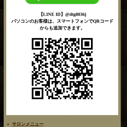
【LINE ID】@dtg8036j
パソコンのお客様は、スマートフォンでQRコード
からも追加できます。
サロンメニュー