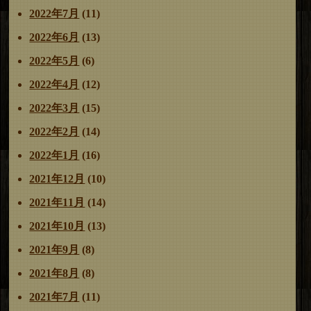
2022年7月
(11)
2022年6月
(13)
2022年5月
(6)
2022年4月
(12)
2022年3月
(15)
2022年2月
(14)
2022年1月
(16)
2021年12月
(10)
2021年11月
(14)
2021年10月
(13)
2021年9月
(8)
2021年8月
(8)
2021年7月
(11)