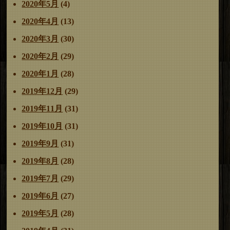
2020年5月
(4)
2020年4月
(13)
2020年3月
(30)
2020年2月
(29)
2020年1月
(28)
2019年12月
(29)
2019年11月
(31)
2019年10月
(31)
2019年9月
(31)
2019年8月
(28)
2019年7月
(29)
2019年6月
(27)
2019年5月
(28)