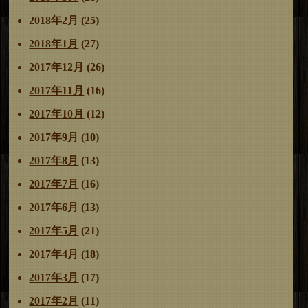
2018年2月
(25)
2018年1月
(27)
2017年12月
(26)
2017年11月
(16)
2017年10月
(12)
2017年9月
(10)
2017年8月
(13)
2017年7月
(16)
2017年6月
(13)
2017年5月
(21)
2017年4月
(18)
2017年3月
(17)
2017年2月
(11)