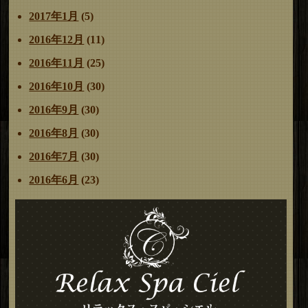
2017年1月
(5)
2016年12月
(11)
2016年11月
(25)
2016年10月
(30)
2016年9月
(30)
2016年8月
(30)
2016年7月
(30)
2016年6月
(23)