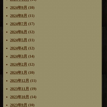
2024年9月
(10)
2024年8月
(11)
2024年7月
(17)
2024年6月
(12)
2024年5月
(11)
2024年4月
(12)
2024年3月
(14)
2024年2月
(12)
2024年1月
(10)
2023年12月
(11)
2023年11月
(19)
2023年10月
(14)
2023年9月
(10)