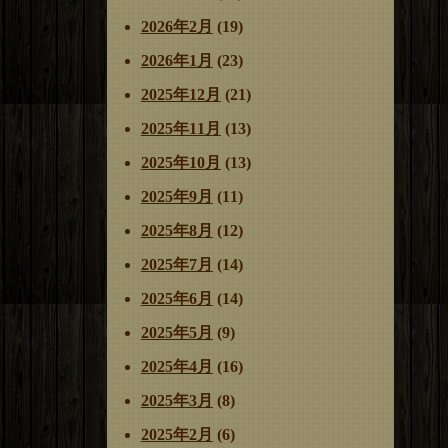
2026年2月
(19)
2026年1月
(23)
2025年12月
(21)
2025年11月
(13)
2025年10月
(13)
2025年9月
(11)
2025年8月
(12)
2025年7月
(14)
2025年6月
(14)
2025年5月
(9)
2025年4月
(16)
2025年3月
(8)
2025年2月
(6)