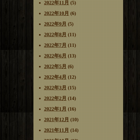
2022年11月
(5)
2022年10月
(6)
2022年9月
(5)
2022年8月
(11)
2022年7月
(11)
2022年6月
(13)
2022年5月
(6)
2022年4月
(12)
2022年3月
(15)
2022年2月
(14)
2022年1月
(16)
2021年12月
(10)
2021年11月
(14)