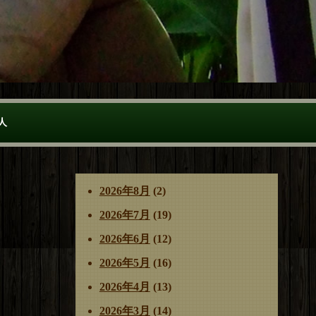
人
2026年8月
(2)
2026年7月
(19)
2026年6月
(12)
2026年5月
(16)
2026年4月
(13)
2026年3月
(14)