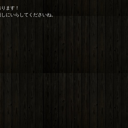
おります！
癒しにいらしてくださいね。