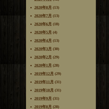
2020年8月
(13)
2020年7月
(13)
2020年6月
(18)
2020年5月
(4)
2020年4月
(13)
2020年3月
(30)
2020年2月
(29)
2020年1月
(28)
2019年12月
(29)
2019年11月
(31)
2019年10月
(31)
2019年9月
(31)
2019年8月
(28)