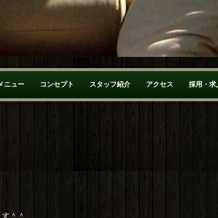
メニュー
コンセプト
スタッフ紹介
アクセス
採用・求
ます＾＾