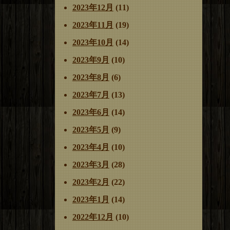
2023年12月
(11)
2023年11月
(19)
2023年10月
(14)
2023年9月
(10)
2023年8月
(6)
2023年7月
(13)
2023年6月
(14)
2023年5月
(9)
2023年4月
(10)
2023年3月
(28)
2023年2月
(22)
2023年1月
(14)
2022年12月
(10)