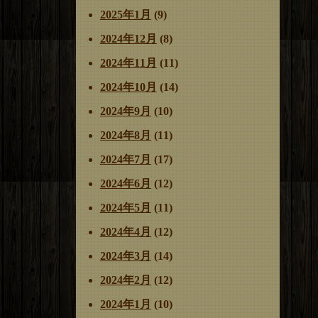
2025年1月
(9)
2024年12月
(8)
2024年11月
(11)
2024年10月
(14)
2024年9月
(10)
2024年8月
(11)
2024年7月
(17)
2024年6月
(12)
2024年5月
(11)
2024年4月
(12)
2024年3月
(14)
2024年2月
(12)
2024年1月
(10)