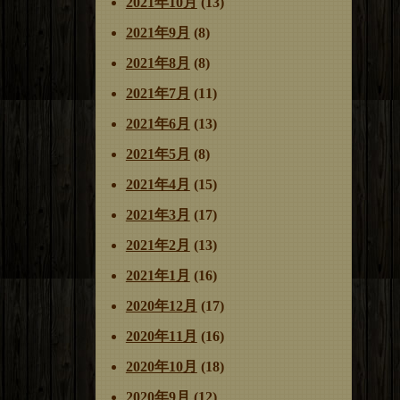
2021年10月
(13)
2021年9月
(8)
2021年8月
(8)
2021年7月
(11)
2021年6月
(13)
2021年5月
(8)
2021年4月
(15)
2021年3月
(17)
2021年2月
(13)
2021年1月
(16)
2020年12月
(17)
2020年11月
(16)
2020年10月
(18)
2020年9月
(12)