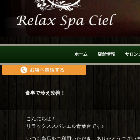
ホーム
店舗情報
サロン
食事で冷え改善！
こんにちは！
リラックススパシエル青葉台です♪
いつも当店をご利用いただき、ありがとうござい