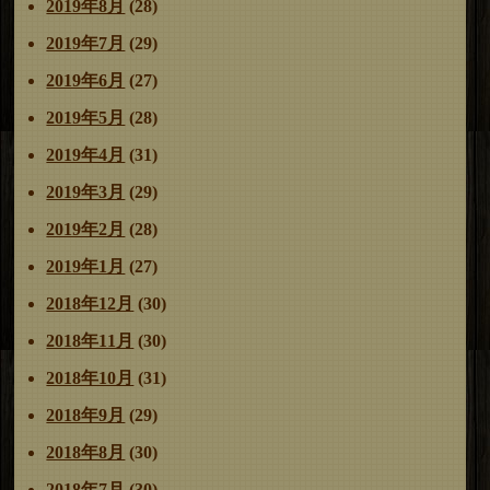
2019年8月
(28)
2019年7月
(29)
2019年6月
(27)
2019年5月
(28)
2019年4月
(31)
2019年3月
(29)
2019年2月
(28)
2019年1月
(27)
2018年12月
(30)
2018年11月
(30)
2018年10月
(31)
2018年9月
(29)
2018年8月
(30)
2018年7月
(30)