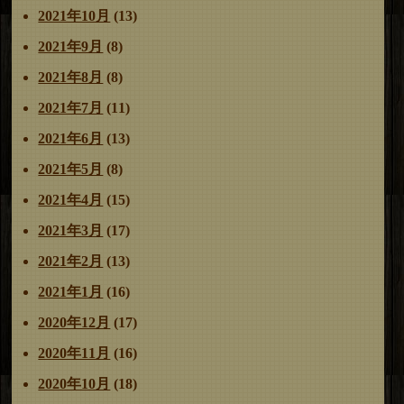
2021年10月
(13)
2021年9月
(8)
2021年8月
(8)
2021年7月
(11)
2021年6月
(13)
2021年5月
(8)
2021年4月
(15)
2021年3月
(17)
2021年2月
(13)
2021年1月
(16)
2020年12月
(17)
2020年11月
(16)
2020年10月
(18)