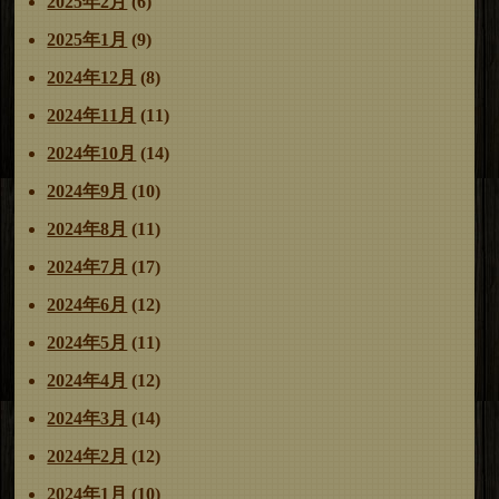
2025年2月
(6)
2025年1月
(9)
2024年12月
(8)
2024年11月
(11)
2024年10月
(14)
2024年9月
(10)
2024年8月
(11)
2024年7月
(17)
2024年6月
(12)
2024年5月
(11)
2024年4月
(12)
2024年3月
(14)
2024年2月
(12)
2024年1月
(10)