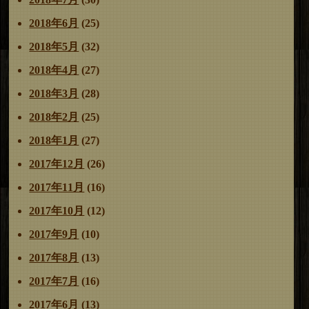
2018年6月
(25)
2018年5月
(32)
2018年4月
(27)
2018年3月
(28)
2018年2月
(25)
2018年1月
(27)
2017年12月
(26)
2017年11月
(16)
2017年10月
(12)
2017年9月
(10)
2017年8月
(13)
2017年7月
(16)
2017年6月
(13)