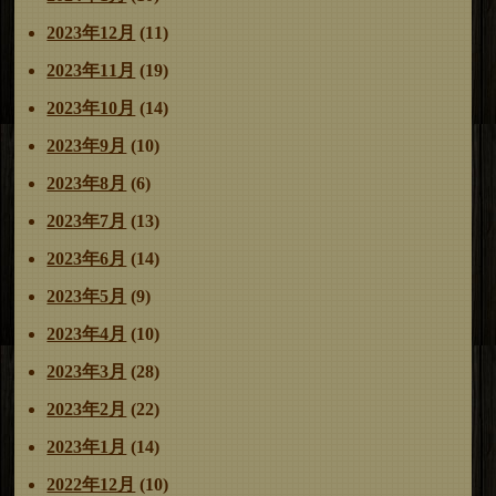
2023年12月
(11)
2023年11月
(19)
2023年10月
(14)
2023年9月
(10)
2023年8月
(6)
2023年7月
(13)
2023年6月
(14)
2023年5月
(9)
2023年4月
(10)
2023年3月
(28)
2023年2月
(22)
2023年1月
(14)
2022年12月
(10)