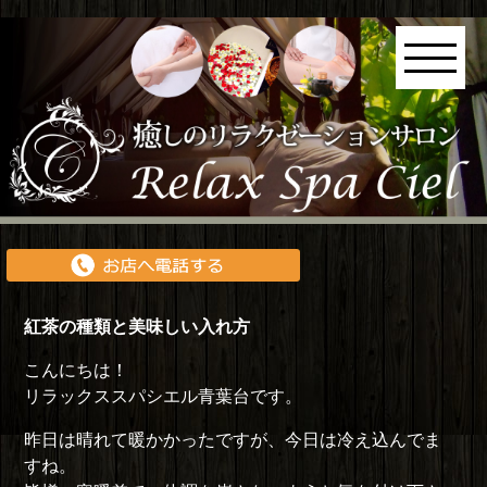
紅茶の種類と美味しい入れ方
こんにちは！
リラックススパシエル青葉台です。
昨日は晴れて暖かかったですが、今日は冷え込んでま
すね。