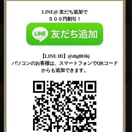
LINE@ 友だち追加で
５００円割引！
【LINE ID】@dtg8036j
パソコンのお客様は、スマートフォンでQRコード
からも追加できます。