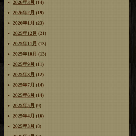
2026年3月
(14)
2026年2月
(19)
2026年1月
(23)
2025年12月
(21)
2025年11月
(13)
2025年10月
(13)
2025年9月
(11)
2025年8月
(12)
2025年7月
(14)
2025年6月
(14)
2025年5月
(9)
2025年4月
(16)
2025年3月
(8)