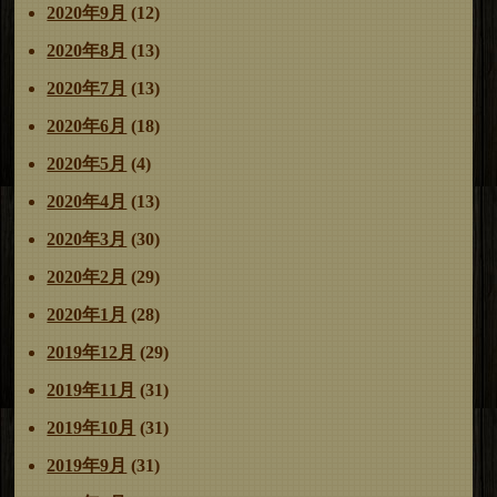
2020年9月
(12)
2020年8月
(13)
2020年7月
(13)
2020年6月
(18)
2020年5月
(4)
2020年4月
(13)
2020年3月
(30)
2020年2月
(29)
2020年1月
(28)
2019年12月
(29)
2019年11月
(31)
2019年10月
(31)
2019年9月
(31)