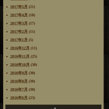
2017年5月
(21)
2017年4月
(18)
2017年3月
(17)
2017年2月
(11)
2017年1月
(5)
2016年12月
(11)
2016年11月
(25)
2016年10月
(30)
2016年9月
(30)
2016年8月
(30)
2016年7月
(30)
2016年6月
(23)