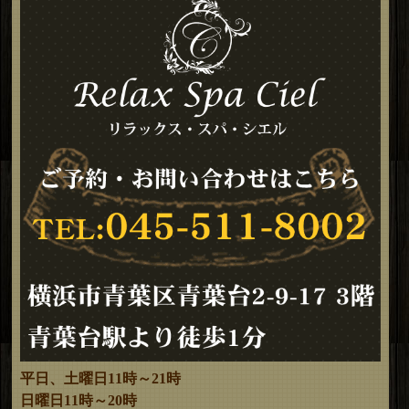
平日、土曜日11時～21時
日曜日11時～20時