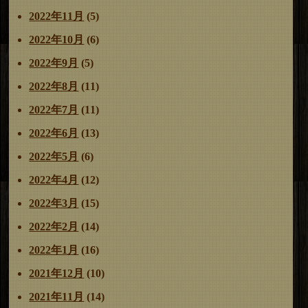
2022年11月
(5)
2022年10月
(6)
2022年9月
(5)
2022年8月
(11)
2022年7月
(11)
2022年6月
(13)
2022年5月
(6)
2022年4月
(12)
2022年3月
(15)
2022年2月
(14)
2022年1月
(16)
2021年12月
(10)
2021年11月
(14)