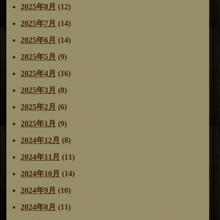
2025年8月
(12)
2025年7月
(14)
2025年6月
(14)
2025年5月
(9)
2025年4月
(16)
2025年3月
(8)
2025年2月
(6)
2025年1月
(9)
2024年12月
(8)
2024年11月
(11)
2024年10月
(14)
2024年9月
(10)
2024年8月
(11)