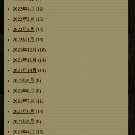
2022年4月
(12)
2022年3月
(15)
2022年2月
(14)
2022年1月
(16)
2021年12月
(10)
2021年11月
(14)
2021年10月
(13)
2021年9月
(8)
2021年8月
(8)
2021年7月
(11)
2021年6月
(13)
2021年5月
(8)
2021年4月
(15)