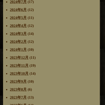
2024年7月
(17)
2024年6月
(12)
2024年5月
(11)
2024年4月
(12)
2024年3月
(14)
2024年2月
(12)
2024年1月
(10)
2023年12月
(11)
2023年11月
(19)
2023年10月
(14)
2023年9月
(10)
2023年8月
(6)
2023年7月
(13)