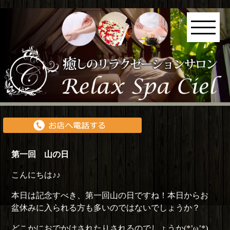
第一回 山の日
こんにちは♪♪
本日は記念すべき、第一回山の日ですね！本日からお
盆休みに入られる方も多いのではないでしょうか？
どこかにおでかけされたりされるのでしょうか(*’ω’*)