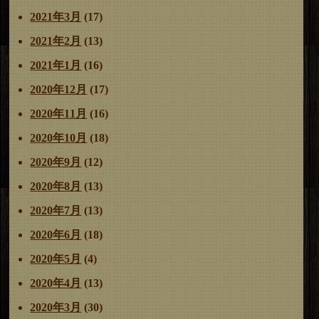
2021年3月
(17)
2021年2月
(13)
2021年1月
(16)
2020年12月
(17)
2020年11月
(16)
2020年10月
(18)
2020年9月
(12)
2020年8月
(13)
2020年7月
(13)
2020年6月
(18)
2020年5月
(4)
2020年4月
(13)
2020年3月
(30)