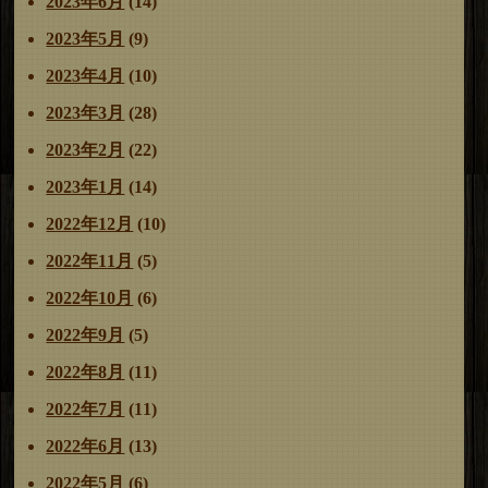
2023年6月
(14)
2023年5月
(9)
2023年4月
(10)
2023年3月
(28)
2023年2月
(22)
2023年1月
(14)
2022年12月
(10)
2022年11月
(5)
2022年10月
(6)
2022年9月
(5)
2022年8月
(11)
2022年7月
(11)
2022年6月
(13)
2022年5月
(6)