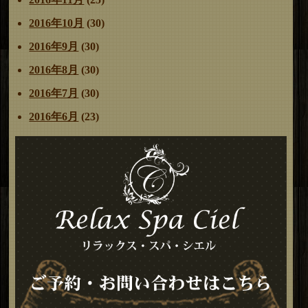
2016年10月
(30)
2016年9月
(30)
2016年8月
(30)
2016年7月
(30)
2016年6月
(23)