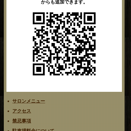
からも追加できます。
サロンメニュー
アクセス
禁忌事項
駐車場料金について