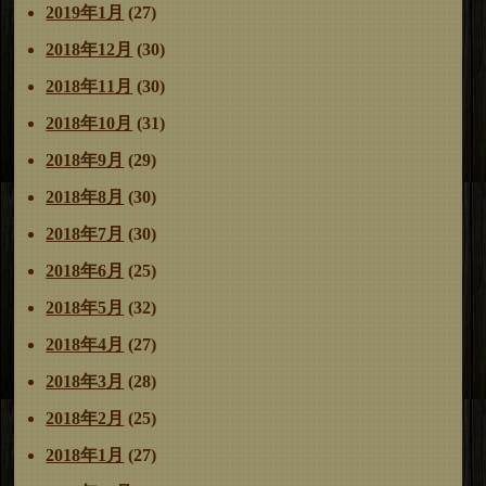
2019年1月
(27)
2018年12月
(30)
2018年11月
(30)
2018年10月
(31)
2018年9月
(29)
2018年8月
(30)
2018年7月
(30)
2018年6月
(25)
2018年5月
(32)
2018年4月
(27)
2018年3月
(28)
2018年2月
(25)
2018年1月
(27)