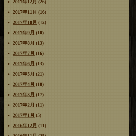
2017年12月
(26)
2017年11月
(16)
2017年10月
(12)
2017年9月
(10)
2017年8月
(13)
2017年7月
(16)
2017年6月
(13)
2017年5月
(21)
2017年4月
(18)
2017年3月
(17)
2017年2月
(11)
2017年1月
(5)
2016年12月
(11)
2016年11月
(25)