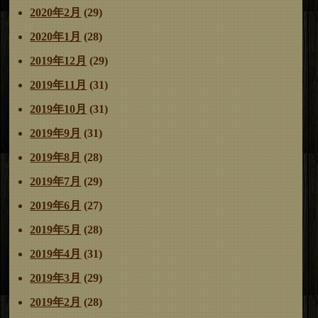
2020年2月
(29)
2020年1月
(28)
2019年12月
(29)
2019年11月
(31)
2019年10月
(31)
2019年9月
(31)
2019年8月
(28)
2019年7月
(29)
2019年6月
(27)
2019年5月
(28)
2019年4月
(31)
2019年3月
(29)
2019年2月
(28)