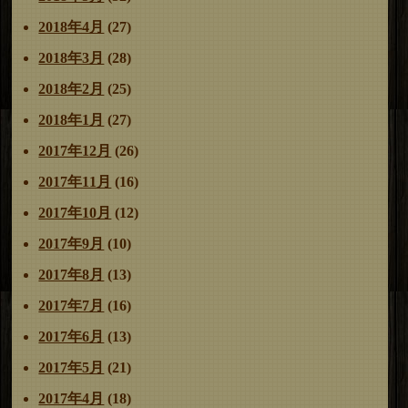
2018年4月
(27)
2018年3月
(28)
2018年2月
(25)
2018年1月
(27)
2017年12月
(26)
2017年11月
(16)
2017年10月
(12)
2017年9月
(10)
2017年8月
(13)
2017年7月
(16)
2017年6月
(13)
2017年5月
(21)
2017年4月
(18)