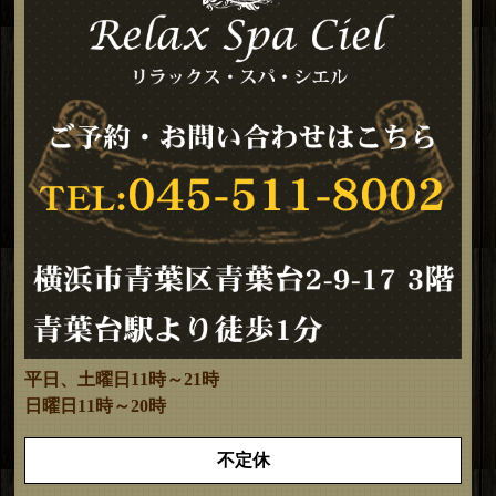
平日、土曜日11時～21時
日曜日11時～20時
不定休