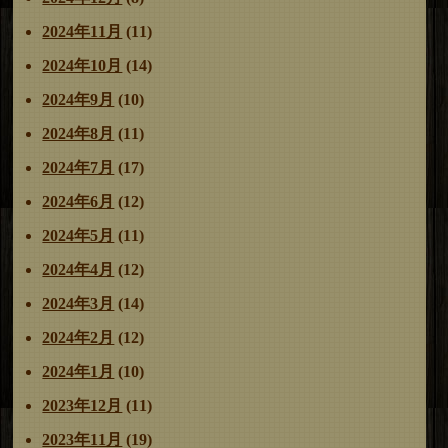
2024年11月
(11)
2024年10月
(14)
2024年9月
(10)
2024年8月
(11)
2024年7月
(17)
2024年6月
(12)
2024年5月
(11)
2024年4月
(12)
2024年3月
(14)
2024年2月
(12)
2024年1月
(10)
2023年12月
(11)
2023年11月
(19)