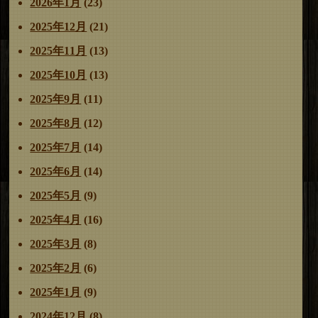
2026年1月
(23)
2025年12月
(21)
2025年11月
(13)
2025年10月
(13)
2025年9月
(11)
2025年8月
(12)
2025年7月
(14)
2025年6月
(14)
2025年5月
(9)
2025年4月
(16)
2025年3月
(8)
2025年2月
(6)
2025年1月
(9)
2024年12月
(8)