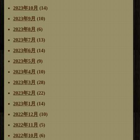
2023年10月
(14)
2023年9月
(10)
2023年8月
(6)
2023年7月
(13)
2023年6月
(14)
2023年5月
(9)
2023年4月
(10)
2023年3月
(28)
2023年2月
(22)
2023年1月
(14)
2022年12月
(10)
2022年11月
(5)
2022年10月
(6)