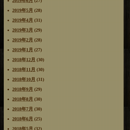
2019年6月
(27)
2019年5月
(28)
2019年4月
(31)
2019年3月
(29)
2019年2月
(28)
2019年1月
(27)
2018年12月
(30)
2018年11月
(30)
2018年10月
(31)
2018年9月
(29)
2018年8月
(30)
2018年7月
(30)
2018年6月
(25)
2018年5月
(32)