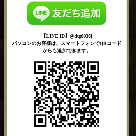
【LINE ID】@dtg8036j
パソコンのお客様は、スマートフォンでQRコード
からも追加できます。