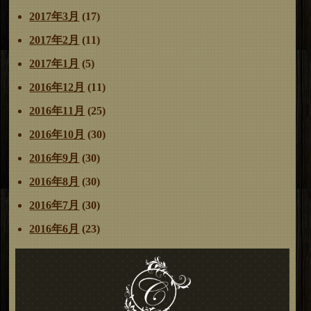
2017年3月
(17)
2017年2月
(11)
2017年1月
(5)
2016年12月
(11)
2016年11月
(25)
2016年10月
(30)
2016年9月
(30)
2016年8月
(30)
2016年7月
(30)
2016年6月
(23)