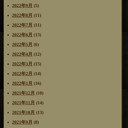
2022年9月
(5)
2022年8月
(11)
2022年7月
(11)
2022年6月
(13)
2022年5月
(6)
2022年4月
(12)
2022年3月
(15)
2022年2月
(14)
2022年1月
(16)
2021年12月
(10)
2021年11月
(14)
2021年10月
(13)
2021年9月
(8)