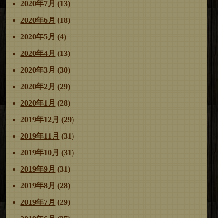
2020年7月
(13)
2020年6月
(18)
2020年5月
(4)
2020年4月
(13)
2020年3月
(30)
2020年2月
(29)
2020年1月
(28)
2019年12月
(29)
2019年11月
(31)
2019年10月
(31)
2019年9月
(31)
2019年8月
(28)
2019年7月
(29)