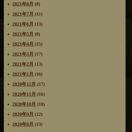
2021年8月
(8)
2021年7月
(11)
2021年6月
(13)
2021年5月
(8)
2021年4月
(15)
2021年3月
(17)
2021年2月
(13)
2021年1月
(16)
2020年12月
(17)
2020年11月
(16)
2020年10月
(18)
2020年9月
(12)
2020年8月
(13)