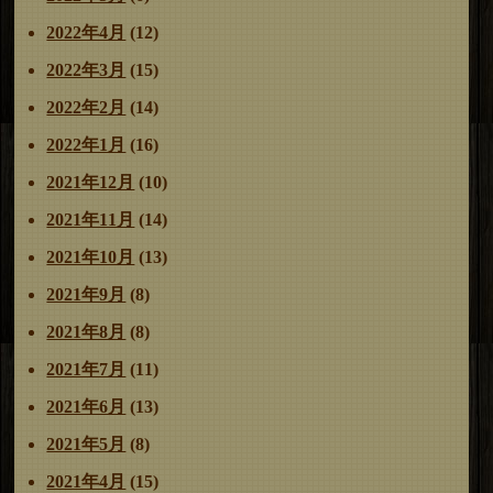
2022年4月
(12)
2022年3月
(15)
2022年2月
(14)
2022年1月
(16)
2021年12月
(10)
2021年11月
(14)
2021年10月
(13)
2021年9月
(8)
2021年8月
(8)
2021年7月
(11)
2021年6月
(13)
2021年5月
(8)
2021年4月
(15)