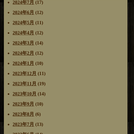
2024年7月
(17)
2024年6月
(12)
2024年5月
(11)
2024年4月
(12)
2024年3月
(14)
2024年2月
(12)
2024年1月
(10)
2023年12月
(11)
2023年11月
(19)
2023年10月
(14)
2023年9月
(10)
2023年8月
(6)
2023年7月
(13)