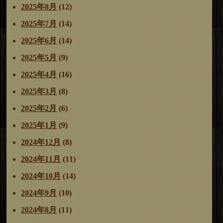
2025年8月
(12)
2025年7月
(14)
2025年6月
(14)
2025年5月
(9)
2025年4月
(16)
2025年3月
(8)
2025年2月
(6)
2025年1月
(9)
2024年12月
(8)
2024年11月
(11)
2024年10月
(14)
2024年9月
(10)
2024年8月
(11)