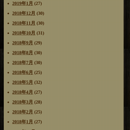
2019年1月
(27)
2018年12月
(30)
2018年11月
(30)
2018年10月
(31)
2018年9月
(29)
2018年8月
(30)
2018年7月
(30)
2018年6月
(25)
2018年5月
(32)
2018年4月
(27)
2018年3月
(28)
2018年2月
(25)
2018年1月
(27)