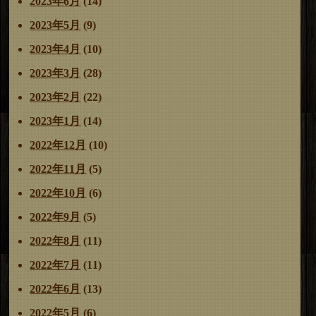
2023年6月
(14)
2023年5月
(9)
2023年4月
(10)
2023年3月
(28)
2023年2月
(22)
2023年1月
(14)
2022年12月
(10)
2022年11月
(5)
2022年10月
(6)
2022年9月
(5)
2022年8月
(11)
2022年7月
(11)
2022年6月
(13)
2022年5月
(6)