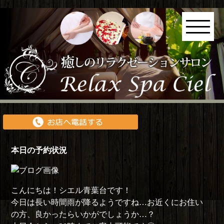
本日の予約状況
こんにちは！シエル青葉台です！
今日は長い時間雨が降るようですね…お近くにお住い
の方、良かったらいかがでしょうか…？