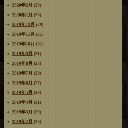
2020年2月
(29)
2020年1月
(28)
2019年12月
(29)
2019年11月
(31)
2019年10月
(31)
2019年9月
(31)
2019年8月
(28)
2019年7月
(29)
2019年6月
(27)
2019年5月
(28)
2019年4月
(31)
2019年3月
(29)
2019年2月
(28)