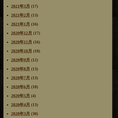
2021年3月
(17)
2021年2月
(13)
2021年1月
(16)
2020年12月
(17)
2020年11月
(16)
2020年10月
(18)
2020年9月
(12)
2020年8月
(13)
2020年7月
(13)
2020年6月
(18)
2020年5月
(4)
2020年4月
(13)
2020年3月
(30)