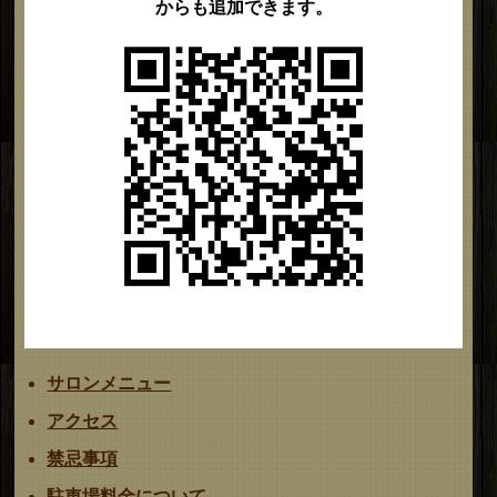
からも追加できます。
サロンメニュー
アクセス
禁忌事項
駐車場料金について