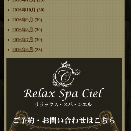
2016年10月
(30)
2016年9月
(30)
2016年8月
(30)
2016年7月
(30)
2016年6月
(23)