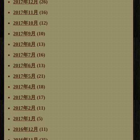
2017年12月
(26)
2017年11月
(16)
2017年10月
(12)
2017年9月
(10)
2017年8月
(13)
2017年7月
(16)
2017年6月
(13)
2017年5月
(21)
2017年4月
(18)
2017年3月
(17)
2017年2月
(11)
2017年1月
(5)
2016年12月
(11)
2016年11月
(25)