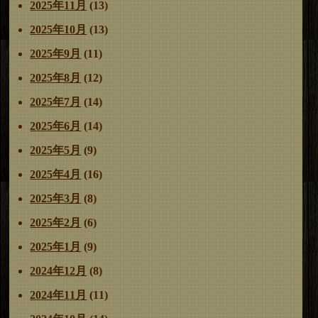
2025年11月
(13)
2025年10月
(13)
2025年9月
(11)
2025年8月
(12)
2025年7月
(14)
2025年6月
(14)
2025年5月
(9)
2025年4月
(16)
2025年3月
(8)
2025年2月
(6)
2025年1月
(9)
2024年12月
(8)
2024年11月
(11)