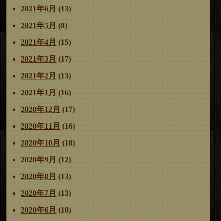
2021年6月
(13)
2021年5月
(8)
2021年4月
(15)
2021年3月
(17)
2021年2月
(13)
2021年1月
(16)
2020年12月
(17)
2020年11月
(16)
2020年10月
(18)
2020年9月
(12)
2020年8月
(13)
2020年7月
(13)
2020年6月
(18)