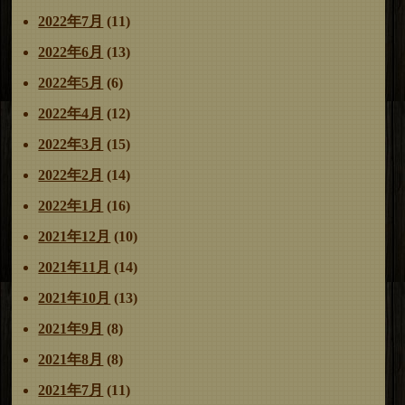
2022年7月
(11)
2022年6月
(13)
2022年5月
(6)
2022年4月
(12)
2022年3月
(15)
2022年2月
(14)
2022年1月
(16)
2021年12月
(10)
2021年11月
(14)
2021年10月
(13)
2021年9月
(8)
2021年8月
(8)
2021年7月
(11)