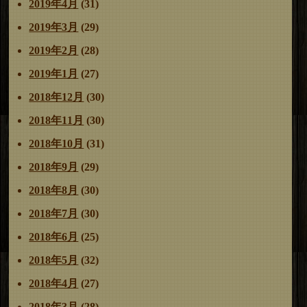
2019年4月
(31)
2019年3月
(29)
2019年2月
(28)
2019年1月
(27)
2018年12月
(30)
2018年11月
(30)
2018年10月
(31)
2018年9月
(29)
2018年8月
(30)
2018年7月
(30)
2018年6月
(25)
2018年5月
(32)
2018年4月
(27)
2018年3月
(28)