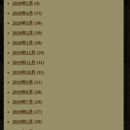
2020年5月
(4)
2020年4月
(13)
2020年3月
(30)
2020年2月
(29)
2020年1月
(28)
2019年12月
(29)
2019年11月
(31)
2019年10月
(31)
2019年9月
(31)
2019年8月
(28)
2019年7月
(29)
2019年6月
(27)
2019年5月
(28)