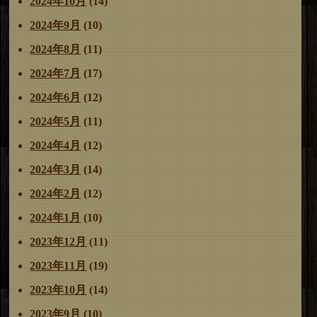
2024年10月
(14)
2024年9月
(10)
2024年8月
(11)
2024年7月
(17)
2024年6月
(12)
2024年5月
(11)
2024年4月
(12)
2024年3月
(14)
2024年2月
(12)
2024年1月
(10)
2023年12月
(11)
2023年11月
(19)
2023年10月
(14)
2023年9月
(10)