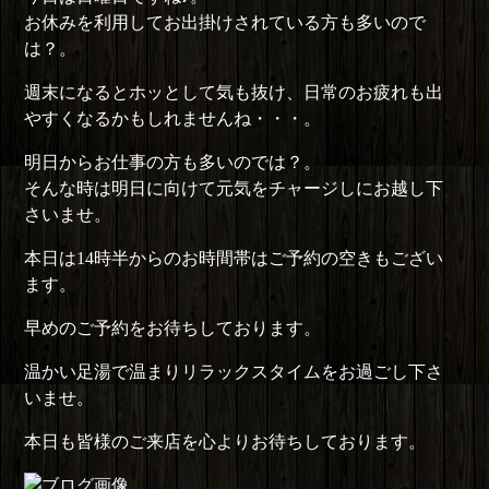
お休みを利用してお出掛けされている方も多いので
は？。
週末になるとホッとして気も抜け、日常のお疲れも出
やすくなるかもしれませんね・・・。
明日からお仕事の方も多いのでは？。
そんな時は明日に向けて元気をチャージしにお越し下
さいませ。
本日は14時半からのお時間帯はご予約の空きもござい
ます。
早めのご予約をお待ちしております。
温かい足湯で温まりリラックスタイムをお過ごし下さ
いませ。
本日も皆様のご来店を心よりお待ちしております。