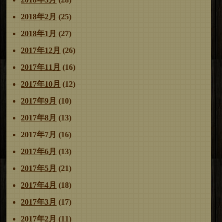
2018年2月
(25)
2018年1月
(27)
2017年12月
(26)
2017年11月
(16)
2017年10月
(12)
2017年9月
(10)
2017年8月
(13)
2017年7月
(16)
2017年6月
(13)
2017年5月
(21)
2017年4月
(18)
2017年3月
(17)
2017年2月
(11)