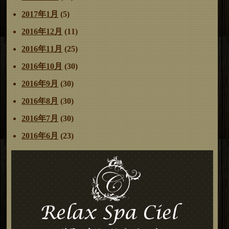
2017年1月
(5)
2016年12月
(11)
2016年11月
(25)
2016年10月
(30)
2016年9月
(30)
2016年8月
(30)
2016年7月
(30)
2016年6月
(23)