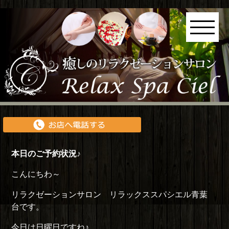
本日のご予約状況♪
こんにちわ～
リラクゼーションサロン リラックススパシエル青葉
台です。
今日は日曜日ですね♪。