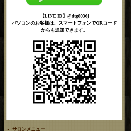
【LINE ID】@dtg8036j
パソコンのお客様は、スマートフォンでQRコード
からも追加できます。
サロンメニュー