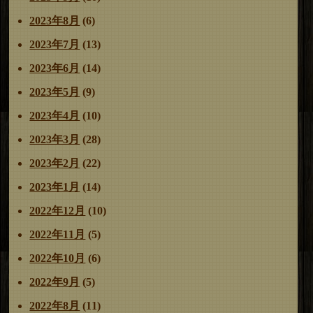
2023年8月
(6)
2023年7月
(13)
2023年6月
(14)
2023年5月
(9)
2023年4月
(10)
2023年3月
(28)
2023年2月
(22)
2023年1月
(14)
2022年12月
(10)
2022年11月
(5)
2022年10月
(6)
2022年9月
(5)
2022年8月
(11)