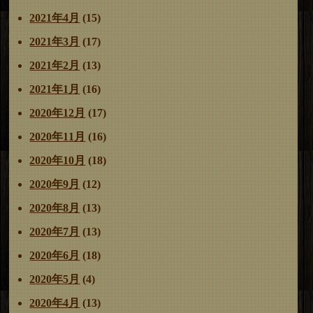
2021年4月
(15)
2021年3月
(17)
2021年2月
(13)
2021年1月
(16)
2020年12月
(17)
2020年11月
(16)
2020年10月
(18)
2020年9月
(12)
2020年8月
(13)
2020年7月
(13)
2020年6月
(18)
2020年5月
(4)
2020年4月
(13)