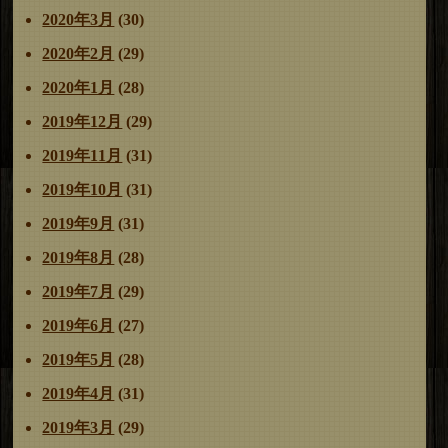
2020年3月
(30)
2020年2月
(29)
2020年1月
(28)
2019年12月
(29)
2019年11月
(31)
2019年10月
(31)
2019年9月
(31)
2019年8月
(28)
2019年7月
(29)
2019年6月
(27)
2019年5月
(28)
2019年4月
(31)
2019年3月
(29)