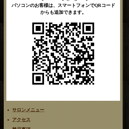
パソコンのお客様は、スマートフォンでQRコード
からも追加できます。
サロンメニュー
アクセス