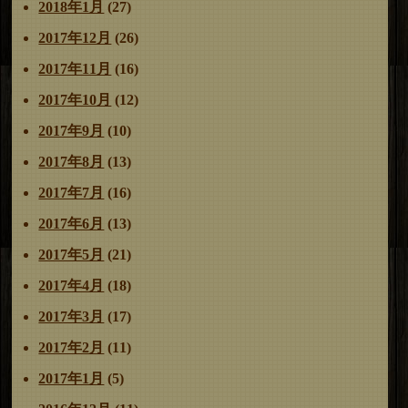
2018年1月
(27)
2017年12月
(26)
2017年11月
(16)
2017年10月
(12)
2017年9月
(10)
2017年8月
(13)
2017年7月
(16)
2017年6月
(13)
2017年5月
(21)
2017年4月
(18)
2017年3月
(17)
2017年2月
(11)
2017年1月
(5)