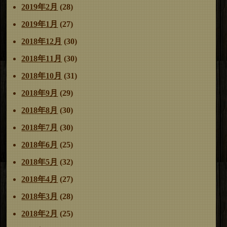
2019年2月
(28)
2019年1月
(27)
2018年12月
(30)
2018年11月
(30)
2018年10月
(31)
2018年9月
(29)
2018年8月
(30)
2018年7月
(30)
2018年6月
(25)
2018年5月
(32)
2018年4月
(27)
2018年3月
(28)
2018年2月
(25)