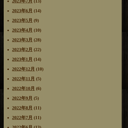
2023年7月
(13)
2023年6月
(14)
2023年5月
(9)
2023年4月
(10)
2023年3月
(28)
2023年2月
(22)
2023年1月
(14)
2022年12月
(10)
2022年11月
(5)
2022年10月
(6)
2022年9月
(5)
2022年8月
(11)
2022年7月
(11)
2022年6月
(13)