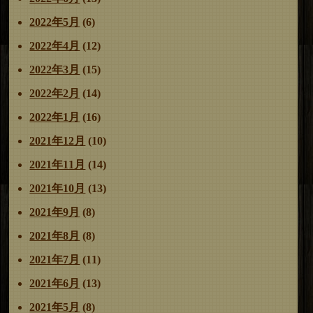
2022年5月
(6)
2022年4月
(12)
2022年3月
(15)
2022年2月
(14)
2022年1月
(16)
2021年12月
(10)
2021年11月
(14)
2021年10月
(13)
2021年9月
(8)
2021年8月
(8)
2021年7月
(11)
2021年6月
(13)
2021年5月
(8)