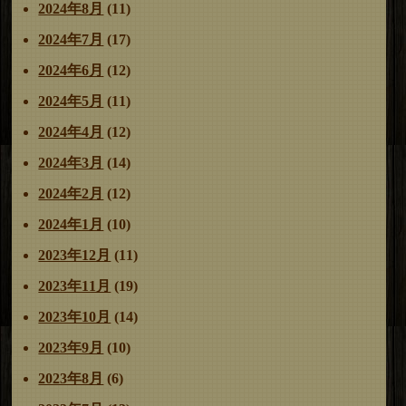
2024年8月
(11)
2024年7月
(17)
2024年6月
(12)
2024年5月
(11)
2024年4月
(12)
2024年3月
(14)
2024年2月
(12)
2024年1月
(10)
2023年12月
(11)
2023年11月
(19)
2023年10月
(14)
2023年9月
(10)
2023年8月
(6)