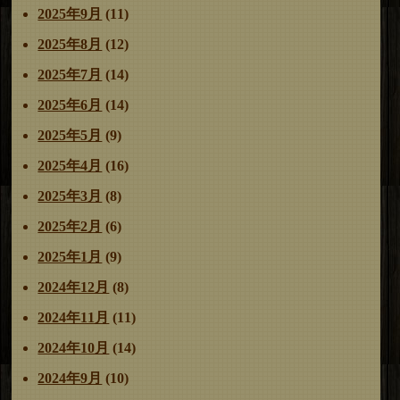
2025年9月
(11)
2025年8月
(12)
2025年7月
(14)
2025年6月
(14)
2025年5月
(9)
2025年4月
(16)
2025年3月
(8)
2025年2月
(6)
2025年1月
(9)
2024年12月
(8)
2024年11月
(11)
2024年10月
(14)
2024年9月
(10)