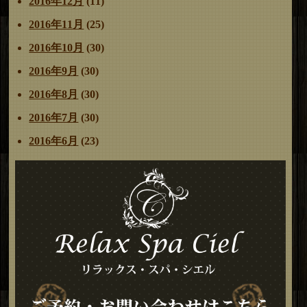
2016年12月
(11)
2016年11月
(25)
2016年10月
(30)
2016年9月
(30)
2016年8月
(30)
2016年7月
(30)
2016年6月
(23)