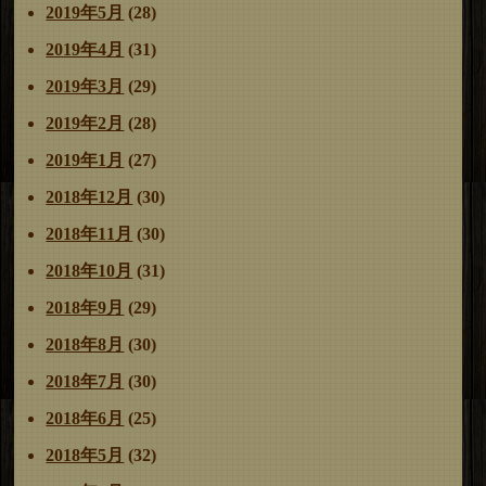
2019年5月
(28)
2019年4月
(31)
2019年3月
(29)
2019年2月
(28)
2019年1月
(27)
2018年12月
(30)
2018年11月
(30)
2018年10月
(31)
2018年9月
(29)
2018年8月
(30)
2018年7月
(30)
2018年6月
(25)
2018年5月
(32)