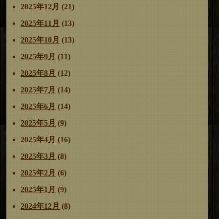
2025年12月
(21)
2025年11月
(13)
2025年10月
(13)
2025年9月
(11)
2025年8月
(12)
2025年7月
(14)
2025年6月
(14)
2025年5月
(9)
2025年4月
(16)
2025年3月
(8)
2025年2月
(6)
2025年1月
(9)
2024年12月
(8)