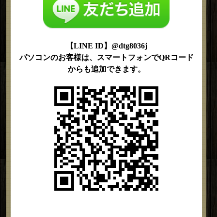
【LINE ID】@dtg8036j
パソコンのお客様は、スマートフォンでQRコード
からも追加できます。