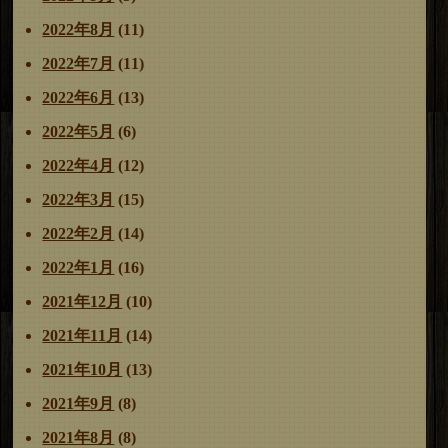
2022年8月
(11)
2022年7月
(11)
2022年6月
(13)
2022年5月
(6)
2022年4月
(12)
2022年3月
(15)
2022年2月
(14)
2022年1月
(16)
2021年12月
(10)
2021年11月
(14)
2021年10月
(13)
2021年9月
(8)
2021年8月
(8)