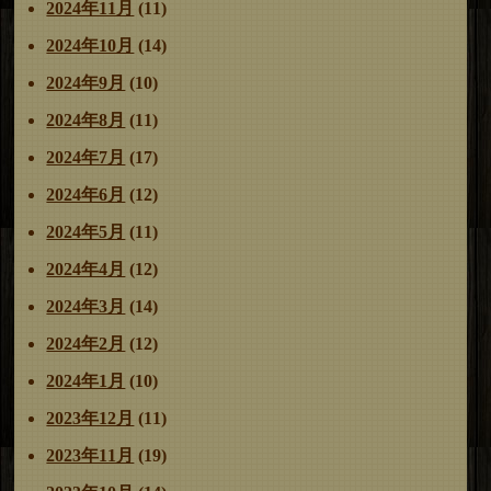
2024年11月
(11)
2024年10月
(14)
2024年9月
(10)
2024年8月
(11)
2024年7月
(17)
2024年6月
(12)
2024年5月
(11)
2024年4月
(12)
2024年3月
(14)
2024年2月
(12)
2024年1月
(10)
2023年12月
(11)
2023年11月
(19)