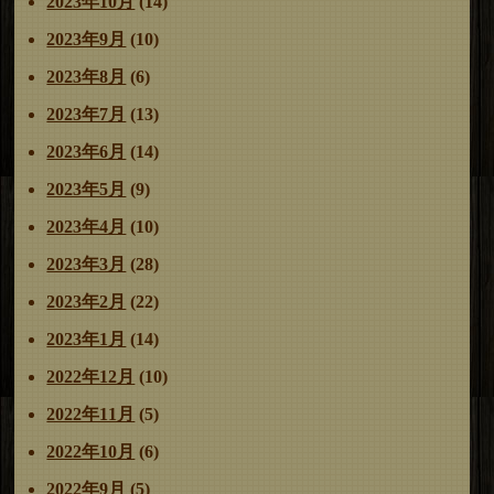
2023年10月
(14)
2023年9月
(10)
2023年8月
(6)
2023年7月
(13)
2023年6月
(14)
2023年5月
(9)
2023年4月
(10)
2023年3月
(28)
2023年2月
(22)
2023年1月
(14)
2022年12月
(10)
2022年11月
(5)
2022年10月
(6)
2022年9月
(5)