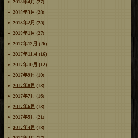
2018年4月
(27)
2018年3月
(28)
2018年2月
(25)
2018年1月
(27)
2017年12月
(26)
2017年11月
(16)
2017年10月
(12)
2017年9月
(10)
2017年8月
(13)
2017年7月
(16)
2017年6月
(13)
2017年5月
(21)
2017年4月
(18)
2017年3月
(17)