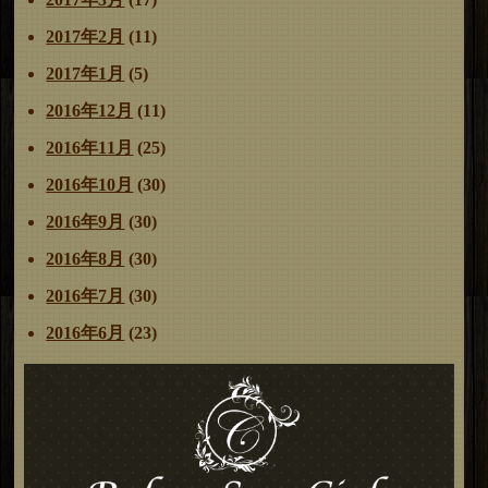
2017年2月
(11)
2017年1月
(5)
2016年12月
(11)
2016年11月
(25)
2016年10月
(30)
2016年9月
(30)
2016年8月
(30)
2016年7月
(30)
2016年6月
(23)