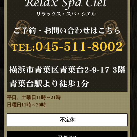
平日、土曜日11時～21時
日曜日11時～20時
不定休