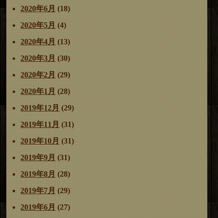
2020年6月
(18)
2020年5月
(4)
2020年4月
(13)
2020年3月
(30)
2020年2月
(29)
2020年1月
(28)
2019年12月
(29)
2019年11月
(31)
2019年10月
(31)
2019年9月
(31)
2019年8月
(28)
2019年7月
(29)
2019年6月
(27)