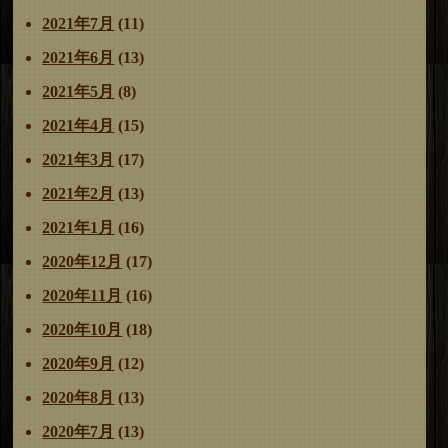
2021年7月
(11)
2021年6月
(13)
2021年5月
(8)
2021年4月
(15)
2021年3月
(17)
2021年2月
(13)
2021年1月
(16)
2020年12月
(17)
2020年11月
(16)
2020年10月
(18)
2020年9月
(12)
2020年8月
(13)
2020年7月
(13)