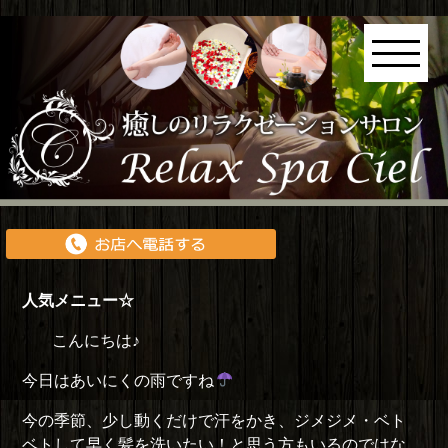
人気メニュー☆
こんにちは♪
今日はあいにくの雨ですね
今の季節、少し動くだけで汗をかき、ジメジメ・ベト
ベトして早く髪を洗いたい！と思う方もいるのではな