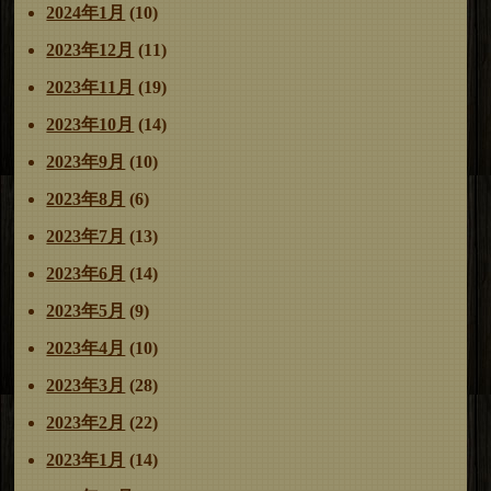
2024年1月
(10)
2023年12月
(11)
2023年11月
(19)
2023年10月
(14)
2023年9月
(10)
2023年8月
(6)
2023年7月
(13)
2023年6月
(14)
2023年5月
(9)
2023年4月
(10)
2023年3月
(28)
2023年2月
(22)
2023年1月
(14)