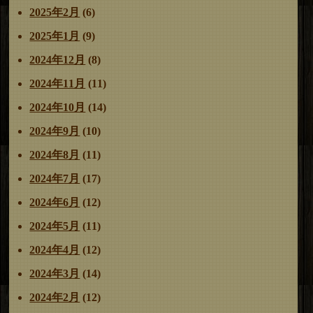
2025年2月
(6)
2025年1月
(9)
2024年12月
(8)
2024年11月
(11)
2024年10月
(14)
2024年9月
(10)
2024年8月
(11)
2024年7月
(17)
2024年6月
(12)
2024年5月
(11)
2024年4月
(12)
2024年3月
(14)
2024年2月
(12)