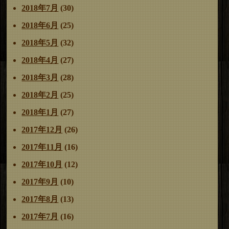
2018年7月
(30)
2018年6月
(25)
2018年5月
(32)
2018年4月
(27)
2018年3月
(28)
2018年2月
(25)
2018年1月
(27)
2017年12月
(26)
2017年11月
(16)
2017年10月
(12)
2017年9月
(10)
2017年8月
(13)
2017年7月
(16)