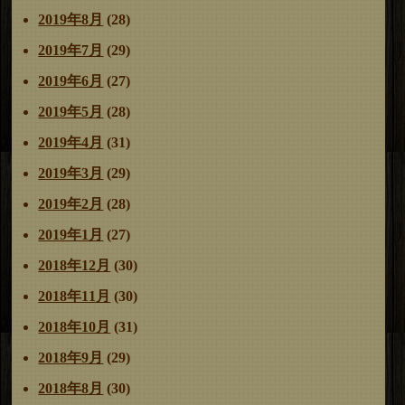
2019年8月
(28)
2019年7月
(29)
2019年6月
(27)
2019年5月
(28)
2019年4月
(31)
2019年3月
(29)
2019年2月
(28)
2019年1月
(27)
2018年12月
(30)
2018年11月
(30)
2018年10月
(31)
2018年9月
(29)
2018年8月
(30)