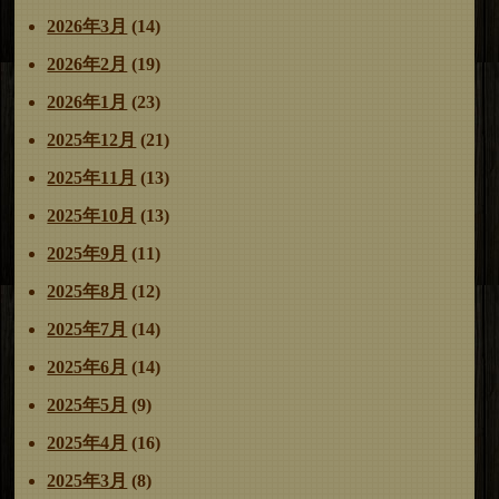
2026年3月
(14)
2026年2月
(19)
2026年1月
(23)
2025年12月
(21)
2025年11月
(13)
2025年10月
(13)
2025年9月
(11)
2025年8月
(12)
2025年7月
(14)
2025年6月
(14)
2025年5月
(9)
2025年4月
(16)
2025年3月
(8)