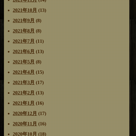
2021年10月
(13)
2021年9月
(8)
2021年8月
(8)
2021年7月
(11)
2021年6月
(13)
2021年5月
(8)
2021年4月
(15)
2021年3月
(17)
2021年2月
(13)
2021年1月
(16)
2020年12月
(17)
2020年11月
(16)
2020年10月
(18)