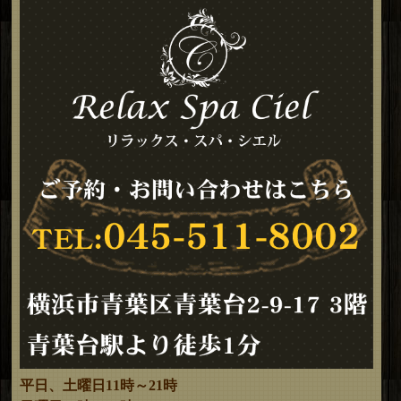
平日、土曜日11時～21時