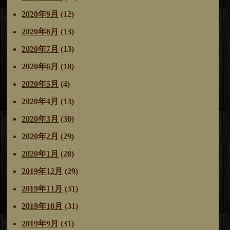
2020年9月
(12)
2020年8月
(13)
2020年7月
(13)
2020年6月
(18)
2020年5月
(4)
2020年4月
(13)
2020年3月
(30)
2020年2月
(29)
2020年1月
(28)
2019年12月
(29)
2019年11月
(31)
2019年10月
(31)
2019年9月
(31)