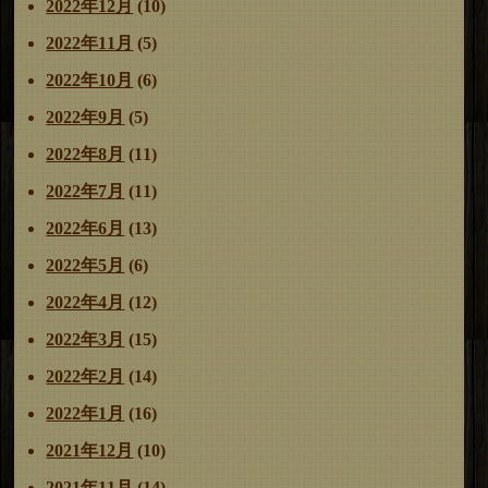
2022年12月
(10)
2022年11月
(5)
2022年10月
(6)
2022年9月
(5)
2022年8月
(11)
2022年7月
(11)
2022年6月
(13)
2022年5月
(6)
2022年4月
(12)
2022年3月
(15)
2022年2月
(14)
2022年1月
(16)
2021年12月
(10)
2021年11月
(14)