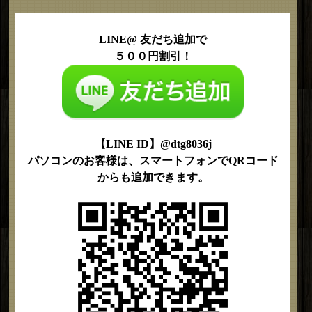
LINE@ 友だち追加で
５００円割引！
【LINE ID】@dtg8036j
パソコンのお客様は、スマートフォンでQRコード
からも追加できます。