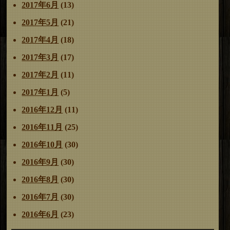
2017年6月
(13)
2017年5月
(21)
2017年4月
(18)
2017年3月
(17)
2017年2月
(11)
2017年1月
(5)
2016年12月
(11)
2016年11月
(25)
2016年10月
(30)
2016年9月
(30)
2016年8月
(30)
2016年7月
(30)
2016年6月
(23)