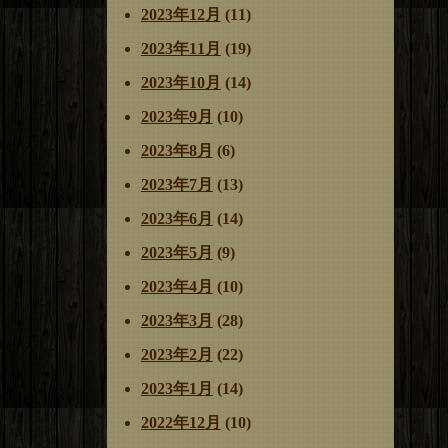
2023年12月
(11)
2023年11月
(19)
2023年10月
(14)
2023年9月
(10)
2023年8月
(6)
2023年7月
(13)
2023年6月
(14)
2023年5月
(9)
2023年4月
(10)
2023年3月
(28)
2023年2月
(22)
2023年1月
(14)
2022年12月
(10)