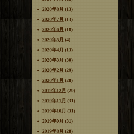
2020年8月
(13)
2020年7月
(13)
2020年6月
(18)
2020年5月
(4)
2020年4月
(13)
2020年3月
(30)
2020年2月
(29)
2020年1月
(28)
2019年12月
(29)
2019年11月
(31)
2019年10月
(31)
2019年9月
(31)
2019年8月
(28)