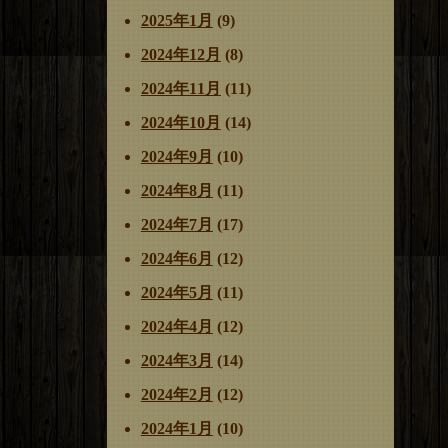
2025年1月
(9)
2024年12月
(8)
2024年11月
(11)
2024年10月
(14)
2024年9月
(10)
2024年8月
(11)
2024年7月
(17)
2024年6月
(12)
2024年5月
(11)
2024年4月
(12)
2024年3月
(14)
2024年2月
(12)
2024年1月
(10)