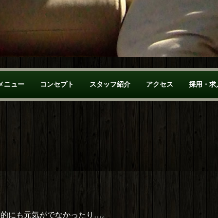
メニュー
コンセプト
スタッフ紹介
アクセス
採用・求
分的にも元気がでなかったり…。