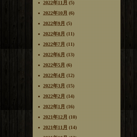
2022年11月
(5)
2022年10月
(6)
2022年9月
(5)
2022年8月
(11)
2022年7月
(11)
2022年6月
(13)
2022年5月
(6)
2022年4月
(12)
2022年3月
(15)
2022年2月
(14)
2022年1月
(16)
2021年12月
(10)
2021年11月
(14)