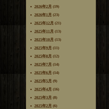
2026年2月
(19)
2026年1月
(23)
2025年12月
(21)
2025年11月
(13)
2025年10月
(13)
2025年9月
(11)
2025年8月
(12)
2025年7月
(14)
2025年6月
(14)
2025年5月
(9)
2025年4月
(16)
2025年3月
(8)
2025年2月
(6)