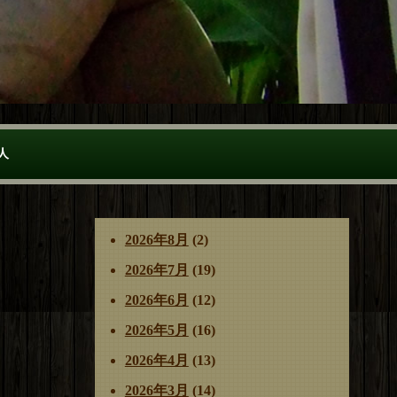
人
2026年8月
(2)
2026年7月
(19)
2026年6月
(12)
2026年5月
(16)
2026年4月
(13)
2026年3月
(14)