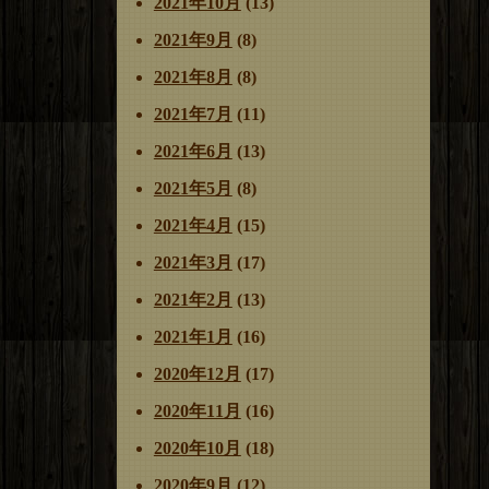
2021年10月
(13)
2021年9月
(8)
2021年8月
(8)
2021年7月
(11)
2021年6月
(13)
2021年5月
(8)
2021年4月
(15)
2021年3月
(17)
2021年2月
(13)
2021年1月
(16)
2020年12月
(17)
2020年11月
(16)
2020年10月
(18)
2020年9月
(12)