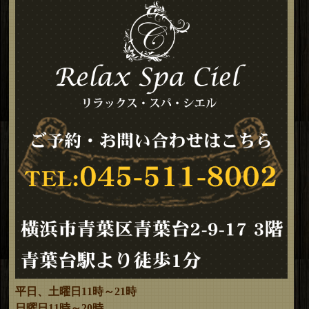
平日、土曜日11時～21時
日曜日11時～20時