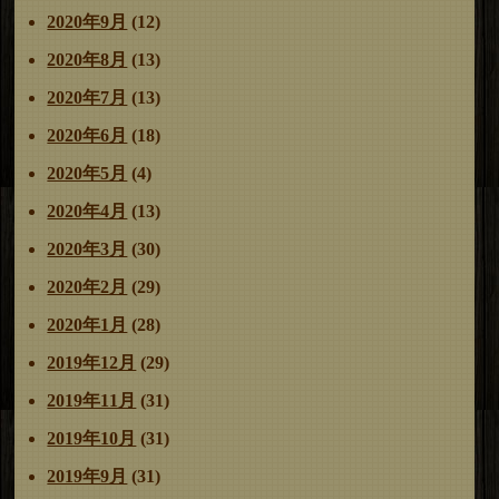
2020年9月
(12)
2020年8月
(13)
2020年7月
(13)
2020年6月
(18)
2020年5月
(4)
2020年4月
(13)
2020年3月
(30)
2020年2月
(29)
2020年1月
(28)
2019年12月
(29)
2019年11月
(31)
2019年10月
(31)
2019年9月
(31)