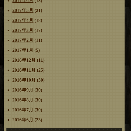
2017年6月
(13)
2017年5月
(21)
2017年4月
(18)
2017年3月
(17)
2017年2月
(11)
2017年1月
(5)
2016年12月
(11)
2016年11月
(25)
2016年10月
(30)
2016年9月
(30)
2016年8月
(30)
2016年7月
(30)
2016年6月
(23)