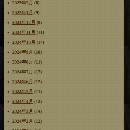
2025年2月
(6)
2025年1月
(9)
2024年12月
(8)
2024年11月
(11)
2024年10月
(14)
2024年9月
(10)
2024年8月
(11)
2024年7月
(17)
2024年6月
(12)
2024年5月
(11)
2024年4月
(12)
2024年3月
(14)
2024年2月
(12)