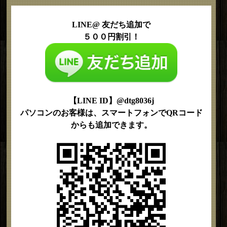
LINE@ 友だち追加で
５００円割引！
【LINE ID】@dtg8036j
パソコンのお客様は、スマートフォンでQRコード
からも追加できます。