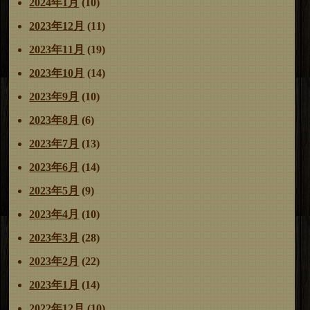
2024年1月
(10)
2023年12月
(11)
2023年11月
(19)
2023年10月
(14)
2023年9月
(10)
2023年8月
(6)
2023年7月
(13)
2023年6月
(14)
2023年5月
(9)
2023年4月
(10)
2023年3月
(28)
2023年2月
(22)
2023年1月
(14)
2022年12月
(10)