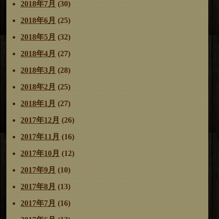
2018年7月
(30)
2018年6月
(25)
2018年5月
(32)
2018年4月
(27)
2018年3月
(28)
2018年2月
(25)
2018年1月
(27)
2017年12月
(26)
2017年11月
(16)
2017年10月
(12)
2017年9月
(10)
2017年8月
(13)
2017年7月
(16)