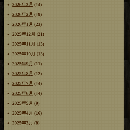
2026年3月
(14)
2026年2月
(19)
2026年1月
(23)
2025年12月
(21)
2025年11月
(13)
2025年10月
(13)
2025年9月
(11)
2025年8月
(12)
2025年7月
(14)
2025年6月
(14)
2025年5月
(9)
2025年4月
(16)
2025年3月
(8)