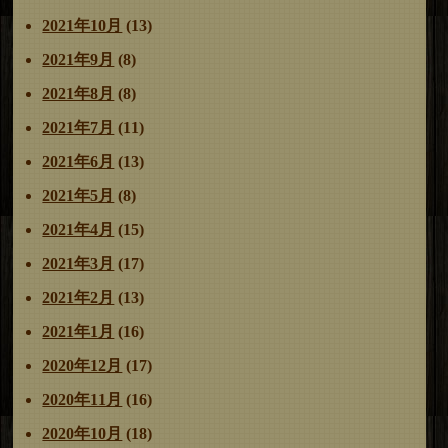
2021年10月
(13)
2021年9月
(8)
2021年8月
(8)
2021年7月
(11)
2021年6月
(13)
2021年5月
(8)
2021年4月
(15)
2021年3月
(17)
2021年2月
(13)
2021年1月
(16)
2020年12月
(17)
2020年11月
(16)
2020年10月
(18)