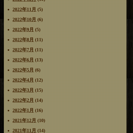
2022年11月
(5)
2022年10月
(6)
2022年9月
(5)
2022年8月
(11)
2022年7月
(11)
2022年6月
(13)
2022年5月
(6)
2022年4月
(12)
2022年3月
(15)
2022年2月
(14)
2022年1月
(16)
2021年12月
(10)
2021年11月
(14)