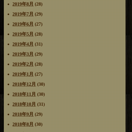
2019年8月
(28)
2019年7月
(29)
2019年6月
(27)
2019年5月
(28)
2019年4月
(31)
2019年3月
(29)
2019年2月
(28)
2019年1月
(27)
2018年12月
(30)
2018年11月
(30)
2018年10月
(31)
2018年9月
(29)
2018年8月
(30)