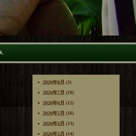
人
2026年8月
(3)
2026年7月
(19)
2026年6月
(12)
2026年5月
(16)
2026年4月
(13)
2026年3月
(14)