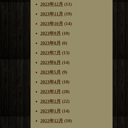
2023年12月
(11)
2023年11月
(19)
2023年10月
(14)
2023年9月
(10)
2023年8月
(6)
2023年7月
(13)
2023年6月
(14)
2023年5月
(9)
2023年4月
(10)
2023年3月
(28)
2023年2月
(22)
2023年1月
(14)
2022年12月
(10)