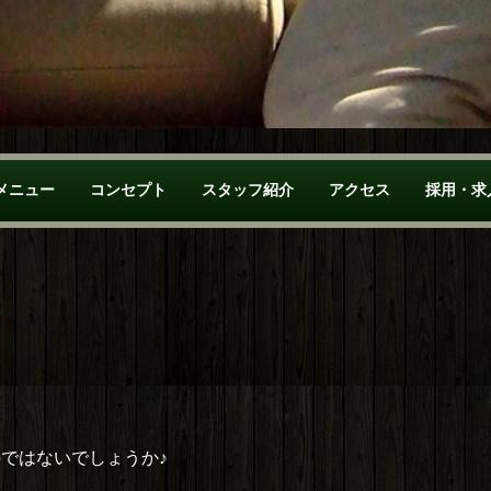
メニュー
コンセプト
スタッフ紹介
アクセス
採用・求
ではないでしょうか♪