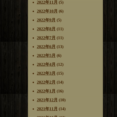
2022年11月
(5)
2022年10月
(6)
2022年9月
(5)
2022年8月
(11)
2022年7月
(11)
2022年6月
(13)
2022年5月
(6)
2022年4月
(12)
2022年3月
(15)
2022年2月
(14)
2022年1月
(16)
2021年12月
(10)
2021年11月
(14)