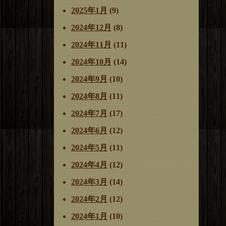
2025年1月
(9)
2024年12月
(8)
2024年11月
(11)
2024年10月
(14)
2024年9月
(10)
2024年8月
(11)
2024年7月
(17)
2024年6月
(12)
2024年5月
(11)
2024年4月
(12)
2024年3月
(14)
2024年2月
(12)
2024年1月
(10)