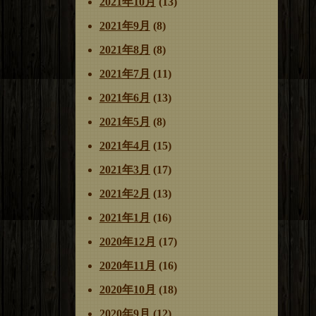
2021年10月
(13)
2021年9月
(8)
2021年8月
(8)
2021年7月
(11)
2021年6月
(13)
2021年5月
(8)
2021年4月
(15)
2021年3月
(17)
2021年2月
(13)
2021年1月
(16)
2020年12月
(17)
2020年11月
(16)
2020年10月
(18)
2020年9月
(12)