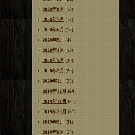
2020年8月
(13)
2020年7月
(13)
2020年6月
(18)
2020年5月
(4)
2020年4月
(13)
2020年3月
(30)
2020年2月
(29)
2020年1月
(28)
2019年12月
(29)
2019年11月
(31)
2019年10月
(31)
2019年9月
(31)
2019年8月
(28)