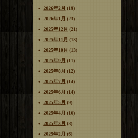
2026年2月
(19)
2026年1月
(23)
2025年12月
(21)
2025年11月
(13)
2025年10月
(13)
2025年9月
(11)
2025年8月
(12)
2025年7月
(14)
2025年6月
(14)
2025年5月
(9)
2025年4月
(16)
2025年3月
(8)
2025年2月
(6)