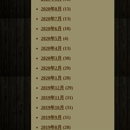
2020年8月
(13)
2020年7月
(13)
2020年6月
(18)
2020年5月
(4)
2020年4月
(13)
2020年3月
(30)
2020年2月
(29)
2020年1月
(28)
2019年12月
(29)
2019年11月
(31)
2019年10月
(31)
2019年9月
(31)
2019年8月
(28)