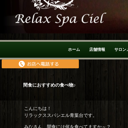
ホーム
店舗情報
サロン
間食におすすめの食べ物♪
こんにちは！
リラックススパシエル青葉台です。
みなさん、間食には何を食べてますか～？