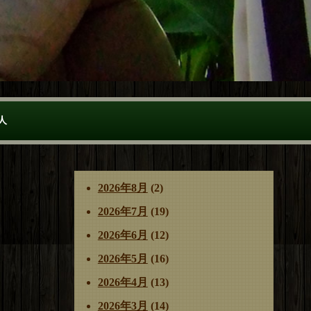
人
2026年8月
(2)
2026年7月
(19)
2026年6月
(12)
2026年5月
(16)
2026年4月
(13)
2026年3月
(14)