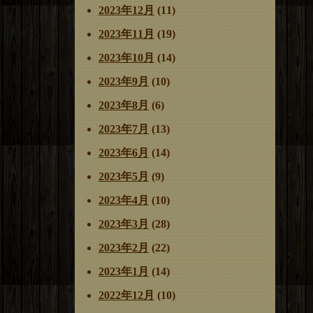
2023年12月
(11)
2023年11月
(19)
2023年10月
(14)
2023年9月
(10)
2023年8月
(6)
2023年7月
(13)
2023年6月
(14)
2023年5月
(9)
2023年4月
(10)
2023年3月
(28)
2023年2月
(22)
2023年1月
(14)
2022年12月
(10)