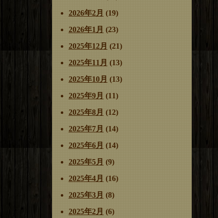
2026年2月
(19)
2026年1月
(23)
2025年12月
(21)
2025年11月
(13)
2025年10月
(13)
2025年9月
(11)
2025年8月
(12)
2025年7月
(14)
2025年6月
(14)
2025年5月
(9)
2025年4月
(16)
2025年3月
(8)
2025年2月
(6)