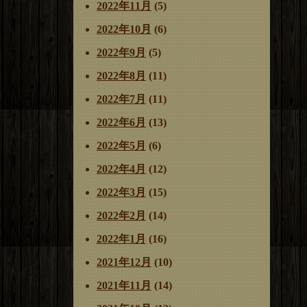
2022年11月
(5)
2022年10月
(6)
2022年9月
(5)
2022年8月
(11)
2022年7月
(11)
2022年6月
(13)
2022年5月
(6)
2022年4月
(12)
2022年3月
(15)
2022年2月
(14)
2022年1月
(16)
2021年12月
(10)
2021年11月
(14)