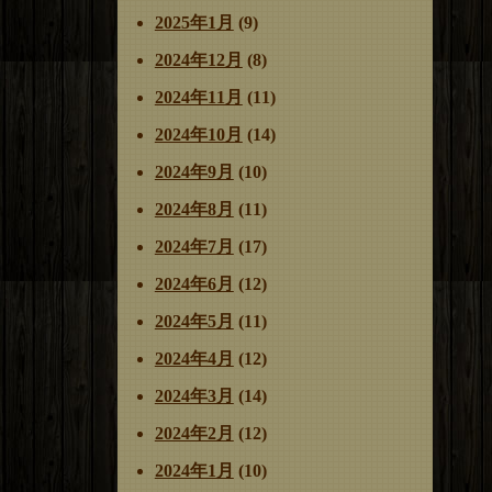
2025年1月
(9)
2024年12月
(8)
2024年11月
(11)
2024年10月
(14)
2024年9月
(10)
2024年8月
(11)
2024年7月
(17)
2024年6月
(12)
2024年5月
(11)
2024年4月
(12)
2024年3月
(14)
2024年2月
(12)
2024年1月
(10)