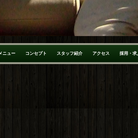
メニュー
コンセプト
スタッフ紹介
アクセス
採用・求