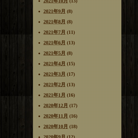
2021年10月
(13)
2021年9月
(8)
2021年8月
(8)
2021年7月
(11)
2021年6月
(13)
2021年5月
(8)
2021年4月
(15)
2021年3月
(17)
2021年2月
(13)
2021年1月
(16)
2020年12月
(17)
2020年11月
(16)
2020年10月
(18)
2020年9月
(12)