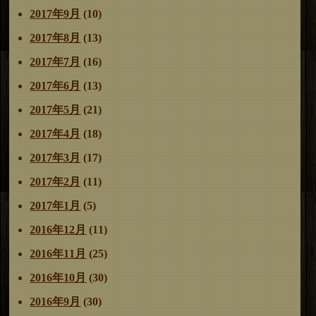
2017年9月
(10)
2017年8月
(13)
2017年7月
(16)
2017年6月
(13)
2017年5月
(21)
2017年4月
(18)
2017年3月
(17)
2017年2月
(11)
2017年1月
(5)
2016年12月
(11)
2016年11月
(25)
2016年10月
(30)
2016年9月
(30)