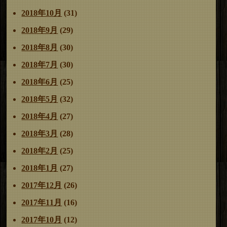
2018年10月
(31)
2018年9月
(29)
2018年8月
(30)
2018年7月
(30)
2018年6月
(25)
2018年5月
(32)
2018年4月
(27)
2018年3月
(28)
2018年2月
(25)
2018年1月
(27)
2017年12月
(26)
2017年11月
(16)
2017年10月
(12)