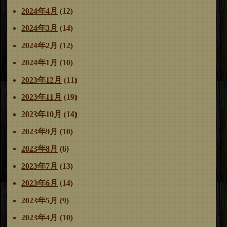
2024年4月
(12)
2024年3月
(14)
2024年2月
(12)
2024年1月
(10)
2023年12月
(11)
2023年11月
(19)
2023年10月
(14)
2023年9月
(10)
2023年8月
(6)
2023年7月
(13)
2023年6月
(14)
2023年5月
(9)
2023年4月
(10)