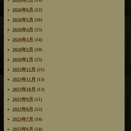
ー
2026年6月
(12)
シ
ョ
2026年5月
(16)
ン
2026年4月
(13)
2026年3月
(14)
2026年2月
(19)
2026年1月
(23)
2025年12月
(21)
2025年11月
(13)
2025年10月
(13)
2025年9月
(11)
2025年8月
(12)
2025年7月
(14)
2025年6月
(14)