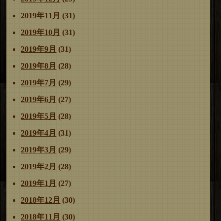
2019年11月
(31)
2019年10月
(31)
2019年9月
(31)
2019年8月
(28)
2019年7月
(29)
2019年6月
(27)
2019年5月
(28)
2019年4月
(31)
2019年3月
(29)
2019年2月
(28)
2019年1月
(27)
2018年12月
(30)
2018年11月
(30)