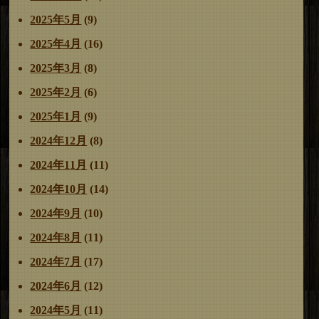
2025年5月
(9)
2025年4月
(16)
2025年3月
(8)
2025年2月
(6)
2025年1月
(9)
2024年12月
(8)
2024年11月
(11)
2024年10月
(14)
2024年9月
(10)
2024年8月
(11)
2024年7月
(17)
2024年6月
(12)
2024年5月
(11)