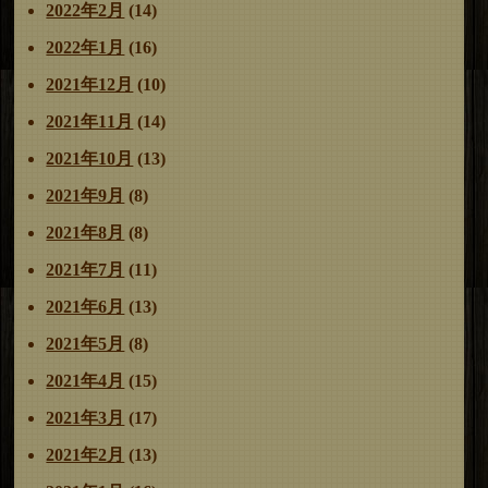
2022年2月
(14)
2022年1月
(16)
2021年12月
(10)
2021年11月
(14)
2021年10月
(13)
2021年9月
(8)
2021年8月
(8)
2021年7月
(11)
2021年6月
(13)
2021年5月
(8)
2021年4月
(15)
2021年3月
(17)
2021年2月
(13)