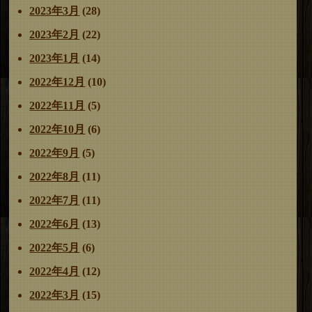
2023年3月
(28)
2023年2月
(22)
2023年1月
(14)
2022年12月
(10)
2022年11月
(5)
2022年10月
(6)
2022年9月
(5)
2022年8月
(11)
2022年7月
(11)
2022年6月
(13)
2022年5月
(6)
2022年4月
(12)
2022年3月
(15)