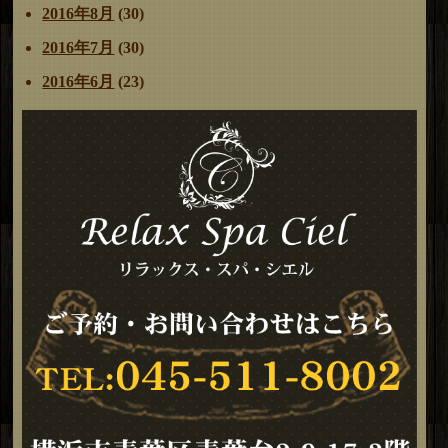
2016年8月
(30)
2016年7月
(30)
2016年6月
(23)