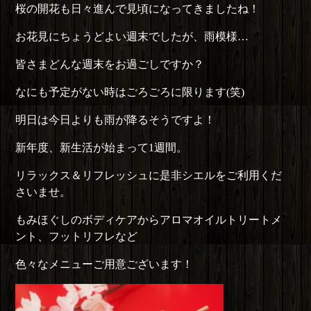
桜の開花も日々進んで見頃になってきましたね！
お花見にちょうどよい週末でしたが、雨模様…
皆さまどんな週末をお過ごしですか？
なにも予定がない時はごろごろに限ります(笑)
明日は今日よりも雨が降るそうですよ！
新年度、新生活が始まって1週間。
リラックス＆リフレッシュに是非シエルをご利用くだ
さいませ。
もみほぐしのボディケアからアロマオイルトリートメ
ント、フットリフレなど
色々なメニューご用意ございます！