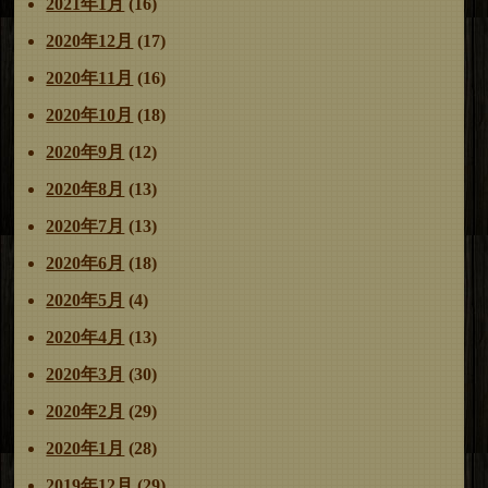
2021年1月
(16)
2020年12月
(17)
2020年11月
(16)
2020年10月
(18)
2020年9月
(12)
2020年8月
(13)
2020年7月
(13)
2020年6月
(18)
2020年5月
(4)
2020年4月
(13)
2020年3月
(30)
2020年2月
(29)
2020年1月
(28)
2019年12月
(29)