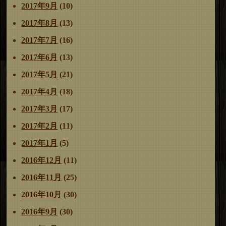
2017年9月
(10)
2017年8月
(13)
2017年7月
(16)
2017年6月
(13)
2017年5月
(21)
2017年4月
(18)
2017年3月
(17)
2017年2月
(11)
2017年1月
(5)
2016年12月
(11)
2016年11月
(25)
2016年10月
(30)
2016年9月
(30)