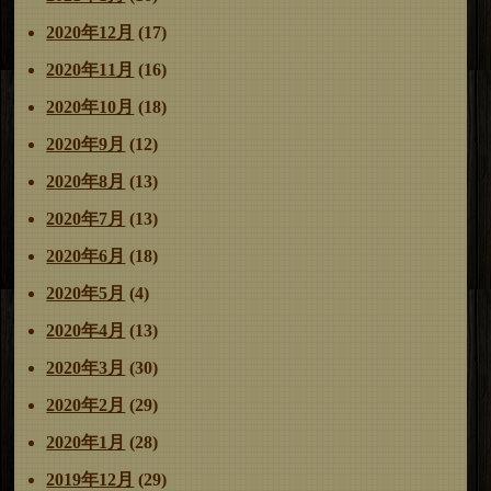
2020年12月
(17)
2020年11月
(16)
2020年10月
(18)
2020年9月
(12)
2020年8月
(13)
2020年7月
(13)
2020年6月
(18)
2020年5月
(4)
2020年4月
(13)
2020年3月
(30)
2020年2月
(29)
2020年1月
(28)
2019年12月
(29)