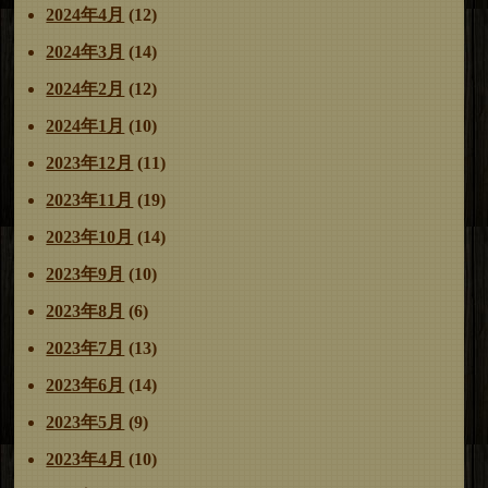
2024年4月
(12)
2024年3月
(14)
2024年2月
(12)
2024年1月
(10)
2023年12月
(11)
2023年11月
(19)
2023年10月
(14)
2023年9月
(10)
2023年8月
(6)
2023年7月
(13)
2023年6月
(14)
2023年5月
(9)
2023年4月
(10)