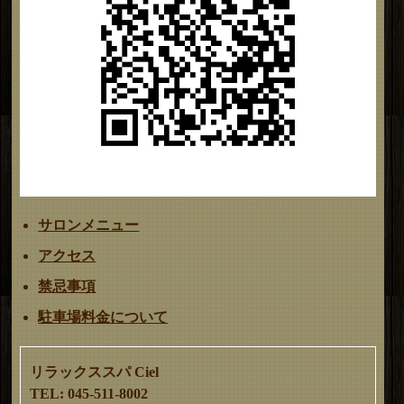
サロンメニュー
アクセス
禁忌事項
駐車場料金について
リラックススパ Ciel
TEL: 045-511-8002