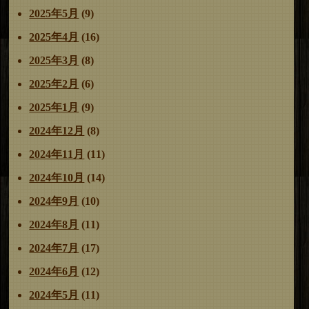
2025年5月
(9)
2025年4月
(16)
2025年3月
(8)
2025年2月
(6)
2025年1月
(9)
2024年12月
(8)
2024年11月
(11)
2024年10月
(14)
2024年9月
(10)
2024年8月
(11)
2024年7月
(17)
2024年6月
(12)
2024年5月
(11)