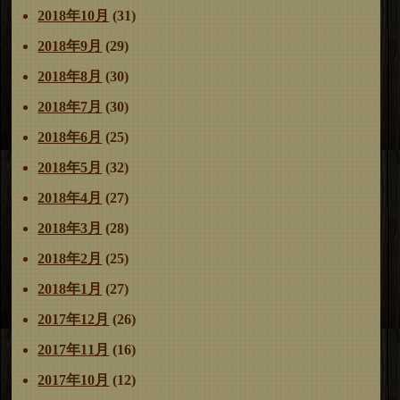
2018年10月
(31)
2018年9月
(29)
2018年8月
(30)
2018年7月
(30)
2018年6月
(25)
2018年5月
(32)
2018年4月
(27)
2018年3月
(28)
2018年2月
(25)
2018年1月
(27)
2017年12月
(26)
2017年11月
(16)
2017年10月
(12)