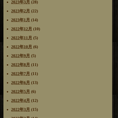
2023年3月
(28)
2023年2月
(22)
2023年1月
(14)
2022年12月
(10)
2022年11月
(5)
2022年10月
(6)
2022年9月
(5)
2022年8月
(11)
2022年7月
(11)
2022年6月
(13)
2022年5月
(6)
2022年4月
(12)
2022年3月
(15)