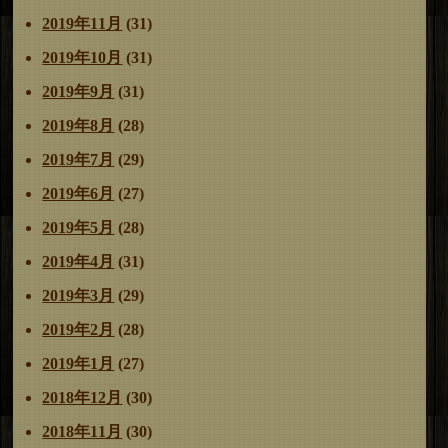
2019年11月
(31)
2019年10月
(31)
2019年9月
(31)
2019年8月
(28)
2019年7月
(29)
2019年6月
(27)
2019年5月
(28)
2019年4月
(31)
2019年3月
(29)
2019年2月
(28)
2019年1月
(27)
2018年12月
(30)
2018年11月
(30)