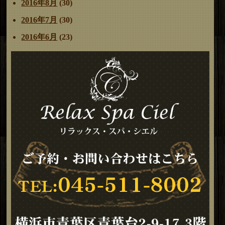
2016年8月
(30)
2016年7月
(30)
2016年6月
(23)