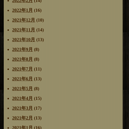
2022年2月
(14)
2022年1月
(16)
2021年12月
(10)
2021年11月
(14)
2021年10月
(13)
2021年9月
(8)
2021年8月
(8)
2021年7月
(11)
2021年6月
(13)
2021年5月
(8)
2021年4月
(15)
2021年3月
(17)
2021年2月
(13)
2021年1月
(16)