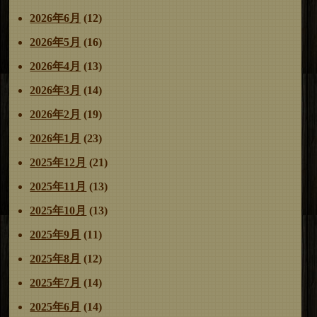
ー
2026年6月
(12)
シ
ョ
2026年5月
(16)
ン
2026年4月
(13)
2026年3月
(14)
2026年2月
(19)
2026年1月
(23)
2025年12月
(21)
2025年11月
(13)
2025年10月
(13)
2025年9月
(11)
2025年8月
(12)
2025年7月
(14)
2025年6月
(14)