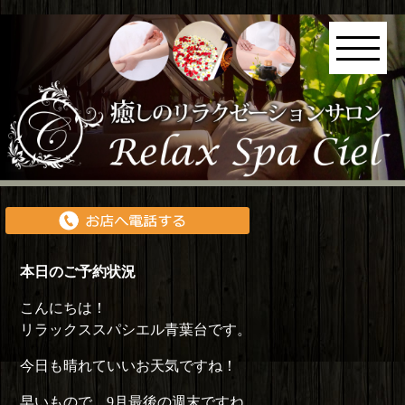
本日のご予約状況
こんにちは！
リラックススパシエル青葉台です。
今日も晴れていいお天気ですね！
早いもので、9月最後の週末ですね。