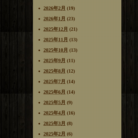
2026年2月
(19)
2026年1月
(23)
2025年12月
(21)
2025年11月
(13)
2025年10月
(13)
2025年9月
(11)
2025年8月
(12)
2025年7月
(14)
2025年6月
(14)
2025年5月
(9)
2025年4月
(16)
2025年3月
(8)
2025年2月
(6)