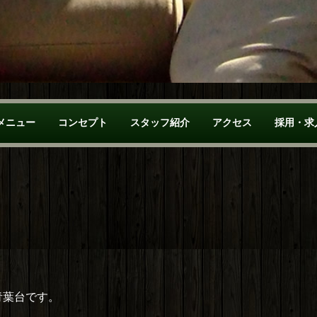
メニュー
コンセプト
スタッフ紹介
アクセス
採用・求
青葉台です。