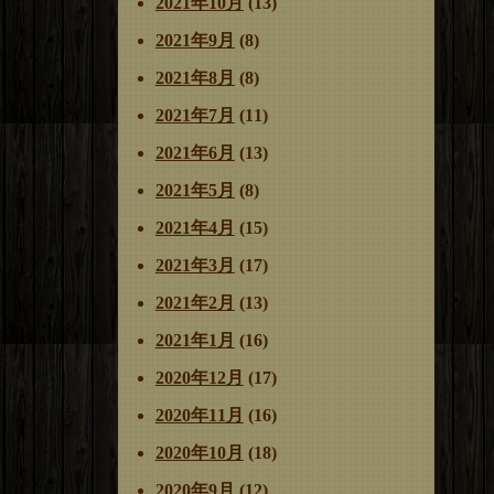
2021年10月
(13)
2021年9月
(8)
2021年8月
(8)
2021年7月
(11)
2021年6月
(13)
2021年5月
(8)
2021年4月
(15)
2021年3月
(17)
2021年2月
(13)
2021年1月
(16)
2020年12月
(17)
2020年11月
(16)
2020年10月
(18)
2020年9月
(12)