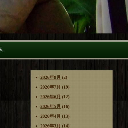
人
2026年8月
(2)
2026年7月
(19)
2026年6月
(12)
2026年5月
(16)
2026年4月
(13)
2026年3月
(14)