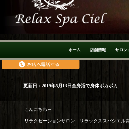
ホーム
店舗情報
サロン
更新日：2019年5月13日全身浴で身体ポカポカ
こんにちわ～
リラクゼーションサロン リラックススパシエル