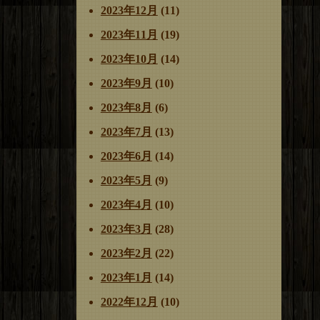
2023年12月
(11)
2023年11月
(19)
2023年10月
(14)
2023年9月
(10)
2023年8月
(6)
2023年7月
(13)
2023年6月
(14)
2023年5月
(9)
2023年4月
(10)
2023年3月
(28)
2023年2月
(22)
2023年1月
(14)
2022年12月
(10)