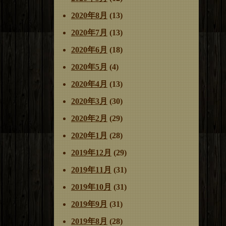
2020年8月
(13)
2020年7月
(13)
2020年6月
(18)
2020年5月
(4)
2020年4月
(13)
2020年3月
(30)
2020年2月
(29)
2020年1月
(28)
2019年12月
(29)
2019年11月
(31)
2019年10月
(31)
2019年9月
(31)
2019年8月
(28)