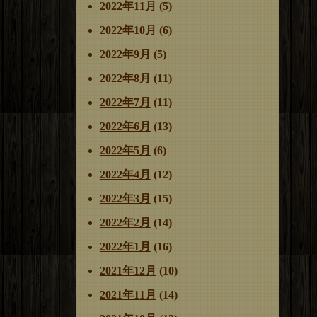
2022年11月
(5)
2022年10月
(6)
2022年9月
(5)
2022年8月
(11)
2022年7月
(11)
2022年6月
(13)
2022年5月
(6)
2022年4月
(12)
2022年3月
(15)
2022年2月
(14)
2022年1月
(16)
2021年12月
(10)
2021年11月
(14)