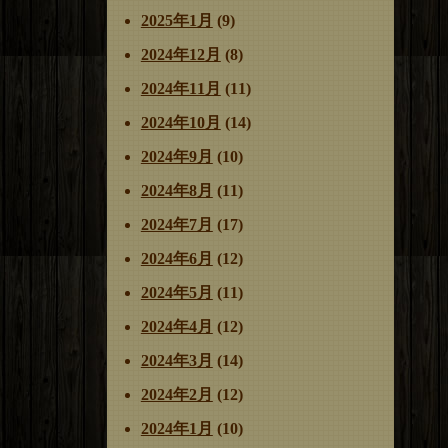
2025年1月
(9)
2024年12月
(8)
2024年11月
(11)
2024年10月
(14)
2024年9月
(10)
2024年8月
(11)
2024年7月
(17)
2024年6月
(12)
2024年5月
(11)
2024年4月
(12)
2024年3月
(14)
2024年2月
(12)
2024年1月
(10)