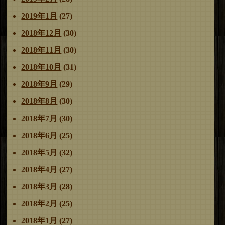
2019年1月
(27)
2018年12月
(30)
2018年11月
(30)
2018年10月
(31)
2018年9月
(29)
2018年8月
(30)
2018年7月
(30)
2018年6月
(25)
2018年5月
(32)
2018年4月
(27)
2018年3月
(28)
2018年2月
(25)
2018年1月
(27)