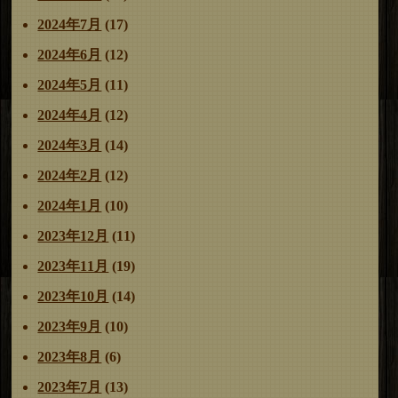
2024年7月
(17)
2024年6月
(12)
2024年5月
(11)
2024年4月
(12)
2024年3月
(14)
2024年2月
(12)
2024年1月
(10)
2023年12月
(11)
2023年11月
(19)
2023年10月
(14)
2023年9月
(10)
2023年8月
(6)
2023年7月
(13)