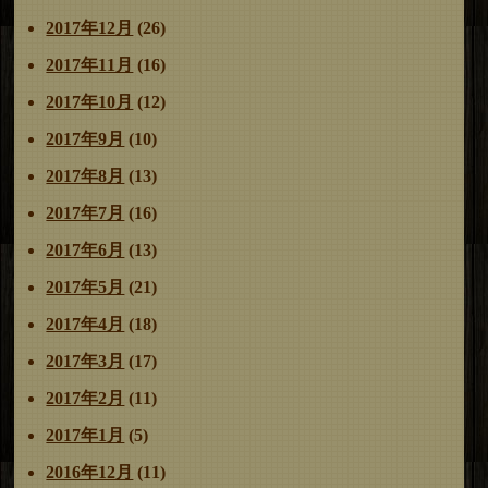
2017年12月
(26)
2017年11月
(16)
2017年10月
(12)
2017年9月
(10)
2017年8月
(13)
2017年7月
(16)
2017年6月
(13)
2017年5月
(21)
2017年4月
(18)
2017年3月
(17)
2017年2月
(11)
2017年1月
(5)
2016年12月
(11)