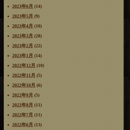
2023年6月
(14)
2023年5月
(9)
2023年4月
(10)
2023年3月
(28)
2023年2月
(22)
2023年1月
(14)
2022年12月
(10)
2022年11月
(5)
2022年10月
(6)
2022年9月
(5)
2022年8月
(11)
2022年7月
(11)
2022年6月
(13)