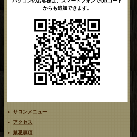
パソコンのお客様は、スマートフォンでQRコード
からも追加できます。
サロンメニュー
アクセス
禁忌事項