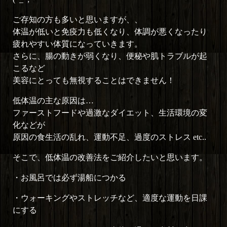
ご存知の方も多いと思いますが、、
体温が低いと免疫力も低くなり、体調が悪くなったり
疲れやすい体質になっていきます。
さらに、腸の動きが弱くなり、便秘や肌トラブルが起
こるなど
美容にとっても無視することはできません！
低体温の主な原因は…
ファーストフードや過激なダイエット、生活環境の変
化などが
原因の食生活の乱れ、運動不足、過度のストレス etc..
そこで、低体温の改善法をご紹介したいと思います。
・お風呂では必ず湯船につかる
・ウォーキングやストレッチなど、適度な運動を日課
にする