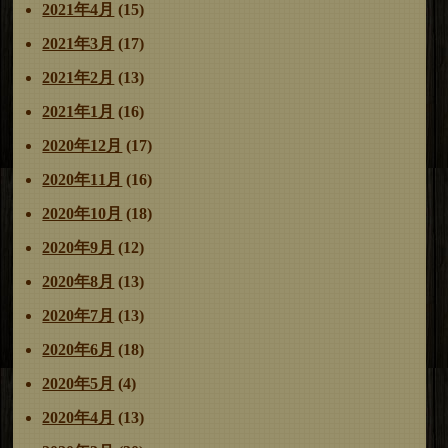
2021年4月
(15)
2021年3月
(17)
2021年2月
(13)
2021年1月
(16)
2020年12月
(17)
2020年11月
(16)
2020年10月
(18)
2020年9月
(12)
2020年8月
(13)
2020年7月
(13)
2020年6月
(18)
2020年5月
(4)
2020年4月
(13)