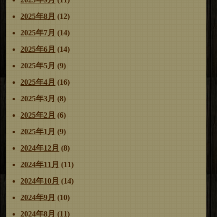
2025年8月
(12)
2025年7月
(14)
2025年6月
(14)
2025年5月
(9)
2025年4月
(16)
2025年3月
(8)
2025年2月
(6)
2025年1月
(9)
2024年12月
(8)
2024年11月
(11)
2024年10月
(14)
2024年9月
(10)
2024年8月
(11)