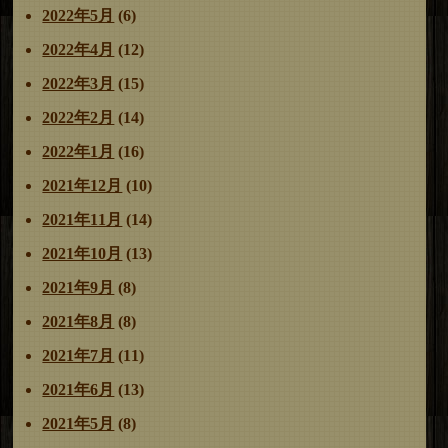
2022年5月
(6)
2022年4月
(12)
2022年3月
(15)
2022年2月
(14)
2022年1月
(16)
2021年12月
(10)
2021年11月
(14)
2021年10月
(13)
2021年9月
(8)
2021年8月
(8)
2021年7月
(11)
2021年6月
(13)
2021年5月
(8)