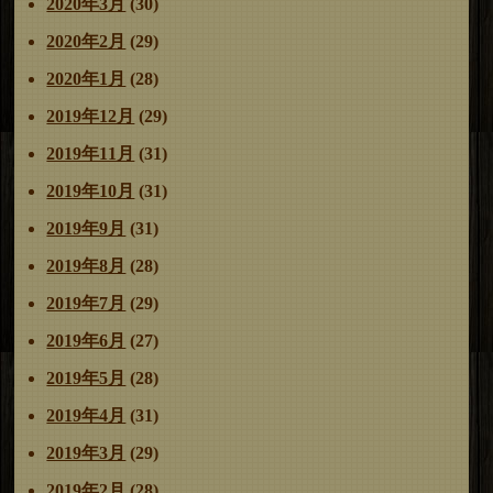
2020年3月
(30)
2020年2月
(29)
2020年1月
(28)
2019年12月
(29)
2019年11月
(31)
2019年10月
(31)
2019年9月
(31)
2019年8月
(28)
2019年7月
(29)
2019年6月
(27)
2019年5月
(28)
2019年4月
(31)
2019年3月
(29)
2019年2月
(28)