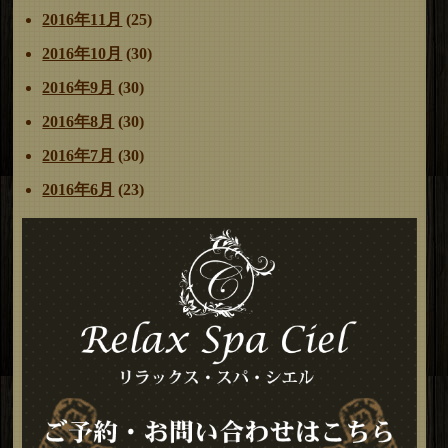
2016年11月
(25)
2016年10月
(30)
2016年9月
(30)
2016年8月
(30)
2016年7月
(30)
2016年6月
(23)