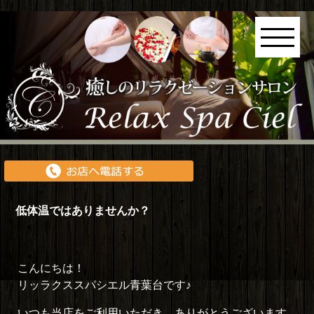
低体温ではありませんか？
こんにちは！
リッラクススパシエル青葉台です♪
いつも当店をご利用いただき、ありがとうございます