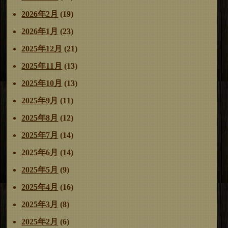
2026年2月
(19)
2026年1月
(23)
2025年12月
(21)
2025年11月
(13)
2025年10月
(13)
2025年9月
(11)
2025年8月
(12)
2025年7月
(14)
2025年6月
(14)
2025年5月
(9)
2025年4月
(16)
2025年3月
(8)
2025年2月
(6)