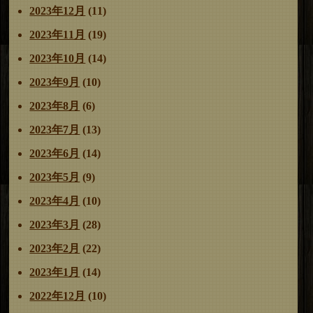
2023年12月
(11)
2023年11月
(19)
2023年10月
(14)
2023年9月
(10)
2023年8月
(6)
2023年7月
(13)
2023年6月
(14)
2023年5月
(9)
2023年4月
(10)
2023年3月
(28)
2023年2月
(22)
2023年1月
(14)
2022年12月
(10)