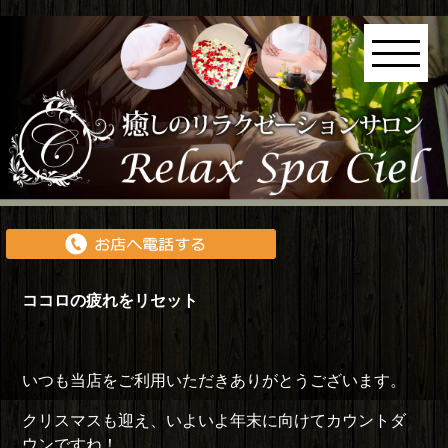
ココロの疲れをリセット
いつも当店をご利用いただきありがとうございます。
クリスマスも迎え、いよいよ年末に向けてカウントダ
ウンですね！