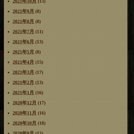
2021年10月
(13)
2021年9月
(8)
2021年8月
(8)
2021年7月
(11)
2021年6月
(13)
2021年5月
(8)
2021年4月
(15)
2021年3月
(17)
2021年2月
(13)
2021年1月
(16)
2020年12月
(17)
2020年11月
(16)
2020年10月
(18)
2020年9月
(12)