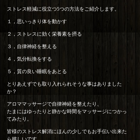
ストレス軽減に役立つ5つの方法をご紹介します。
１，思いっきり体を動かす
２，ストレスに効く栄養素を摂る
３，自律神経を整える
４，気分転換をする
５，質の良い睡眠をあとる
とりあえずでも取り入れられそうな事はありました
か？
アロママッサージで自律神経を整えたり、
たまにはゆったりと静かな時間をマッサージにつかっ
てみたり。
皆様のストレス解消にほんの少しでもお手伝い出来た
ら嬉しいです。