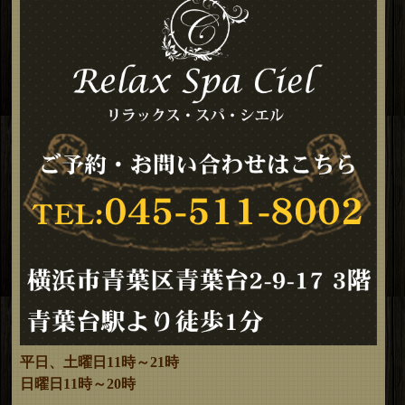
平日、土曜日11時～21時
日曜日11時～20時