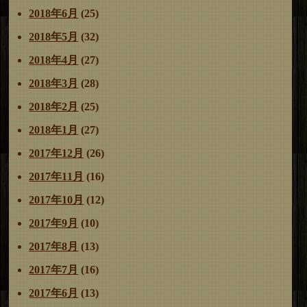
2018年6月
(25)
2018年5月
(32)
2018年4月
(27)
2018年3月
(28)
2018年2月
(25)
2018年1月
(27)
2017年12月
(26)
2017年11月
(16)
2017年10月
(12)
2017年9月
(10)
2017年8月
(13)
2017年7月
(16)
2017年6月
(13)