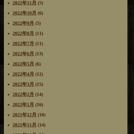
2022年11月
(5)
2022年10月
(6)
2022年9月
(5)
2022年8月
(11)
2022年7月
(11)
2022年6月
(13)
2022年5月
(6)
2022年4月
(12)
2022年3月
(15)
2022年2月
(14)
2022年1月
(16)
2021年12月
(10)
2021年11月
(14)