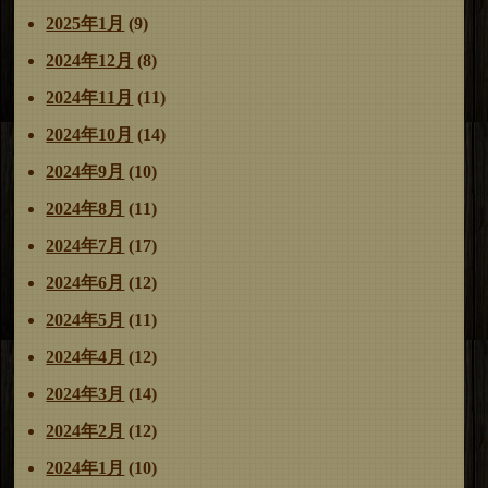
2025年1月
(9)
2024年12月
(8)
2024年11月
(11)
2024年10月
(14)
2024年9月
(10)
2024年8月
(11)
2024年7月
(17)
2024年6月
(12)
2024年5月
(11)
2024年4月
(12)
2024年3月
(14)
2024年2月
(12)
2024年1月
(10)