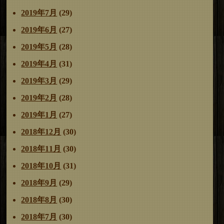
2019年7月
(29)
2019年6月
(27)
2019年5月
(28)
2019年4月
(31)
2019年3月
(29)
2019年2月
(28)
2019年1月
(27)
2018年12月
(30)
2018年11月
(30)
2018年10月
(31)
2018年9月
(29)
2018年8月
(30)
2018年7月
(30)