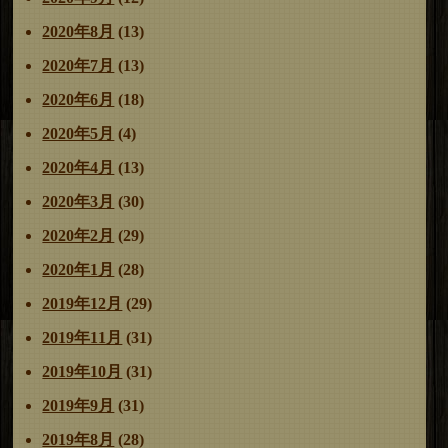
2020年8月
(13)
2020年7月
(13)
2020年6月
(18)
2020年5月
(4)
2020年4月
(13)
2020年3月
(30)
2020年2月
(29)
2020年1月
(28)
2019年12月
(29)
2019年11月
(31)
2019年10月
(31)
2019年9月
(31)
2019年8月
(28)