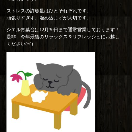
ストレスの許容量はひとそれぞれです。
頑張りすぎず、溜め込まずが大切です。
シエル青葉台は12月30日まで通常営業しております！
是非、今年最後のリラックス＆リフレッシュにお越し
ください(^^)