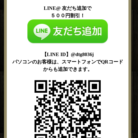
LINE@ 友だち追加で
５００円割引！
【LINE ID】@dtg8036j
パソコンのお客様は、スマートフォンでQRコード
からも追加できます。