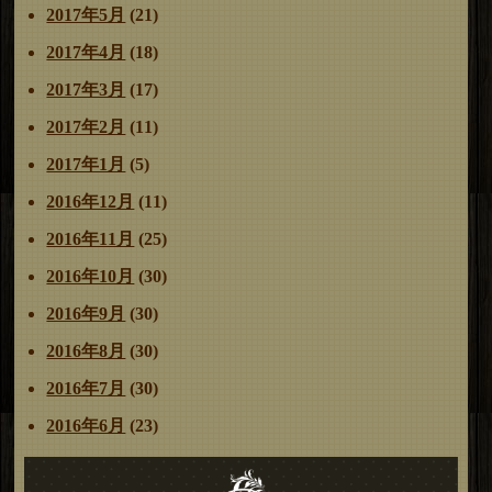
2017年5月
(21)
2017年4月
(18)
2017年3月
(17)
2017年2月
(11)
2017年1月
(5)
2016年12月
(11)
2016年11月
(25)
2016年10月
(30)
2016年9月
(30)
2016年8月
(30)
2016年7月
(30)
2016年6月
(23)