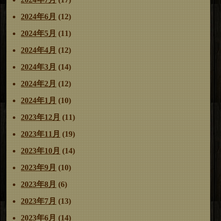
2024年6月
(12)
2024年5月
(11)
2024年4月
(12)
2024年3月
(14)
2024年2月
(12)
2024年1月
(10)
2023年12月
(11)
2023年11月
(19)
2023年10月
(14)
2023年9月
(10)
2023年8月
(6)
2023年7月
(13)
2023年6月
(14)