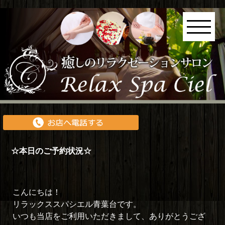
☆本日のご予約状況☆
こんにちは！
リラックススパシエル青葉台です。
いつも当店をご利用いただきまして、ありがとうござ