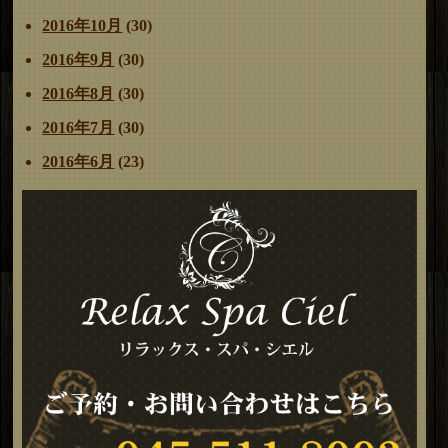
2016年10月
(30)
2016年9月
(30)
2016年8月
(30)
2016年7月
(30)
2016年6月
(23)