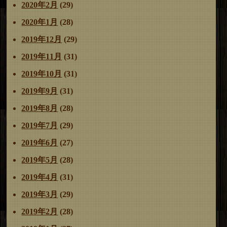
2020年2月
(29)
2020年1月
(28)
2019年12月
(29)
2019年11月
(31)
2019年10月
(31)
2019年9月
(31)
2019年8月
(28)
2019年7月
(29)
2019年6月
(27)
2019年5月
(28)
2019年4月
(31)
2019年3月
(29)
2019年2月
(28)