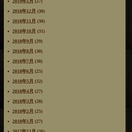
2019年1月
(27)
2018年12月
(30)
2018年11月
(30)
2018年10月
(31)
2018年9月
(29)
2018年8月
(30)
2018年7月
(30)
2018年6月
(25)
2018年5月
(32)
2018年4月
(27)
2018年3月
(28)
2018年2月
(25)
2018年1月
(27)
2017年12月
(26)