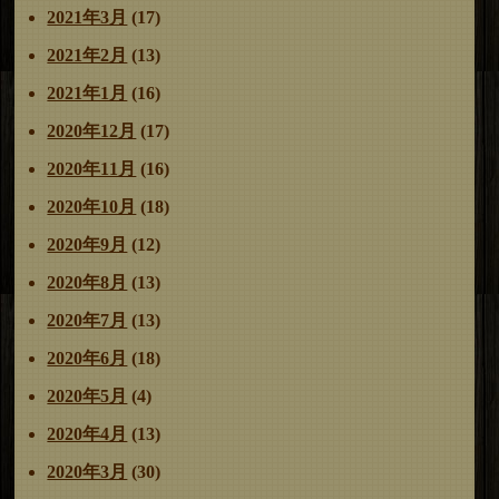
2021年3月
(17)
2021年2月
(13)
2021年1月
(16)
2020年12月
(17)
2020年11月
(16)
2020年10月
(18)
2020年9月
(12)
2020年8月
(13)
2020年7月
(13)
2020年6月
(18)
2020年5月
(4)
2020年4月
(13)
2020年3月
(30)