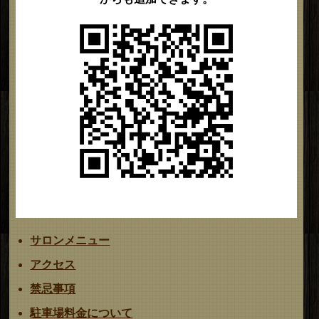
サロンメニュー
アクセス
禁忌事項
駐車場料金について