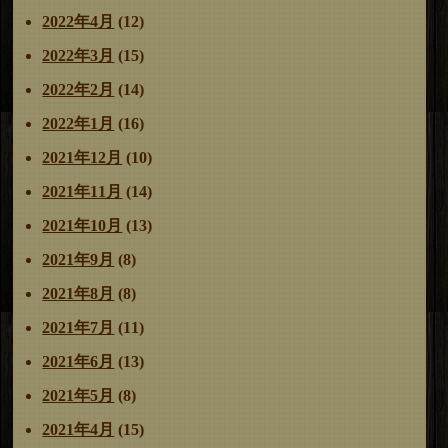
2022年4月
(12)
2022年3月
(15)
2022年2月
(14)
2022年1月
(16)
2021年12月
(10)
2021年11月
(14)
2021年10月
(13)
2021年9月
(8)
2021年8月
(8)
2021年7月
(11)
2021年6月
(13)
2021年5月
(8)
2021年4月
(15)