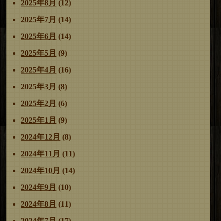
2025年8月
(12)
2025年7月
(14)
2025年6月
(14)
2025年5月
(9)
2025年4月
(16)
2025年3月
(8)
2025年2月
(6)
2025年1月
(9)
2024年12月
(8)
2024年11月
(11)
2024年10月
(14)
2024年9月
(10)
2024年8月
(11)
2024年7月
(17)