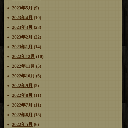
2023年5月
(9)
2023年4月
(10)
2023年3月
(28)
2023年2月
(22)
2023年1月
(14)
2022年12月
(10)
2022年11月
(5)
2022年10月
(6)
2022年9月
(5)
2022年8月
(11)
2022年7月
(11)
2022年6月
(13)
2022年5月
(6)