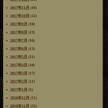
2017年11月
(16)
2017年10月
(12)
2017年9月
(10)
2017年8月
(13)
2017年7月
(16)
2017年6月
(13)
2017年5月
(21)
2017年4月
(18)
2017年3月
(17)
2017年2月
(11)
2017年1月
(5)
2016年12月
(11)
2016年11月
(25)