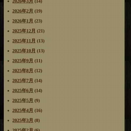
2026年3月
(14)
2026年2月
(19)
2026年1月
(23)
2025年12月
(21)
2025年11月
(13)
2025年10月
(13)
2025年9月
(11)
2025年8月
(12)
2025年7月
(14)
2025年6月
(14)
2025年5月
(9)
2025年4月
(16)
2025年3月
(8)
2025年2月
(6)