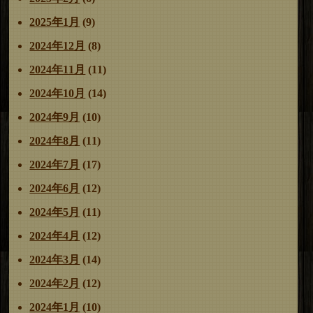
2025年1月
(9)
2024年12月
(8)
2024年11月
(11)
2024年10月
(14)
2024年9月
(10)
2024年8月
(11)
2024年7月
(17)
2024年6月
(12)
2024年5月
(11)
2024年4月
(12)
2024年3月
(14)
2024年2月
(12)
2024年1月
(10)