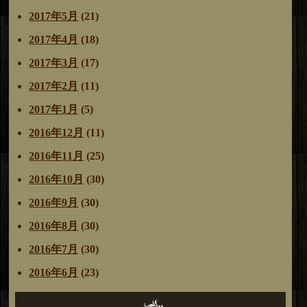
2017年5月
(21)
2017年4月
(18)
2017年3月
(17)
2017年2月
(11)
2017年1月
(5)
2016年12月
(11)
2016年11月
(25)
2016年10月
(30)
2016年9月
(30)
2016年8月
(30)
2016年7月
(30)
2016年6月
(23)