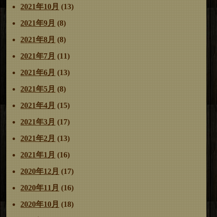
2021年10月
(13)
2021年9月
(8)
2021年8月
(8)
2021年7月
(11)
2021年6月
(13)
2021年5月
(8)
2021年4月
(15)
2021年3月
(17)
2021年2月
(13)
2021年1月
(16)
2020年12月
(17)
2020年11月
(16)
2020年10月
(18)