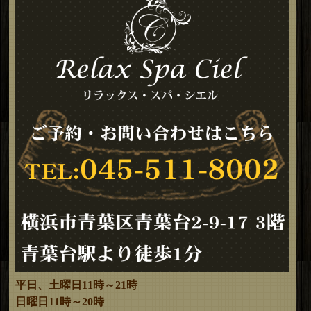
平日、土曜日11時～21時
日曜日11時～20時