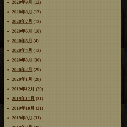
2020年9月
(12)
2020年8月
(13)
2020年7月
(13)
2020年6月
(18)
2020年5月
(4)
2020年4月
(13)
2020年3月
(30)
2020年2月
(29)
2020年1月
(28)
2019年12月
(29)
2019年11月
(31)
2019年10月
(31)
2019年9月
(31)