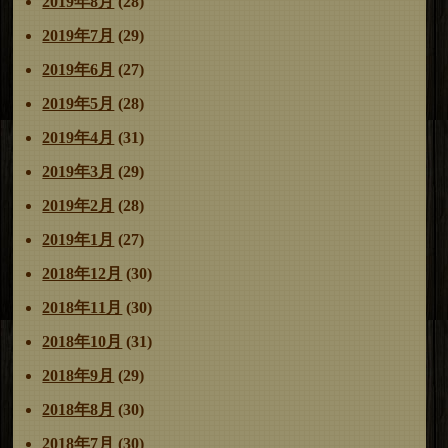
2019年8月
(28)
2019年7月
(29)
2019年6月
(27)
2019年5月
(28)
2019年4月
(31)
2019年3月
(29)
2019年2月
(28)
2019年1月
(27)
2018年12月
(30)
2018年11月
(30)
2018年10月
(31)
2018年9月
(29)
2018年8月
(30)
2018年7月
(30)