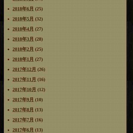
2018年6月
(25)
2018年5月
(32)
2018年4月
(27)
2018年3月
(28)
2018年2月
(25)
2018年1月
(27)
2017年12月
(26)
2017年11月
(16)
2017年10月
(12)
2017年9月
(10)
2017年8月
(13)
2017年7月
(16)
2017年6月
(13)