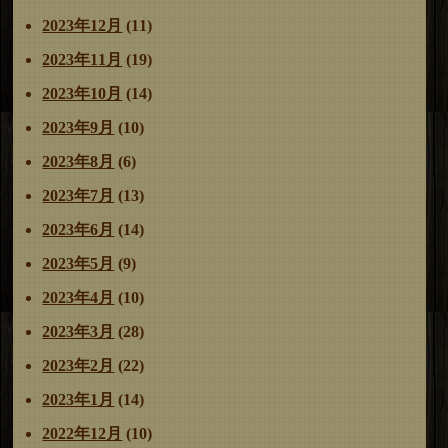
2023年12月
(11)
2023年11月
(19)
2023年10月
(14)
2023年9月
(10)
2023年8月
(6)
2023年7月
(13)
2023年6月
(14)
2023年5月
(9)
2023年4月
(10)
2023年3月
(28)
2023年2月
(22)
2023年1月
(14)
2022年12月
(10)