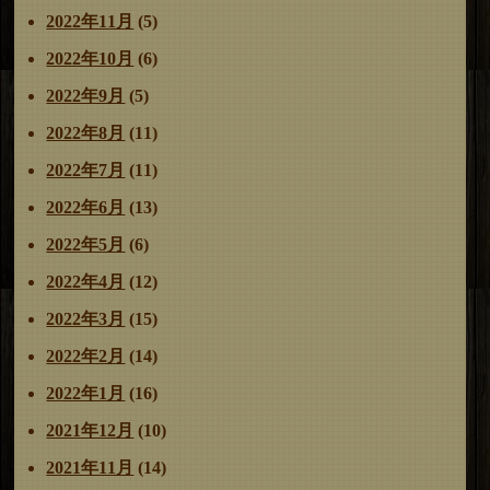
2022年11月
(5)
2022年10月
(6)
2022年9月
(5)
2022年8月
(11)
2022年7月
(11)
2022年6月
(13)
2022年5月
(6)
2022年4月
(12)
2022年3月
(15)
2022年2月
(14)
2022年1月
(16)
2021年12月
(10)
2021年11月
(14)