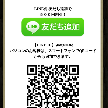
LINE@ 友だち追加で
５００円割引！
【LINE ID】@dtg8036j
パソコンのお客様は、スマートフォンでQRコード
からも追加できます。