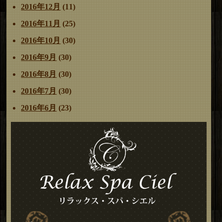
2016年12月
(11)
2016年11月
(25)
2016年10月
(30)
2016年9月
(30)
2016年8月
(30)
2016年7月
(30)
2016年6月
(23)