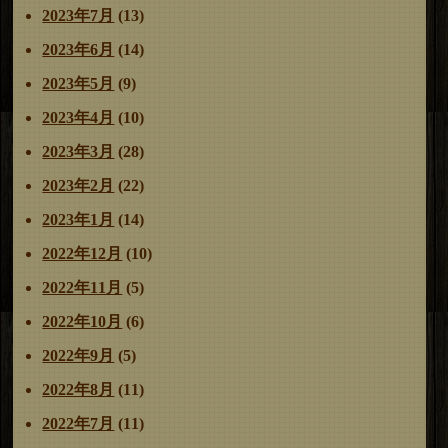
2023年7月
(13)
2023年6月
(14)
2023年5月
(9)
2023年4月
(10)
2023年3月
(28)
2023年2月
(22)
2023年1月
(14)
2022年12月
(10)
2022年11月
(5)
2022年10月
(6)
2022年9月
(5)
2022年8月
(11)
2022年7月
(11)