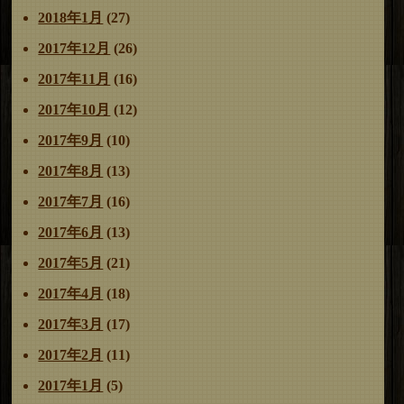
2018年1月
(27)
2017年12月
(26)
2017年11月
(16)
2017年10月
(12)
2017年9月
(10)
2017年8月
(13)
2017年7月
(16)
2017年6月
(13)
2017年5月
(21)
2017年4月
(18)
2017年3月
(17)
2017年2月
(11)
2017年1月
(5)