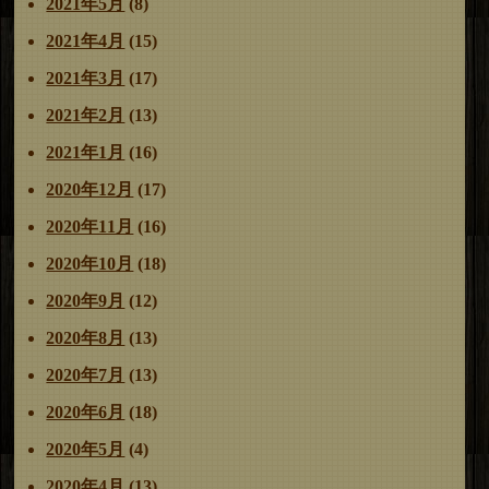
2021年5月
(8)
2021年4月
(15)
2021年3月
(17)
2021年2月
(13)
2021年1月
(16)
2020年12月
(17)
2020年11月
(16)
2020年10月
(18)
2020年9月
(12)
2020年8月
(13)
2020年7月
(13)
2020年6月
(18)
2020年5月
(4)
2020年4月
(13)