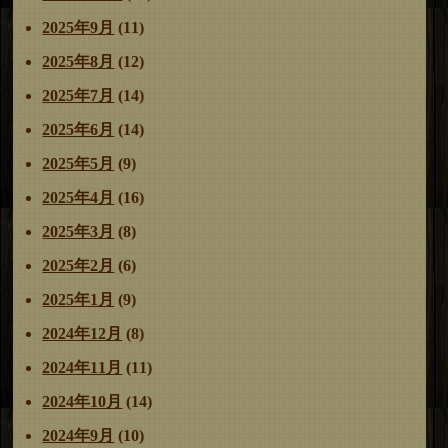
2025年9月
(11)
2025年8月
(12)
2025年7月
(14)
2025年6月
(14)
2025年5月
(9)
2025年4月
(16)
2025年3月
(8)
2025年2月
(6)
2025年1月
(9)
2024年12月
(8)
2024年11月
(11)
2024年10月
(14)
2024年9月
(10)