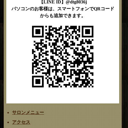
【LINE ID】@dtg8036j
パソコンのお客様は、スマートフォンでQRコード
からも追加できます。
サロンメニュー
アクセス