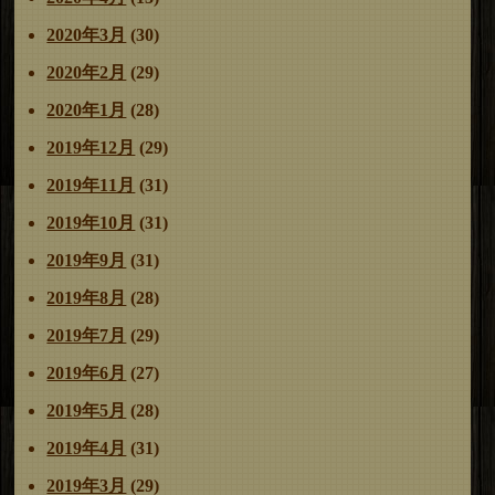
2020年3月
(30)
2020年2月
(29)
2020年1月
(28)
2019年12月
(29)
2019年11月
(31)
2019年10月
(31)
2019年9月
(31)
2019年8月
(28)
2019年7月
(29)
2019年6月
(27)
2019年5月
(28)
2019年4月
(31)
2019年3月
(29)