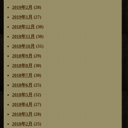
2019年2月
(28)
2019年1月
(27)
2018年12月
(30)
2018年11月
(30)
2018年10月
(31)
2018年9月
(29)
2018年8月
(30)
2018年7月
(30)
2018年6月
(25)
2018年5月
(32)
2018年4月
(27)
2018年3月
(28)
2018年2月
(25)