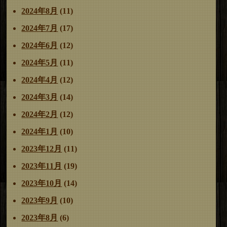
2024年8月
(11)
2024年7月
(17)
2024年6月
(12)
2024年5月
(11)
2024年4月
(12)
2024年3月
(14)
2024年2月
(12)
2024年1月
(10)
2023年12月
(11)
2023年11月
(19)
2023年10月
(14)
2023年9月
(10)
2023年8月
(6)