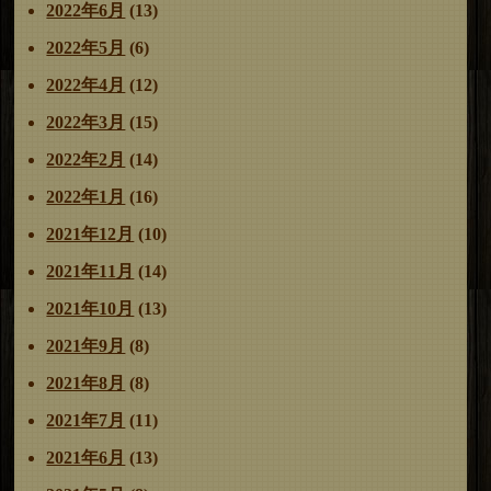
2022年6月
(13)
2022年5月
(6)
2022年4月
(12)
2022年3月
(15)
2022年2月
(14)
2022年1月
(16)
2021年12月
(10)
2021年11月
(14)
2021年10月
(13)
2021年9月
(8)
2021年8月
(8)
2021年7月
(11)
2021年6月
(13)