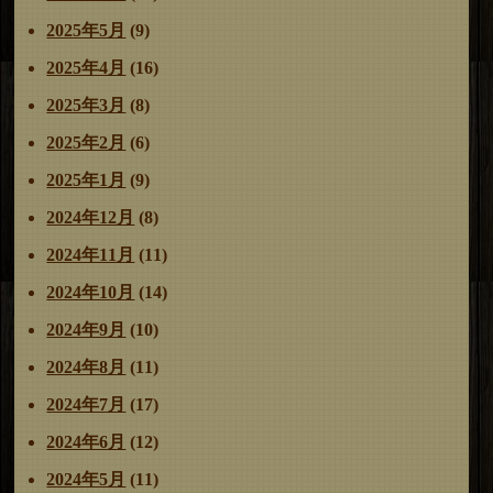
2025年5月
(9)
2025年4月
(16)
2025年3月
(8)
2025年2月
(6)
2025年1月
(9)
2024年12月
(8)
2024年11月
(11)
2024年10月
(14)
2024年9月
(10)
2024年8月
(11)
2024年7月
(17)
2024年6月
(12)
2024年5月
(11)