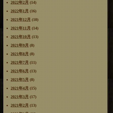
2022年2月
(14)
2022年1月
(16)
2021年12月
(10)
2021年11月
(14)
2021年10月
(13)
2021年9月
(8)
2021年8月
(8)
2021年7月
(11)
2021年6月
(13)
2021年5月
(8)
2021年4月
(15)
2021年3月
(17)
2021年2月
(13)