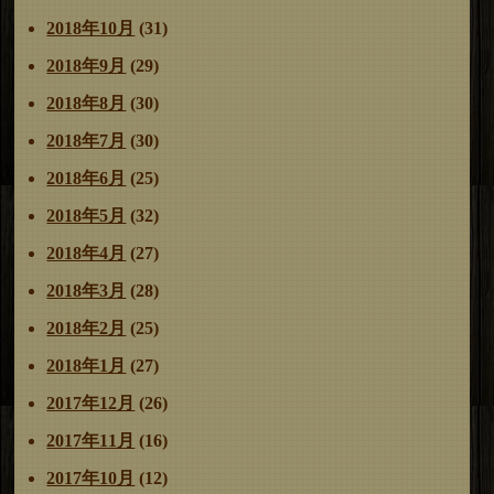
2018年10月
(31)
2018年9月
(29)
2018年8月
(30)
2018年7月
(30)
2018年6月
(25)
2018年5月
(32)
2018年4月
(27)
2018年3月
(28)
2018年2月
(25)
2018年1月
(27)
2017年12月
(26)
2017年11月
(16)
2017年10月
(12)