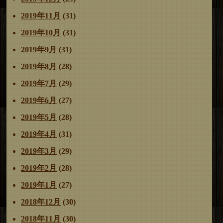
2019年11月
(31)
2019年10月
(31)
2019年9月
(31)
2019年8月
(28)
2019年7月
(29)
2019年6月
(27)
2019年5月
(28)
2019年4月
(31)
2019年3月
(29)
2019年2月
(28)
2019年1月
(27)
2018年12月
(30)
2018年11月
(30)