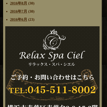
2016年8月
(30)
2016年7月
(30)
2016年6月
(23)