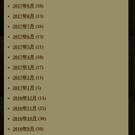
2017年9月
(10)
2017年8月
(13)
2017年7月
(16)
2017年6月
(13)
2017年5月
(21)
2017年4月
(18)
2017年3月
(17)
2017年2月
(11)
2017年1月
(5)
2016年12月
(11)
2016年11月
(25)
2016年10月
(30)
2016年9月
(30)