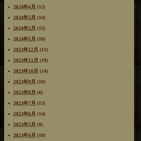
2024年4月
(12)
2024年3月
(14)
2024年2月
(12)
2024年1月
(10)
2023年12月
(11)
2023年11月
(19)
2023年10月
(14)
2023年9月
(10)
2023年8月
(6)
2023年7月
(13)
2023年6月
(14)
2023年5月
(9)
2023年4月
(10)