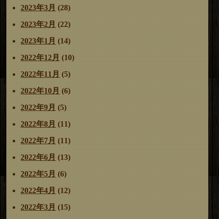
2023年3月
(28)
2023年2月
(22)
2023年1月
(14)
2022年12月
(10)
2022年11月
(5)
2022年10月
(6)
2022年9月
(5)
2022年8月
(11)
2022年7月
(11)
2022年6月
(13)
2022年5月
(6)
2022年4月
(12)
2022年3月
(15)