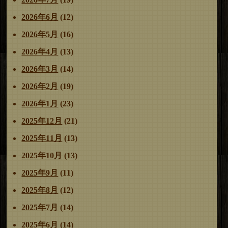
ー
2026年6月
(12)
シ
ョ
2026年5月
(16)
ン
2026年4月
(13)
2026年3月
(14)
2026年2月
(19)
2026年1月
(23)
2025年12月
(21)
2025年11月
(13)
2025年10月
(13)
2025年9月
(11)
2025年8月
(12)
2025年7月
(14)
2025年6月
(14)