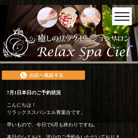
7月1日本日のご予約状況
こんにちは！
リラックススパシエル青葉台です。
早いもので、今日で6月も終わりですね。
本日のシエルは、沢山のご予約をいただいておりま