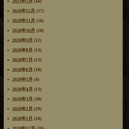
2021年1月
(16)
2020年12月
(17)
2020年11月
(16)
2020年10月
(18)
2020年9月
(12)
2020年8月
(13)
2020年7月
(13)
2020年6月
(18)
2020年5月
(4)
2020年4月
(13)
2020年3月
(30)
2020年2月
(29)
2020年1月
(28)
2019年12月
(29)