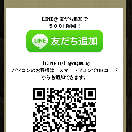
LINE@ 友だち追加で
５００円割引！
【LINE ID】@dtg8036j
パソコンのお客様は、スマートフォンでQRコード
からも追加できます。