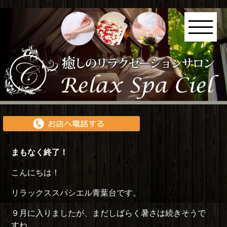
まもなく終了！
こんにちは！
リラックススパシエル青葉台です。
９月に入りましたが、まだしばらく暑さは続きそうで
すね。