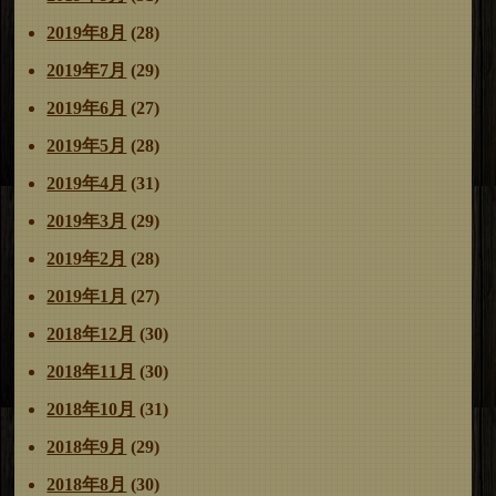
2019年8月
(28)
2019年7月
(29)
2019年6月
(27)
2019年5月
(28)
2019年4月
(31)
2019年3月
(29)
2019年2月
(28)
2019年1月
(27)
2018年12月
(30)
2018年11月
(30)
2018年10月
(31)
2018年9月
(29)
2018年8月
(30)