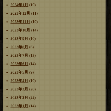
2024年1月
(10)
2023年12月
(11)
2023年11月
(19)
2023年10月
(14)
2023年9月
(10)
2023年8月
(6)
2023年7月
(13)
2023年6月
(14)
2023年5月
(9)
2023年4月
(10)
2023年3月
(28)
2023年2月
(22)
2023年1月
(14)