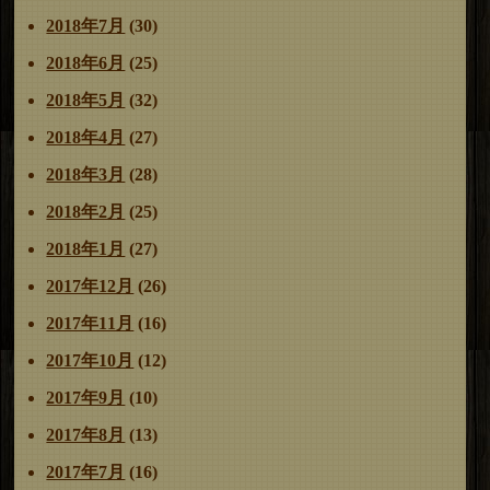
2018年7月
(30)
2018年6月
(25)
2018年5月
(32)
2018年4月
(27)
2018年3月
(28)
2018年2月
(25)
2018年1月
(27)
2017年12月
(26)
2017年11月
(16)
2017年10月
(12)
2017年9月
(10)
2017年8月
(13)
2017年7月
(16)