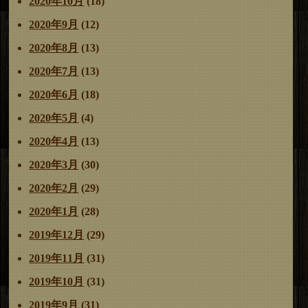
2020年10月
(18)
2020年9月
(12)
2020年8月
(13)
2020年7月
(13)
2020年6月
(18)
2020年5月
(4)
2020年4月
(13)
2020年3月
(30)
2020年2月
(29)
2020年1月
(28)
2019年12月
(29)
2019年11月
(31)
2019年10月
(31)
2019年9月
(31)