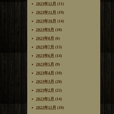
2023年12月
(11)
2023年11月
(19)
2023年10月
(14)
2023年9月
(10)
2023年8月
(6)
2023年7月
(13)
2023年6月
(14)
2023年5月
(9)
2023年4月
(10)
2023年3月
(28)
2023年2月
(22)
2023年1月
(14)
2022年12月
(10)