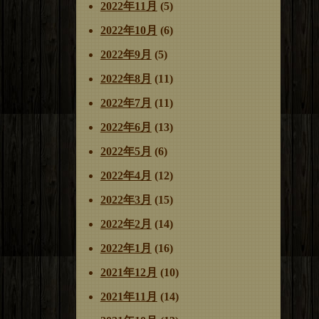
2022年11月
(5)
2022年10月
(6)
2022年9月
(5)
2022年8月
(11)
2022年7月
(11)
2022年6月
(13)
2022年5月
(6)
2022年4月
(12)
2022年3月
(15)
2022年2月
(14)
2022年1月
(16)
2021年12月
(10)
2021年11月
(14)