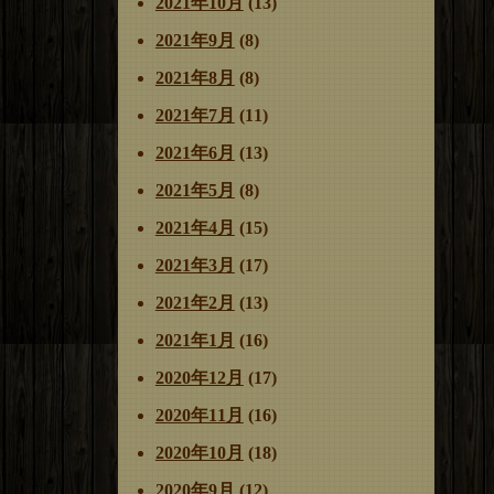
2021年10月
(13)
2021年9月
(8)
2021年8月
(8)
2021年7月
(11)
2021年6月
(13)
2021年5月
(8)
2021年4月
(15)
2021年3月
(17)
2021年2月
(13)
2021年1月
(16)
2020年12月
(17)
2020年11月
(16)
2020年10月
(18)
2020年9月
(12)