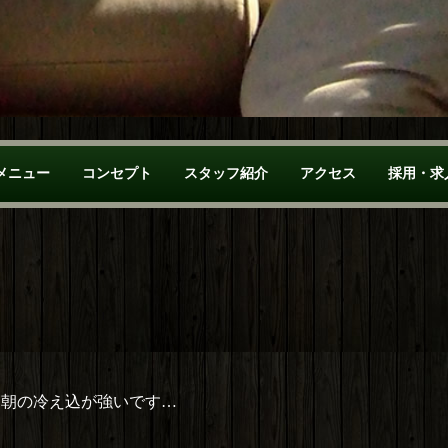
メニュー
コンセプト
スタッフ紹介
アクセス
採用・求
も朝の冷え込が強いです…