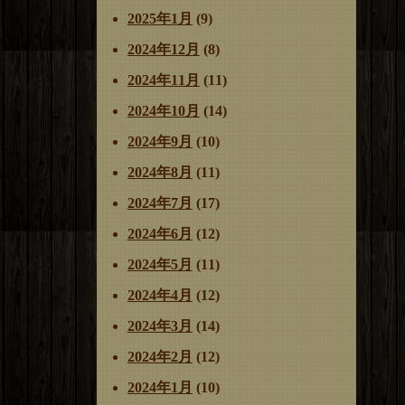
2025年1月
(9)
2024年12月
(8)
2024年11月
(11)
2024年10月
(14)
2024年9月
(10)
2024年8月
(11)
2024年7月
(17)
2024年6月
(12)
2024年5月
(11)
2024年4月
(12)
2024年3月
(14)
2024年2月
(12)
2024年1月
(10)