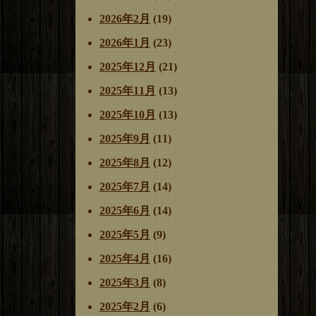
2026年2月
(19)
2026年1月
(23)
2025年12月
(21)
2025年11月
(13)
2025年10月
(13)
2025年9月
(11)
2025年8月
(12)
2025年7月
(14)
2025年6月
(14)
2025年5月
(9)
2025年4月
(16)
2025年3月
(8)
2025年2月
(6)