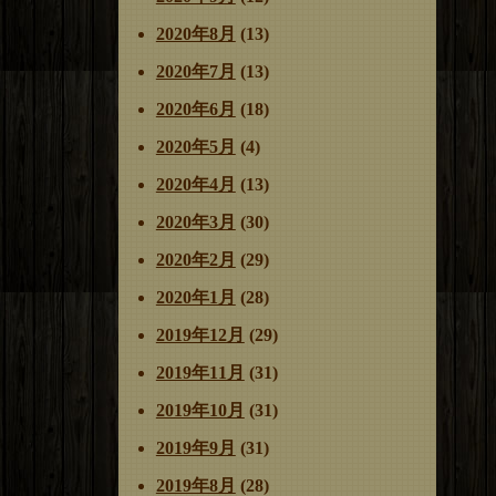
2020年8月
(13)
2020年7月
(13)
2020年6月
(18)
2020年5月
(4)
2020年4月
(13)
2020年3月
(30)
2020年2月
(29)
2020年1月
(28)
2019年12月
(29)
2019年11月
(31)
2019年10月
(31)
2019年9月
(31)
2019年8月
(28)