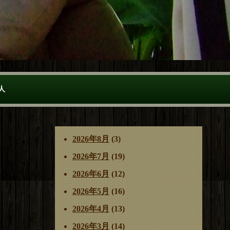
人
2026年8月
(3)
2026年7月
(19)
2026年6月
(12)
2026年5月
(16)
2026年4月
(13)
2026年3月
(14)