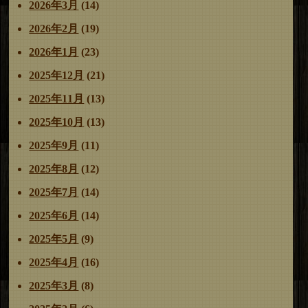
2026年3月
(14)
2026年2月
(19)
2026年1月
(23)
2025年12月
(21)
2025年11月
(13)
2025年10月
(13)
2025年9月
(11)
2025年8月
(12)
2025年7月
(14)
2025年6月
(14)
2025年5月
(9)
2025年4月
(16)
2025年3月
(8)