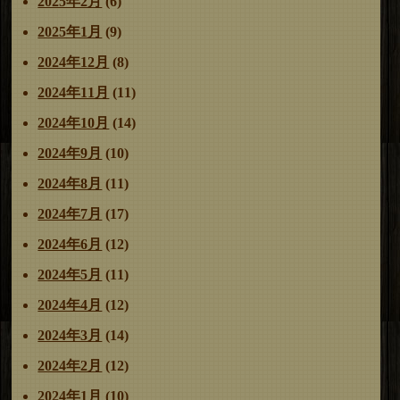
2025年2月
(6)
2025年1月
(9)
2024年12月
(8)
2024年11月
(11)
2024年10月
(14)
2024年9月
(10)
2024年8月
(11)
2024年7月
(17)
2024年6月
(12)
2024年5月
(11)
2024年4月
(12)
2024年3月
(14)
2024年2月
(12)
2024年1月
(10)