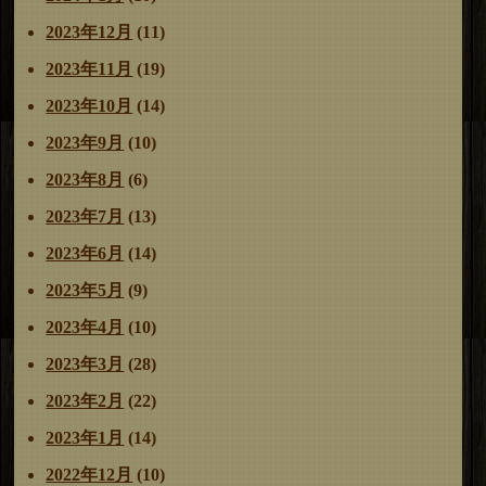
2023年12月
(11)
2023年11月
(19)
2023年10月
(14)
2023年9月
(10)
2023年8月
(6)
2023年7月
(13)
2023年6月
(14)
2023年5月
(9)
2023年4月
(10)
2023年3月
(28)
2023年2月
(22)
2023年1月
(14)
2022年12月
(10)