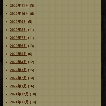
2022年11月
(5)
2022年10月
(6)
2022年9月
(5)
2022年8月
(11)
2022年7月
(11)
2022年6月
(13)
2022年5月
(6)
2022年4月
(12)
2022年3月
(15)
2022年2月
(14)
2022年1月
(16)
2021年12月
(10)
2021年11月
(14)