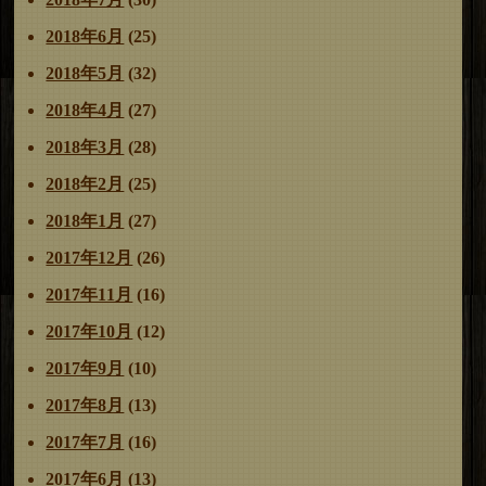
2018年6月
(25)
2018年5月
(32)
2018年4月
(27)
2018年3月
(28)
2018年2月
(25)
2018年1月
(27)
2017年12月
(26)
2017年11月
(16)
2017年10月
(12)
2017年9月
(10)
2017年8月
(13)
2017年7月
(16)
2017年6月
(13)