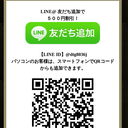
LINE@ 友だち追加で
５００円割引！
【LINE ID】@dtg8036j
パソコンのお客様は、スマートフォンでQRコード
からも追加できます。