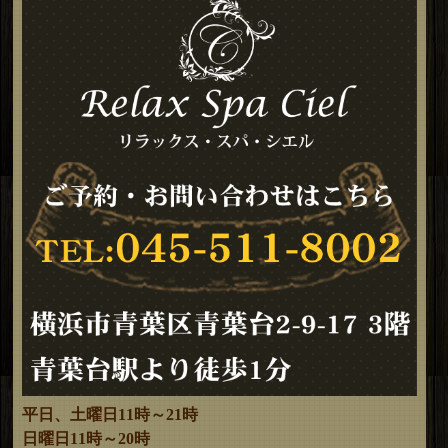
平日、土曜日11時～21時
日曜日11時～20時