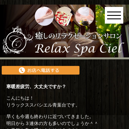
寒暖差疲労、大丈夫ですか？
こんにちは！
リラックススパシエル青葉台です。
早くも今週も終わりに近づいてきました。
明日から３連休の方も多いのでしょうか＾＾