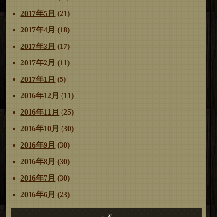
2017年5月
(21)
2017年4月
(18)
2017年3月
(17)
2017年2月
(11)
2017年1月
(5)
2016年12月
(11)
2016年11月
(25)
2016年10月
(30)
2016年9月
(30)
2016年8月
(30)
2016年7月
(30)
2016年6月
(23)