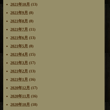
2021年10月
(13)
2021年9月
(8)
2021年8月
(8)
2021年7月
(11)
2021年6月
(13)
2021年5月
(8)
2021年4月
(15)
2021年3月
(17)
2021年2月
(13)
2021年1月
(16)
2020年12月
(17)
2020年11月
(16)
2020年10月
(18)