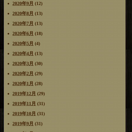
2020年9月
(12)
2020年8月
(13)
2020年7月
(13)
2020年6月
(18)
2020年5月
(4)
2020年4月
(13)
2020年3月
(30)
2020年2月
(29)
2020年1月
(28)
2019年12月
(29)
2019年11月
(31)
2019年10月
(31)
2019年9月
(31)