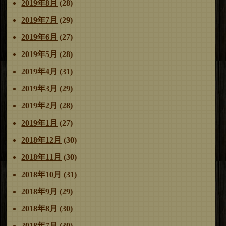
2019年8月
(28)
2019年7月
(29)
2019年6月
(27)
2019年5月
(28)
2019年4月
(31)
2019年3月
(29)
2019年2月
(28)
2019年1月
(27)
2018年12月
(30)
2018年11月
(30)
2018年10月
(31)
2018年9月
(29)
2018年8月
(30)
2018年7月
(30)