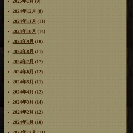
2025年1月
(9)
2024年12月
(8)
2024年11月
(11)
2024年10月
(14)
2024年9月
(10)
2024年8月
(11)
2024年7月
(17)
2024年6月
(12)
2024年5月
(11)
2024年4月
(12)
2024年3月
(14)
2024年2月
(12)
2024年1月
(10)
2023年12月
(11)