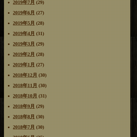
2019年7月
(29)
2019年6月
(27)
2019年5月
(28)
2019年4月
(31)
2019年3月
(29)
2019年2月
(28)
2019年1月
(27)
2018年12月
(30)
2018年11月
(30)
2018年10月
(31)
2018年9月
(29)
2018年8月
(30)
2018年7月
(30)