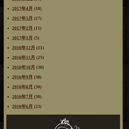
2017年4月
(18)
2017年3月
(17)
2017年2月
(11)
2017年1月
(5)
2016年12月
(11)
2016年11月
(25)
2016年10月
(30)
2016年9月
(30)
2016年8月
(30)
2016年7月
(30)
2016年6月
(23)