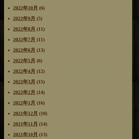
2022年10月
(6)
2022年9月
(5)
2022年8月
(11)
2022年7月
(11)
2022年6月
(13)
2022年5月
(6)
2022年4月
(12)
2022年3月
(15)
2022年2月
(14)
2022年1月
(16)
2021年12月
(10)
2021年11月
(14)
2021年10月
(13)