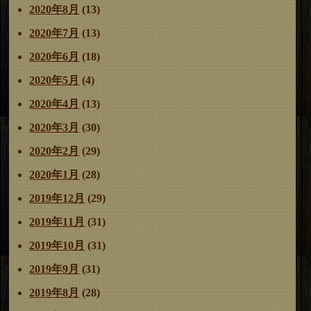
2020年8月
(13)
2020年7月
(13)
2020年6月
(18)
2020年5月
(4)
2020年4月
(13)
2020年3月
(30)
2020年2月
(29)
2020年1月
(28)
2019年12月
(29)
2019年11月
(31)
2019年10月
(31)
2019年9月
(31)
2019年8月
(28)