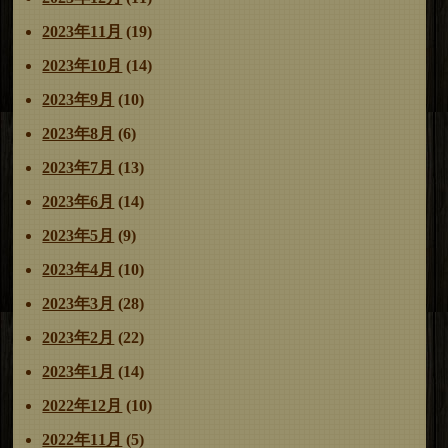
2023年11月
(19)
2023年10月
(14)
2023年9月
(10)
2023年8月
(6)
2023年7月
(13)
2023年6月
(14)
2023年5月
(9)
2023年4月
(10)
2023年3月
(28)
2023年2月
(22)
2023年1月
(14)
2022年12月
(10)
2022年11月
(5)