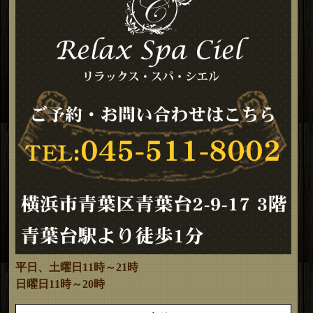
平日、土曜日11時～21時
日曜日11時～20時