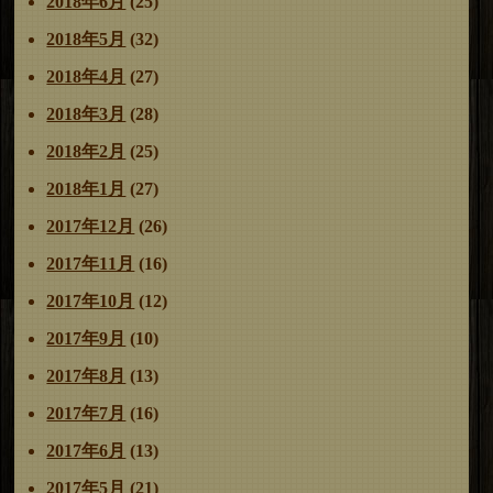
2018年6月
(25)
2018年5月
(32)
2018年4月
(27)
2018年3月
(28)
2018年2月
(25)
2018年1月
(27)
2017年12月
(26)
2017年11月
(16)
2017年10月
(12)
2017年9月
(10)
2017年8月
(13)
2017年7月
(16)
2017年6月
(13)
2017年5月
(21)