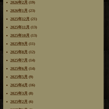
2026年2月
(19)
2026年1月
(23)
2025年12月
(21)
2025年11月
(13)
2025年10月
(13)
2025年9月
(11)
2025年8月
(12)
2025年7月
(14)
2025年6月
(14)
2025年5月
(9)
2025年4月
(16)
2025年3月
(8)
2025年2月
(6)