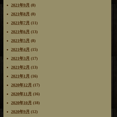
2021年9月
(8)
2021年8月
(8)
2021年7月
(11)
2021年6月
(13)
2021年5月
(8)
2021年4月
(15)
2021年3月
(17)
2021年2月
(13)
2021年1月
(16)
2020年12月
(17)
2020年11月
(16)
2020年10月
(18)
2020年9月
(12)