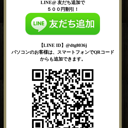
LINE@ 友だち追加で
５００円割引！
【LINE ID】@dtg8036j
パソコンのお客様は、スマートフォンでQRコード
からも追加できます。