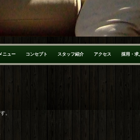
メニュー
コンセプト
スタッフ紹介
アクセス
採用・求
ます。
へ