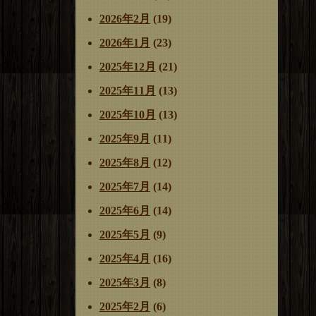
2026年2月
(19)
2026年1月
(23)
2025年12月
(21)
2025年11月
(13)
2025年10月
(13)
2025年9月
(11)
2025年8月
(12)
2025年7月
(14)
2025年6月
(14)
2025年5月
(9)
2025年4月
(16)
2025年3月
(8)
2025年2月
(6)