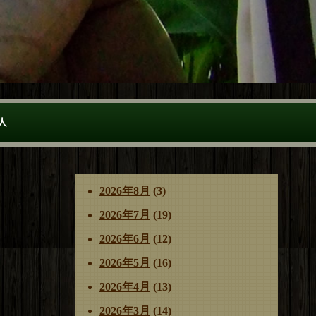
人
2026年8月
(3)
2026年7月
(19)
2026年6月
(12)
2026年5月
(16)
2026年4月
(13)
2026年3月
(14)