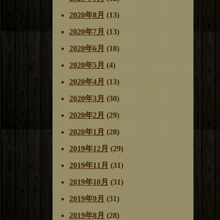
2020年8月
(13)
2020年7月
(13)
2020年6月
(18)
2020年5月
(4)
2020年4月
(13)
2020年3月
(30)
2020年2月
(29)
2020年1月
(28)
2019年12月
(29)
2019年11月
(31)
2019年10月
(31)
2019年9月
(31)
2019年8月
(28)