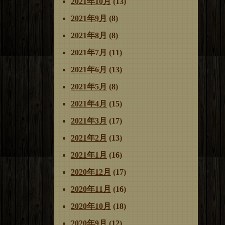
2021年10月
(13)
2021年9月
(8)
2021年8月
(8)
2021年7月
(11)
2021年6月
(13)
2021年5月
(8)
2021年4月
(15)
2021年3月
(17)
2021年2月
(13)
2021年1月
(16)
2020年12月
(17)
2020年11月
(16)
2020年10月
(18)
2020年9月
(12)