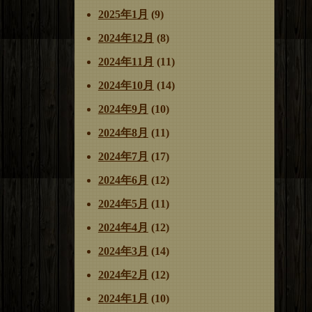
2025年1月
(9)
2024年12月
(8)
2024年11月
(11)
2024年10月
(14)
2024年9月
(10)
2024年8月
(11)
2024年7月
(17)
2024年6月
(12)
2024年5月
(11)
2024年4月
(12)
2024年3月
(14)
2024年2月
(12)
2024年1月
(10)