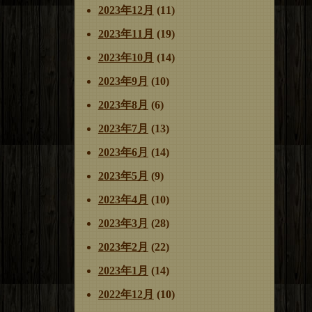
2023年12月
(11)
2023年11月
(19)
2023年10月
(14)
2023年9月
(10)
2023年8月
(6)
2023年7月
(13)
2023年6月
(14)
2023年5月
(9)
2023年4月
(10)
2023年3月
(28)
2023年2月
(22)
2023年1月
(14)
2022年12月
(10)