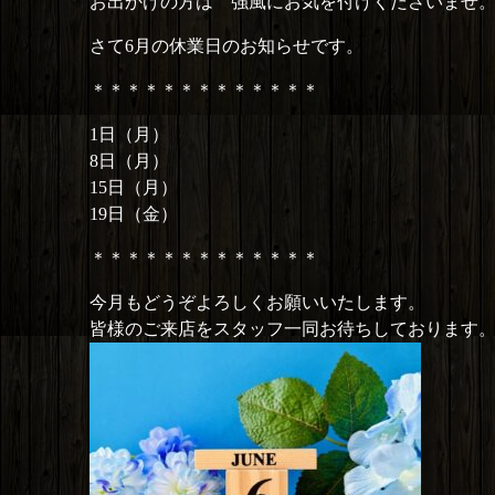
お出かけの方は 強風にお気を付けくださいませ
さて6月の休業日のお知らせです。
＊＊＊＊＊＊＊＊＊＊＊＊＊
1日（月）
8日（月）
15日（月）
19日（金）
＊＊＊＊＊＊＊＊＊＊＊＊＊
今月もどうぞよろしくお願いいたします。
皆様のご来店をスタッフ一同お待ちしております