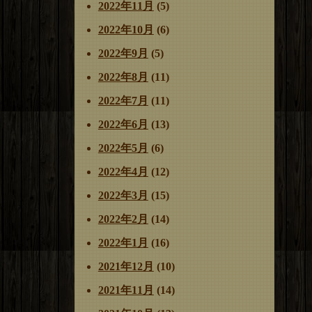
2022年11月
(5)
2022年10月
(6)
2022年9月
(5)
2022年8月
(11)
2022年7月
(11)
2022年6月
(13)
2022年5月
(6)
2022年4月
(12)
2022年3月
(15)
2022年2月
(14)
2022年1月
(16)
2021年12月
(10)
2021年11月
(14)